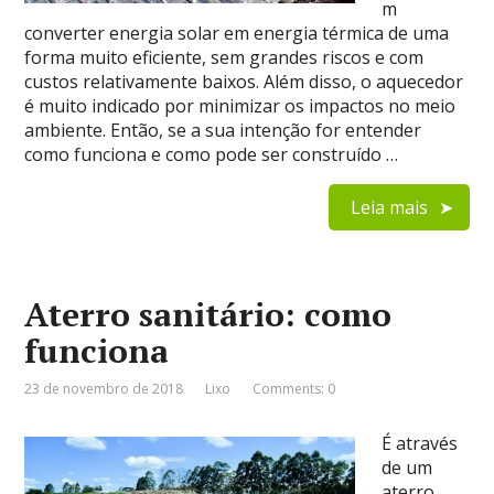
m
converter energia solar em energia térmica de uma
forma muito eficiente, sem grandes riscos e com
custos relativamente baixos. Além disso, o aquecedor
é muito indicado por minimizar os impactos no meio
ambiente. Então, se a sua intenção for entender
como funciona e como pode ser construído …
Leia mais
Aterro sanitário: como
funciona
23 de novembro de 2018
Lixo
Comments: 0
É através
de um
aterro