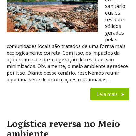
sanitário
que os
resíduos
sólidos
gerados
pelas
comunidades locais são tratados de uma forma mais
ecologicamente correta. Com isso, os impactos da
ação humana e da sua geração de resíduos são
minimizados. Obviamente, o meio ambiente agradece
por isso. Diante desse cenário, resolvemos reunir
aqui uma série de informações relacionadas …
Leia mais
Logística reversa no Meio
ambiente