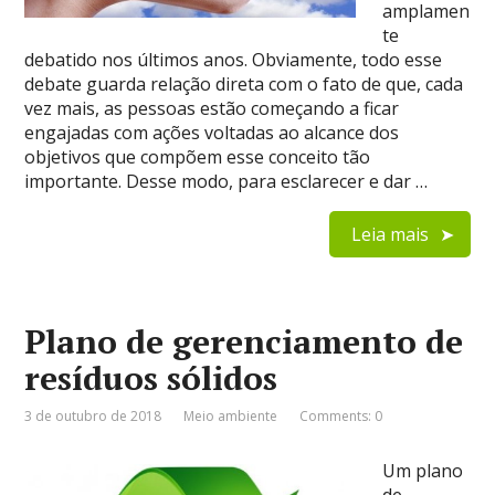
amplamen
te
debatido nos últimos anos. Obviamente, todo esse
debate guarda relação direta com o fato de que, cada
vez mais, as pessoas estão começando a ficar
engajadas com ações voltadas ao alcance dos
objetivos que compõem esse conceito tão
importante. Desse modo, para esclarecer e dar …
Leia mais
Plano de gerenciamento de
resíduos sólidos
3 de outubro de 2018
Meio ambiente
Comments: 0
Um plano