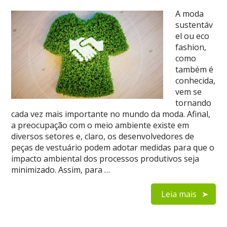
A moda
sustentáv
el ou eco
fashion,
como
também é
conhecida,
vem se
tornando
cada vez mais importante no mundo da moda. Afinal,
a preocupação com o meio ambiente existe em
diversos setores e, claro, os desenvolvedores de
peças de vestuário podem adotar medidas para que o
impacto ambiental dos processos produtivos seja
minimizado. Assim, para …
Leia mais