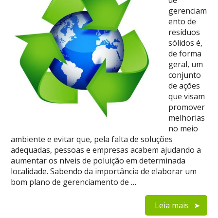
de
gerenciam
ento de
resíduos
sólidos é,
de forma
geral, um
conjunto
de ações
que visam
promover
melhorias
no meio
ambiente e evitar que, pela falta de soluções
adequadas, pessoas e empresas acabem ajudando a
aumentar os níveis de poluição em determinada
localidade. Sabendo da importância de elaborar um
bom plano de gerenciamento de …
Leia mais