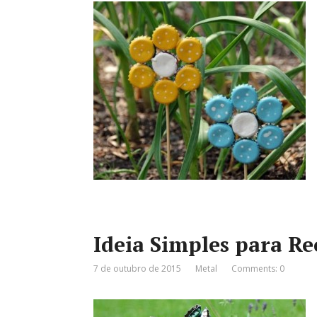
Ideia Simples para R
7 de outubro de 2015
Metal
Comments: 0