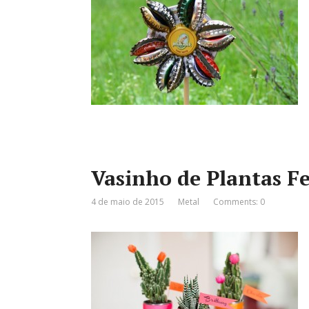
Vasinho de Plantas F
4 de maio de 2015
Metal
Comments: 0