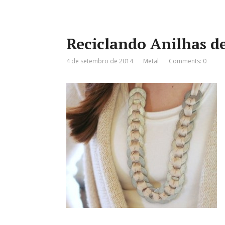
Reciclando Anilhas d
4 de setembro de 2014
Metal
Comments: 0