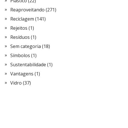
Plástico
(22)
Reaproveitando
(271)
Reciclagem
(141)
Rejeitos
(1)
Resíduos
(1)
Sem categoria
(18)
Símbolos
(1)
Sustentabilidade
(1)
Vantagens
(1)
Vidro
(37)