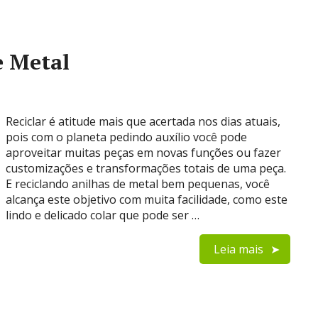
e Metal
Reciclar é atitude mais que acertada nos dias atuais,
pois com o planeta pedindo auxílio você pode
aproveitar muitas peças em novas funções ou fazer
customizações e transformações totais de uma peça.
E reciclando anilhas de metal bem pequenas, você
alcança este objetivo com muita facilidade, como este
lindo e delicado colar que pode ser …
Leia mais