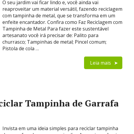
O seu jardim vai ficar lindo e, você ainda vai
reaproveitar um material versátil, fazendo reciclagem
com tampinha de metal, que se transforma em um
enfeite encantador. Confira como Faz Reciclagem com
Tampinha de Metal Para fazer este sustentável
artesanato você irá precisar de: Palito para
churrasco; Tampinhas de metal; Pincel comum;
Pistola de cola …
Leia mais
eciclar Tampinha de Garrafa
Invista em uma ideia simples para reciclar tampinha