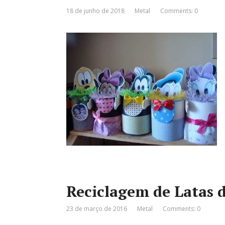
18 de junho de 2018
Metal
Comments: 0
Reciclagem de Latas d
23 de março de 2016
Metal
Comments: 0