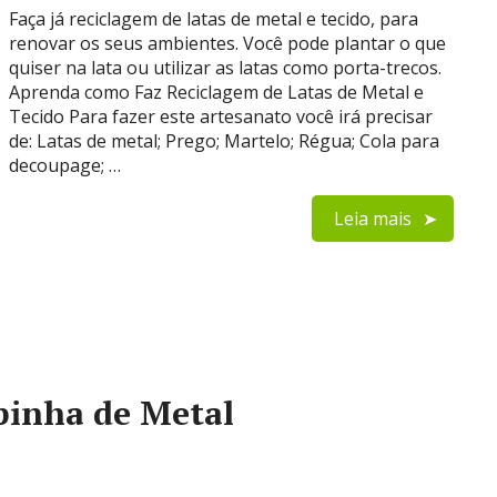
Faça já reciclagem de latas de metal e tecido, para
renovar os seus ambientes. Você pode plantar o que
quiser na lata ou utilizar as latas como porta-trecos.
Aprenda como Faz Reciclagem de Latas de Metal e
Tecido Para fazer este artesanato você irá precisar
de: Latas de metal; Prego; Martelo; Régua; Cola para
decoupage; …
Leia mais
inha de Metal