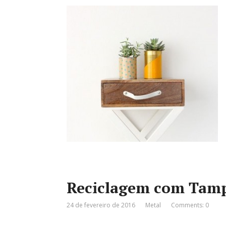
Reciclagem com Tamp
24 de fevereiro de 2016
Metal
Comments: 0