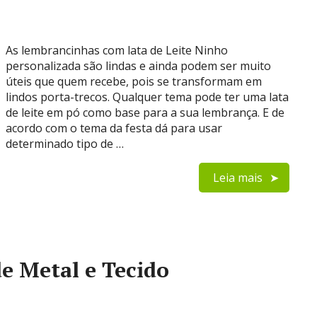
As lembrancinhas com lata de Leite Ninho
personalizada são lindas e ainda podem ser muito
úteis que quem recebe, pois se transformam em
lindos porta-trecos. Qualquer tema pode ter uma lata
de leite em pó como base para a sua lembrança. E de
acordo com o tema da festa dá para usar
determinado tipo de …
Leia mais
e Metal e Tecido