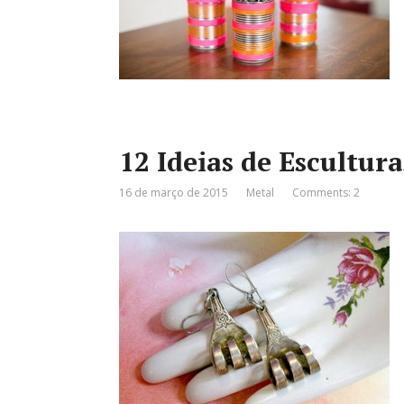
12 Ideias de Escultur
16 de março de 2015
Metal
Comments: 2