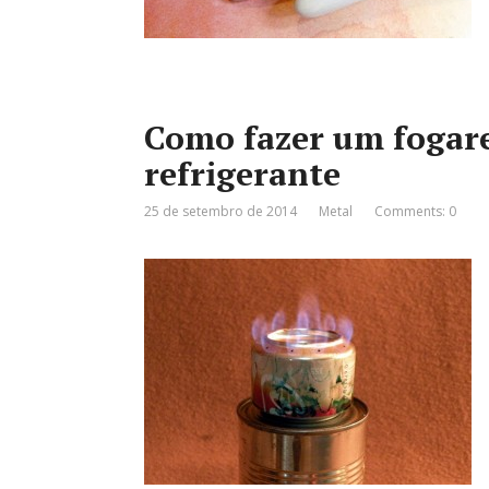
Como fazer um fogare
refrigerante
25 de setembro de 2014
Metal
Comments: 0