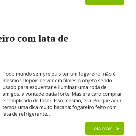
iro com lata de
Todo mundo sempre quis ter um fogareiro, não é
mesmo? Depois de ver em filmes o objeto sendo
usado para esquentar e iluminar uma roda de
amigos, a vontade batia forte. Mas era caro comprar
e complicado de fazer. Isso mesmo, era. Porque aqui
temos uma dica muito bacana: fogareiro feito com
lata de refrigerante. …
Leia mais