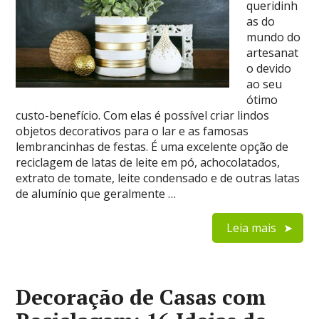
queridinh
as do
mundo do
artesanat
o devido
ao seu
ótimo
custo-benefício. Com elas é possível criar lindos
objetos decorativos para o lar e as famosas
lembrancinhas de festas. É uma excelente opção de
reciclagem de latas de leite em pó, achocolatados,
extrato de tomate, leite condensado e de outras latas
de alumínio que geralmente …
Leia mais
Decoração de Casas com