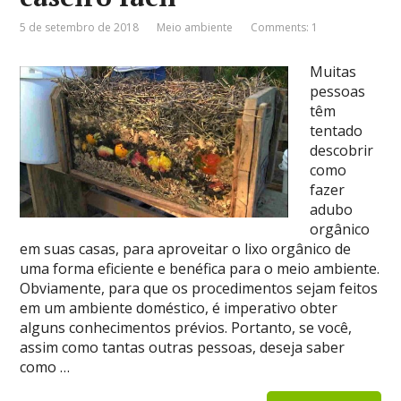
5 de setembro de 2018
Meio ambiente
Comments: 1
Muitas
pessoas
têm
tentado
descobrir
como
fazer
adubo
orgânico
em suas casas, para aproveitar o lixo orgânico de
uma forma eficiente e benéfica para o meio ambiente.
Obviamente, para que os procedimentos sejam feitos
em um ambiente doméstico, é imperativo obter
alguns conhecimentos prévios. Portanto, se você,
assim como tantas outras pessoas, deseja saber
como …