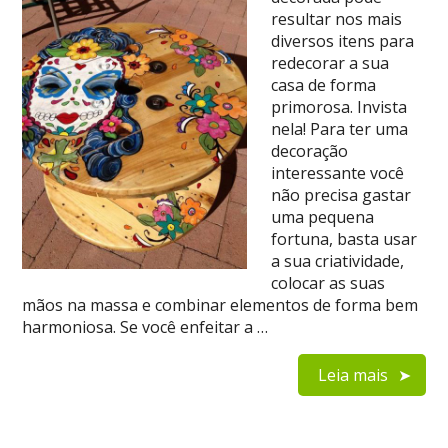
resultar nos mais
diversos itens para
redecorar a sua
casa de forma
primorosa. Invista
nela! Para ter uma
decoração
interessante você
não precisa gastar
uma pequena
fortuna, basta usar
a sua criatividade,
colocar as suas
mãos na massa e combinar elementos de forma bem
harmoniosa. Se você enfeitar a …
Leia mais