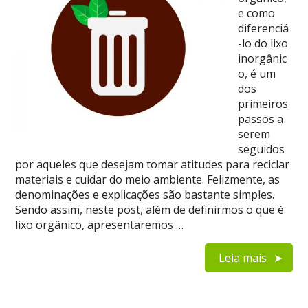
e como
diferenciá
-lo do lixo
inorgânic
o, é um
dos
primeiros
passos a
serem
seguidos
por aqueles que desejam tomar atitudes para reciclar
materiais e cuidar do meio ambiente. Felizmente, as
denominações e explicações são bastante simples.
Sendo assim, neste post, além de definirmos o que é
lixo orgânico, apresentaremos …
Leia mais