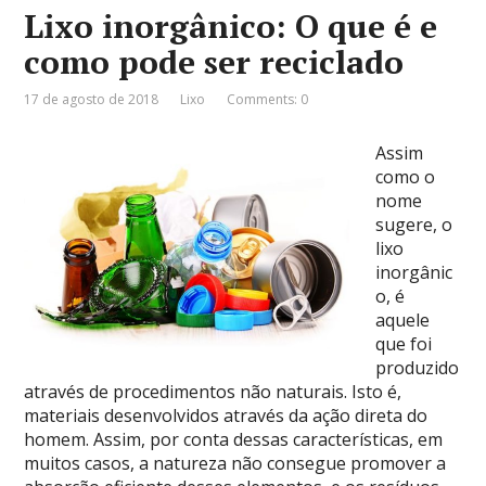
Lixo inorgânico: O que é e
como pode ser reciclado
17 de agosto de 2018
Lixo
Comments: 0
Assim
como o
nome
sugere, o
lixo
inorgânic
o, é
aquele
que foi
produzido
através de procedimentos não naturais. Isto é,
materiais desenvolvidos através da ação direta do
homem. Assim, por conta dessas características, em
muitos casos, a natureza não consegue promover a