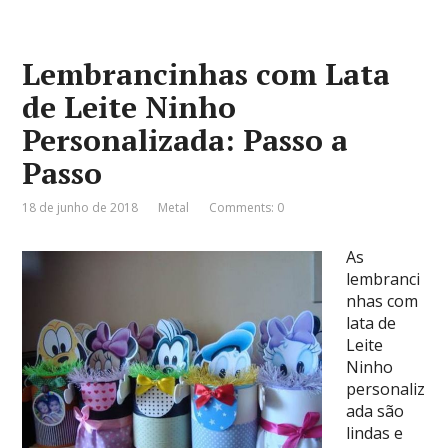
Lembrancinhas com Lata
de Leite Ninho
Personalizada: Passo a
Passo
18 de junho de 2018
Metal
Comments: 0
As
lembranci
nhas com
lata de
Leite
Ninho
personaliz
ada são
lindas e