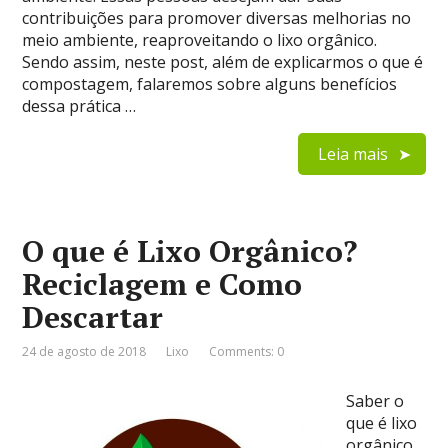
contribuições para promover diversas melhorias no
meio ambiente, reaproveitando o lixo orgânico.
Sendo assim, neste post, além de explicarmos o que é
compostagem, falaremos sobre alguns benefícios
dessa prática …
Leia mais
O que é Lixo Orgânico?
Reciclagem e Como
Descartar
24 de agosto de 2018
Lixo
Comments: 0
Saber o
que é lixo
orgânico,