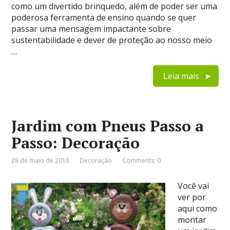
como um divertido brinquedo, além de poder ser uma
poderosa ferramenta de ensino quando se quer
passar uma mensagem impactante sobre
sustentabilidade e dever de proteção ao nosso meio
…
Leia mais
Jardim com Pneus Passo a
Passo: Decoração
28 de maio de 2018
Decoração
Comments: 0
Você vai
ver por
aqui como
montar