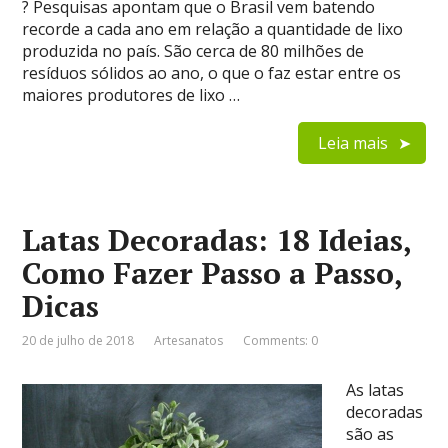
? Pesquisas apontam que o Brasil vem batendo
recorde a cada ano em relação a quantidade de lixo
produzida no país. São cerca de 80 milhões de
resíduos sólidos ao ano, o que o faz estar entre os
maiores produtores de lixo …
Leia mais
Latas Decoradas: 18 Ideias,
Como Fazer Passo a Passo,
Dicas
20 de julho de 2018
Artesanatos
Comments: 0
As latas
decoradas
são as