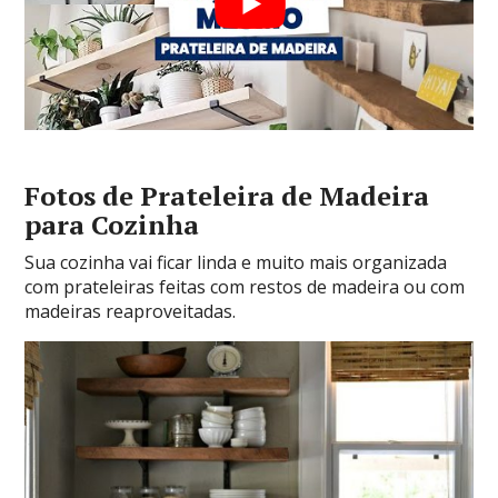
Fotos de Prateleira de Madeira
para Cozinha
Sua cozinha vai ficar linda e muito mais organizada
com prateleiras feitas com restos de madeira ou com
madeiras reaproveitadas.