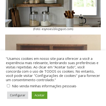
(Foto: esynoes.blogspot.com)
“Usamos cookies em nosso site para oferecer a você a
experiência mais relevante, lembrando suas preferências e
visitas repetidas. Ao clicar em “Aceitar tudo”, você
concorda com o uso de TODOS os cookies. No entanto,
você pode visitar "Configurações de cookies" para fornecer
um consentimento controlado.”
.
Não venda minhas informações pessoais
Configurar
Aceitar