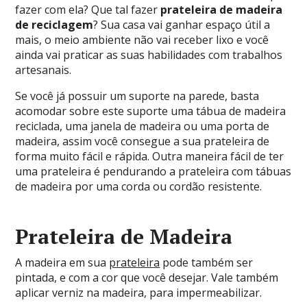
fazer com ela? Que tal fazer
prateleira de madeira
de reciclagem
? Sua casa vai ganhar espaço útil a
mais, o meio ambiente não vai receber lixo e você
ainda vai praticar as suas habilidades com trabalhos
artesanais.
Se você já possuir um suporte na parede, basta
acomodar sobre este suporte uma tábua de madeira
reciclada, uma janela de madeira ou uma porta de
madeira, assim você consegue a sua prateleira de
forma muito fácil e rápida. Outra maneira fácil de ter
uma prateleira é pendurando a prateleira com tábuas
de madeira por uma corda ou cordão resistente.
Prateleira de Madeira
A madeira em sua
prateleira
pode também ser
pintada, e com a cor que você desejar. Vale também
aplicar verniz na madeira, para impermeabilizar.