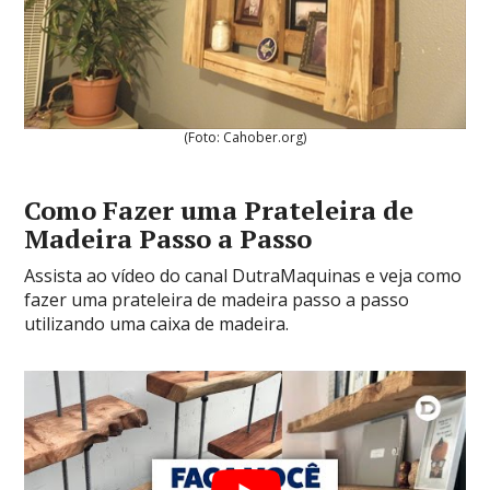
(Foto: Cahober.org)
Como Fazer uma Prateleira de
Madeira Passo a Passo
Assista ao vídeo do canal DutraMaquinas e veja como
fazer uma prateleira de madeira passo a passo
utilizando uma caixa de madeira.