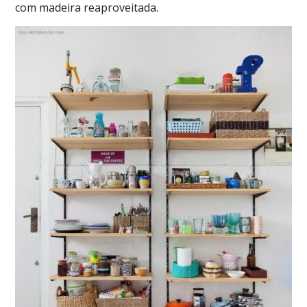
com madeira reaproveitada.