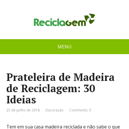
MENU
Prateleira de Madeira
de Reciclagem: 30
Ideias
25 de junho de 2018
Decoração
Comments: 0
Tem em sua casa madeira reciclada e não sabe o que