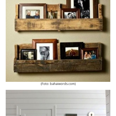
(Foto: bahaiwords.com)