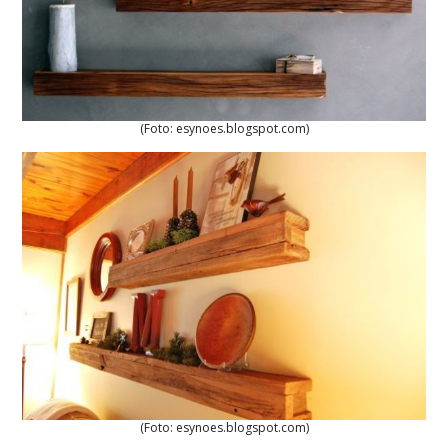
(Foto: esynoes.blogspot.com)
(Foto: esynoes.blogspot.com)