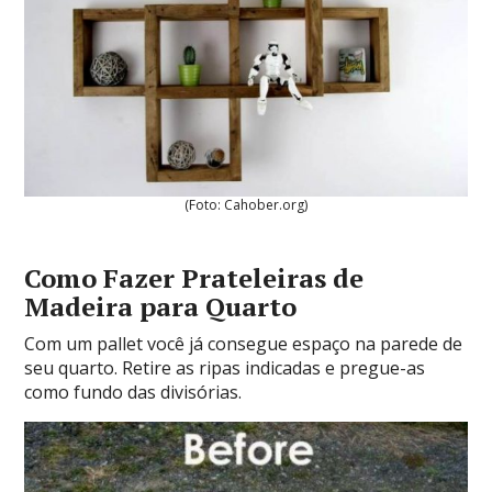
(Foto: Cahober.org)
Como Fazer Prateleiras de
Madeira para Quarto
Com um pallet você já consegue espaço na parede de
seu quarto. Retire as ripas indicadas e pregue-as
como fundo das divisórias.