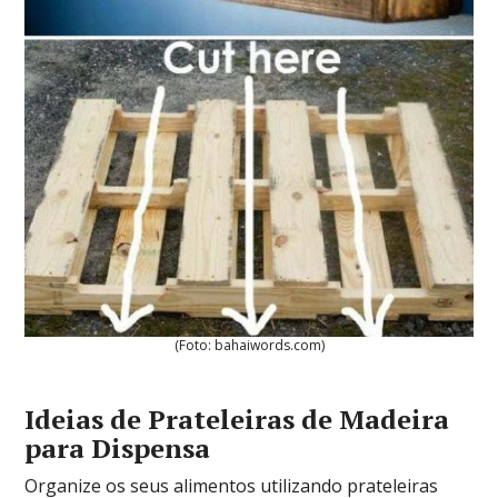
(Foto: bahaiwords.com)
Ideias de Prateleiras de Madeira
para Dispensa
Organize os seus alimentos utilizando prateleiras