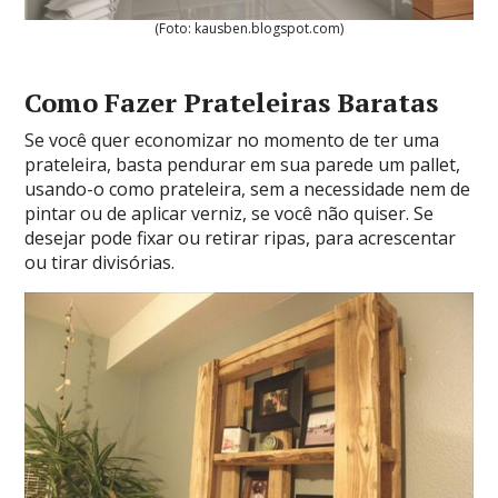
(Foto: kausben.blogspot.com)
Como Fazer Prateleiras Baratas
Se você quer economizar no momento de ter uma
prateleira, basta pendurar em sua parede um pallet,
usando-o como prateleira, sem a necessidade nem de
pintar ou de aplicar verniz, se você não quiser. Se
desejar pode fixar ou retirar ripas, para acrescentar
ou tirar divisórias.