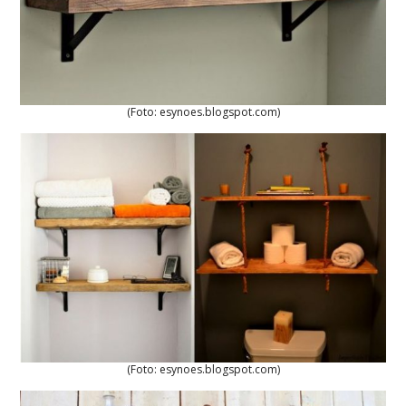
(Foto: esynoes.blogspot.com)
(Foto: esynoes.blogspot.com)