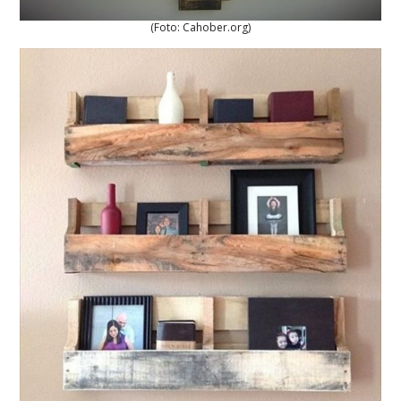
(Foto: Cahober.org)