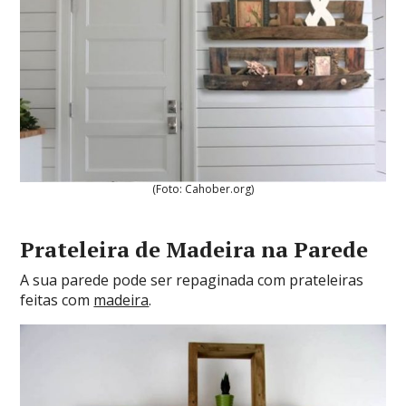
(Foto: Cahober.org)
Prateleira de Madeira na Parede
A sua parede pode ser repaginada com prateleiras
feitas com
madeira
.