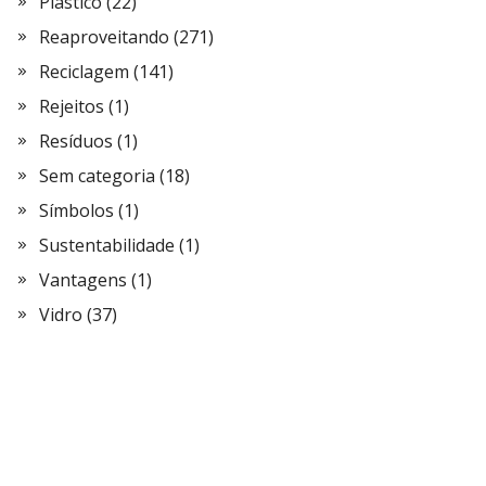
Plástico
(22)
Reaproveitando
(271)
Reciclagem
(141)
Rejeitos
(1)
Resíduos
(1)
Sem categoria
(18)
Símbolos
(1)
Sustentabilidade
(1)
Vantagens
(1)
Vidro
(37)