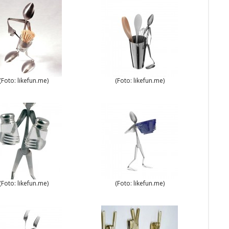
(Foto: likefun.me)
(Foto: likefun.me)
(Foto: likefun.me)
(Foto: likefun.me)