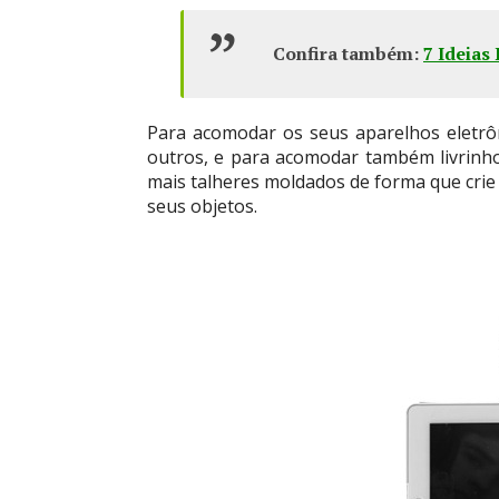
Confira também:
7 Ideias
Para acomodar os seus aparelhos eletrôn
outros, e para acomodar também livrinh
mais talheres moldados de forma que crie
seus objetos.