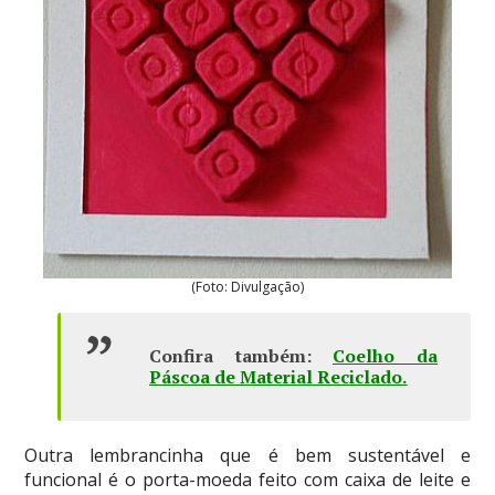
(Foto: Divulgação)
Confira também:
Coelho da
Páscoa de Material Reciclado
.
Outra lembrancinha que é bem sustentável e
funcional é o porta-moeda feito com caixa de leite e