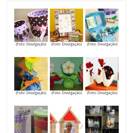
(Foto: Divulgação)
(Foto: Divulgação)
(Foto: Divulgação)
(Foto: Divulgação)
(Foto: Divulgação)
(Foto: Divulgação)