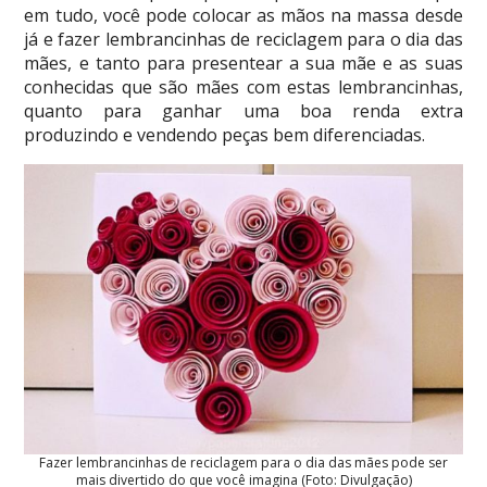
em tudo, você pode colocar as mãos na massa desde
já e fazer lembrancinhas de reciclagem para o dia das
mães, e tanto para presentear a sua mãe e as suas
conhecidas que são mães com estas lembrancinhas,
quanto para ganhar uma boa renda extra
produzindo e vendendo peças bem diferenciadas.
Fazer lembrancinhas de reciclagem para o dia das mães pode ser
mais divertido do que você imagina (Foto: Divulgação)