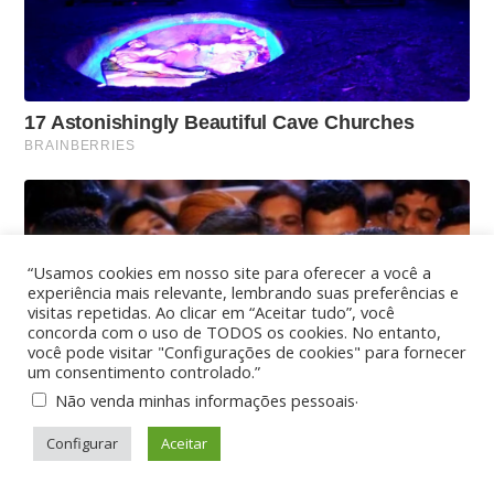
“Usamos cookies em nosso site para oferecer a você a
experiência mais relevante, lembrando suas preferências e
visitas repetidas. Ao clicar em “Aceitar tudo”, você
concorda com o uso de TODOS os cookies. No entanto,
você pode visitar "Configurações de cookies" para fornecer
um consentimento controlado.”
.
Não venda minhas informações pessoais
Configurar
Aceitar