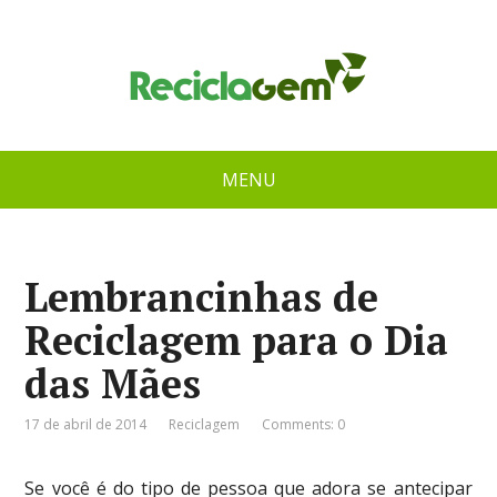
MENU
Lembrancinhas de
Reciclagem para o Dia
das Mães
17 de abril de 2014
Reciclagem
Comments: 0
Se você é do tipo de pessoa que adora se antecipar