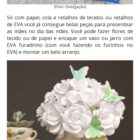
(Foto: Divulgação)
Só com papel, cola e retalhos de tecidos ou retalhos
de EVA você já consegue belas peças para presentear
as mães no dia das mães. Você pode fazer flores de
tecido ou de papel e encapar um vaso ou jarro com
EVA furadinho (com você fazendo os furinhos no
EVA) e montar um belo arranjo.