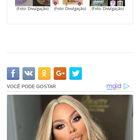
(Foto: Divulgação)
(Foto: Divulgação)
(Foto: Divulgação)