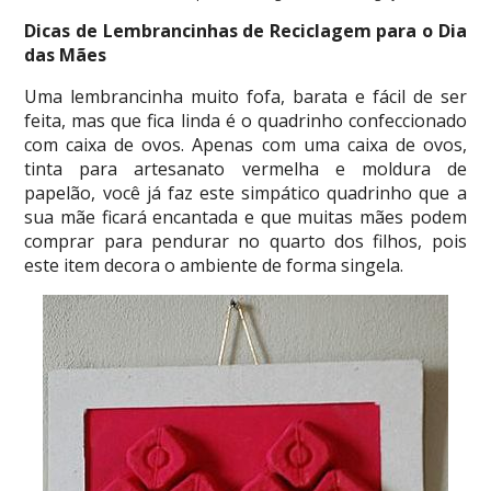
Dicas de Lembrancinhas de Reciclagem para o Dia
das Mães
Uma lembrancinha muito fofa, barata e fácil de ser
feita, mas que fica linda é o quadrinho confeccionado
com caixa de ovos. Apenas com uma caixa de ovos,
tinta para artesanato vermelha e moldura de
papelão, você já faz este simpático quadrinho que a
sua mãe ficará encantada e que muitas mães podem
comprar para pendurar no quarto dos filhos, pois
este item decora o ambiente de forma singela.