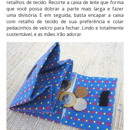
retalhos de tecido. Recorte a caixa de leite que forma
que você possa dobrar a parte mais larga e fazer
uma divisória. E em seguida, basta encapar a caixa
com retalho de tecido de sua preferência e colar
pedacinhos de velcro para fechar. Lindo e totalmente
sustentável, e as mães irão adorar.