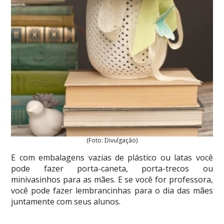
(Foto: Divulgação)
E com embalagens vazias de plástico ou latas você
pode fazer porta-caneta, porta-trecos ou
minivasinhos para as mães. E se você for professora,
você pode fazer lembrancinhas para o dia das mães
juntamente com seus alunos.