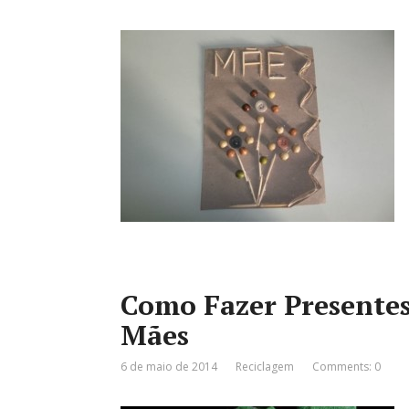
Como Fazer Presentes
Mães
6 de maio de 2014
Reciclagem
Comments: 0