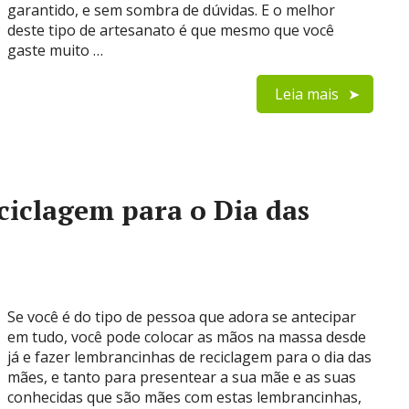
garantido, e sem sombra de dúvidas. E o melhor
deste tipo de artesanato é que mesmo que você
gaste muito …
Leia mais
iclagem para o Dia das
Se você é do tipo de pessoa que adora se antecipar
em tudo, você pode colocar as mãos na massa desde
já e fazer lembrancinhas de reciclagem para o dia das
mães, e tanto para presentear a sua mãe e as suas
conhecidas que são mães com estas lembrancinhas,