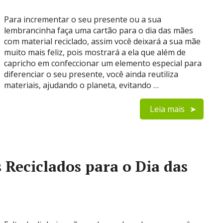
Para incrementar o seu presente ou a sua
lembrancinha faça uma cartão para o dia das mães
com material reciclado, assim você deixará a sua mãe
muito mais feliz, pois mostrará a ela que além de
capricho em confeccionar um elemento especial para
diferenciar o seu presente, você ainda reutiliza
materiais, ajudando o planeta, evitando …
Leia mais
 Reciclados para o Dia das