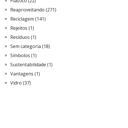
Plástico
(22)
Reaproveitando
(271)
Reciclagem
(141)
Rejeitos
(1)
Resíduos
(1)
Sem categoria
(18)
Símbolos
(1)
Sustentabilidade
(1)
Vantagens
(1)
Vidro
(37)