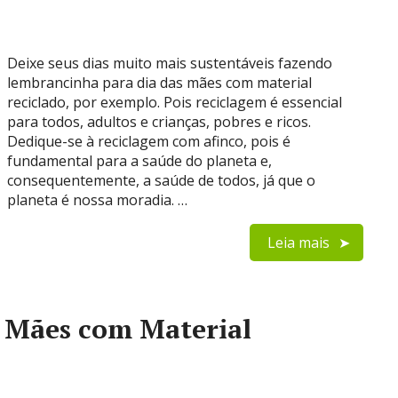
Deixe seus dias muito mais sustentáveis fazendo
lembrancinha para dia das mães com material
reciclado, por exemplo. Pois reciclagem é essencial
para todos, adultos e crianças, pobres e ricos.
Dedique-se à reciclagem com afinco, pois é
fundamental para a saúde do planeta e,
consequentemente, a saúde de todos, já que o
planeta é nossa moradia. …
Leia mais
s Mães com Material