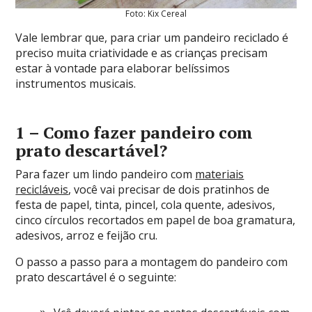
Foto: Kix Cereal
Vale lembrar que, para criar um pandeiro reciclado é
preciso muita criatividade e as crianças precisam
estar à vontade para elaborar belíssimos
instrumentos musicais.
1 – Como fazer pandeiro com
prato descartável?
Para fazer um lindo pandeiro com
materiais
recicláveis
, você vai precisar de dois pratinhos de
festa de papel, tinta, pincel, cola quente, adesivos,
cinco círculos recortados em papel de boa gramatura,
adesivos, arroz e feijão cru.
O passo a passo para a montagem do pandeiro com
prato descartável é o seguinte: