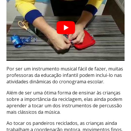
Por ser um instrumento musical fácil de fazer, muitas
professoras da educação infantil podem inclui-lo nas
atividades dinâmicas do cronograma escolar.
Além de ser uma ótima forma de ensinar às crianças
sobre a importância da reciclagem, elas ainda podem
aprender a tocar um dos instrumentos de percussão
mais clássicos da música.
Ao tocar os pandeiros reciclados, as crianças ainda
trabalham a coordenação motora, movimentos finos,