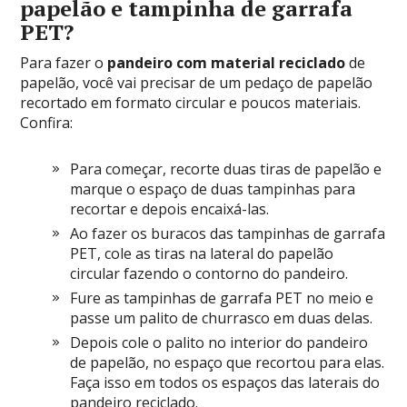
papelão e tampinha de garrafa
PET?
Para fazer o
pandeiro com material reciclado
de
papelão, você vai precisar de um pedaço de papelão
recortado em formato circular e poucos materiais.
Confira:
Para começar, recorte duas tiras de papelão e
marque o espaço de duas tampinhas para
recortar e depois encaixá-las.
Ao fazer os buracos das tampinhas de garrafa
PET, cole as tiras na lateral do papelão
circular fazendo o contorno do pandeiro.
Fure as tampinhas de garrafa PET no meio e
passe um palito de churrasco em duas delas.
Depois cole o palito no interior do pandeiro
de papelão, no espaço que recortou para elas.
Faça isso em todos os espaços das laterais do
pandeiro reciclado.