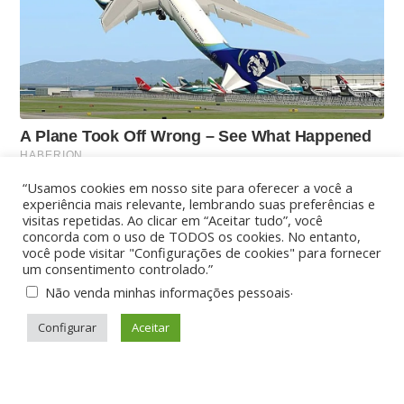
“Usamos cookies em nosso site para oferecer a você a
experiência mais relevante, lembrando suas preferências e
visitas repetidas. Ao clicar em “Aceitar tudo”, você
concorda com o uso de TODOS os cookies. No entanto,
você pode visitar "Configurações de cookies" para fornecer
um consentimento controlado.”
.
Não venda minhas informações pessoais
Configurar
Aceitar