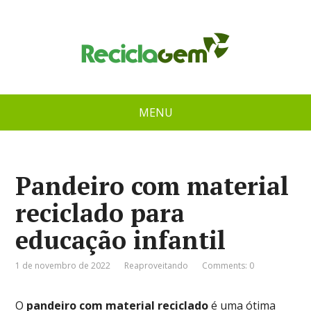
MENU
Pandeiro com material
reciclado para
educação infantil
1 de novembro de 2022
Reaproveitando
Comments: 0
O
pandeiro com material reciclado
é uma ótima