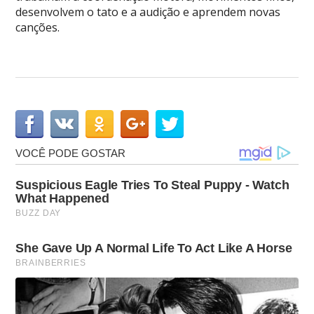
desenvolvem o tato e a audição e aprendem novas
canções.