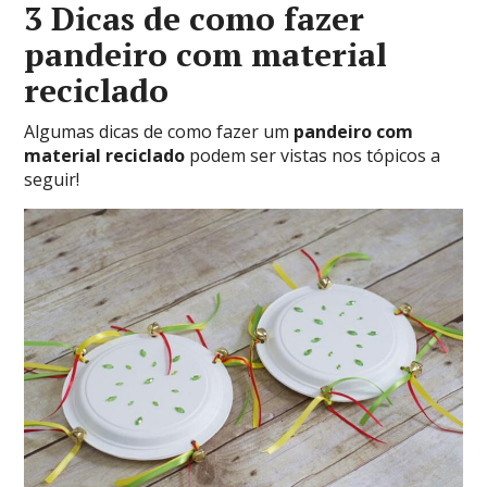
3 Dicas de como fazer
pandeiro com material
reciclado
Algumas dicas de como fazer um
pandeiro com
material reciclado
podem ser vistas nos tópicos a
seguir!