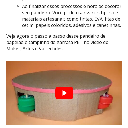
Ao finalizar esses processos é hora de decorar
seu pandeiro. Você pode usar vários tipos de
materiais artesanais como tintas, EVA, fitas de
cetim, papeis coloridos, adesivos e canetinhas.
Veja agora o passo a passo desse pandeiro de
papelão e tampinha de garrafa PET no vídeo do
Maker, Artes e Variedades
: