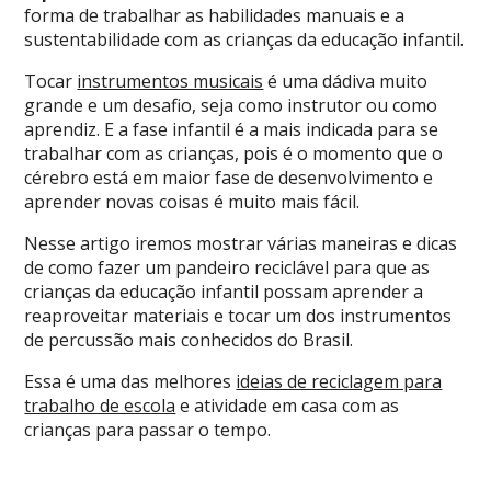
forma de trabalhar as habilidades manuais e a
sustentabilidade com as crianças da educação infantil.
Tocar
instrumentos musicais
é uma dádiva muito
grande e um desafio, seja como instrutor ou como
aprendiz. E a fase infantil é a mais indicada para se
trabalhar com as crianças, pois é o momento que o
cérebro está em maior fase de desenvolvimento e
aprender novas coisas é muito mais fácil.
Nesse artigo iremos mostrar várias maneiras e dicas
de como fazer um pandeiro reciclável para que as
crianças da educação infantil possam aprender a
reaproveitar materiais e tocar um dos instrumentos
de percussão mais conhecidos do Brasil.
Essa é uma das melhores
ideias de reciclagem para
trabalho de escola
e atividade em casa com as
crianças para passar o tempo.