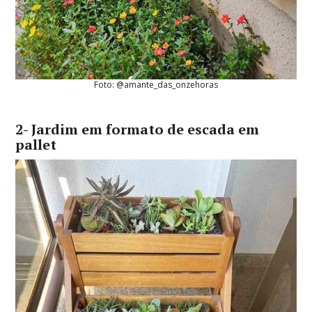
Foto: @amante_das_onzehoras
2- Jardim em formato de escada em
pallet