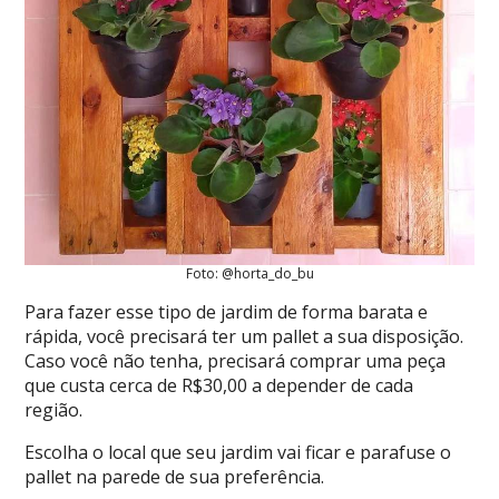
Foto: @horta_do_bu
Para fazer esse tipo de jardim de forma barata e
rápida, você precisará ter um pallet a sua disposição.
Caso você não tenha, precisará comprar uma peça
que custa cerca de R$30,00 a depender de cada
região.
Escolha o local que seu jardim vai ficar e parafuse o
pallet na parede de sua preferência.