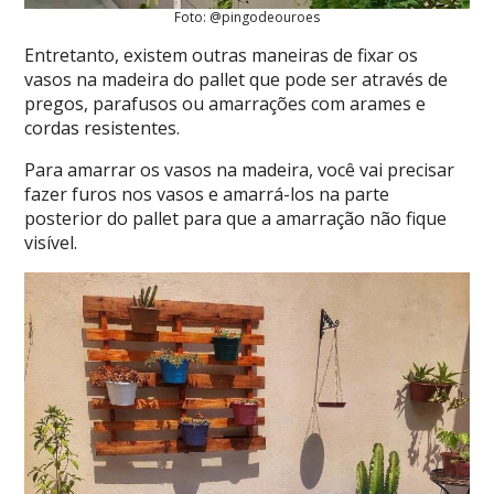
Foto: @pingodeouroes
Entretanto, existem outras maneiras de fixar os
vasos na madeira do pallet que pode ser através de
pregos, parafusos ou amarrações com arames e
cordas resistentes.
Para amarrar os vasos na madeira, você vai precisar
fazer furos nos vasos e amarrá-los na parte
posterior do pallet para que a amarração não fique
visível.