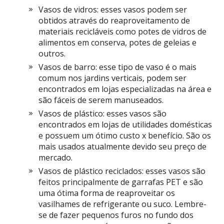
Vasos de vidros: esses vasos podem ser
obtidos através do reaproveitamento de
materiais recicláveis como potes de vidros de
alimentos em conserva, potes de geleias e
outros.
Vasos de barro: esse tipo de vaso é o mais
comum nos jardins verticais, podem ser
encontrados em lojas especializadas na área e
são fáceis de serem manuseados.
Vasos de plástico: esses vasos são
encontrados em lojas de utilidades domésticas
e possuem um ótimo custo x benefício. São os
mais usados atualmente devido seu preço de
mercado.
Vasos de plástico reciclados: esses vasos são
feitos principalmente de garrafas PET e são
uma ótima forma de reaproveitar os
vasilhames de refrigerante ou suco. Lembre-
se de fazer pequenos furos no fundo dos