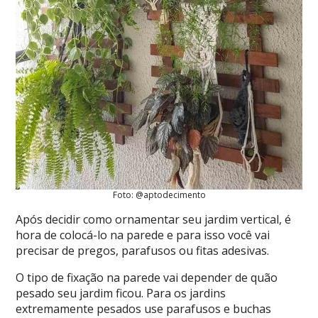
Foto: @aptodecimento
Após decidir como ornamentar seu jardim vertical, é
hora de colocá-lo na parede e para isso você vai
precisar de pregos, parafusos ou fitas adesivas.
O tipo de fixação na parede vai depender de quão
pesado seu jardim ficou. Para os jardins
extremamente pesados use parafusos e buchas