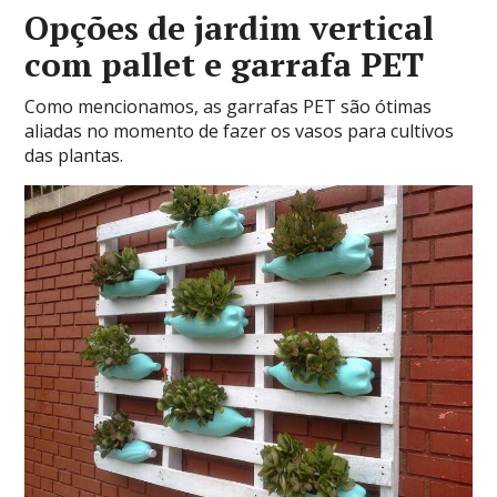
Opções de jardim vertical
com pallet e garrafa PET
Como mencionamos, as garrafas PET são ótimas
aliadas no momento de fazer os vasos para cultivos
das plantas.