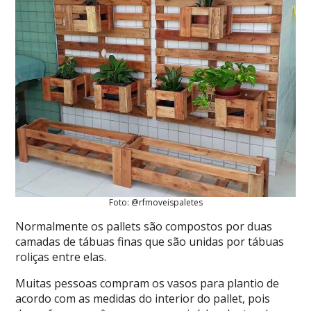
Foto: @rfmoveispaletes
Normalmente os pallets são compostos por duas
camadas de tábuas finas que são unidas por tábuas
roliças entre elas.
Muitas pessoas compram os vasos para plantio de
acordo com as medidas do interior do pallet, pois