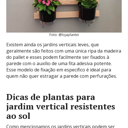
Foto: @lojaplantei
Existem ainda os jardins verticais leves, que
geralmente são feitos com uma única ripa da madeira
do pallet e esses podem facilmente ser fixados à
parede com o auxílio de uma fita adesiva potente.
Esse modelo de fixação em especifico é ideal para
quem não quer estragar a parede com perfurações.
Dicas de plantas para
jardim vertical resistentes
ao sol
Como mencionamos os jardins verticais podem ser