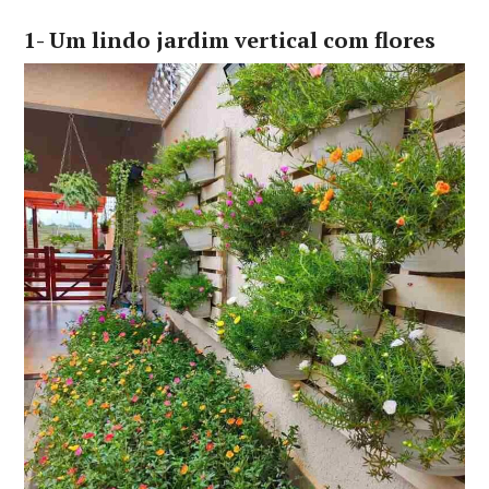
1- Um lindo jardim vertical com flores