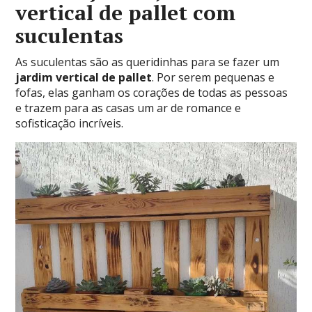
vertical de pallet com
suculentas
As suculentas são as queridinhas para se fazer um
jardim vertical de pallet
. Por serem pequenas e
fofas, elas ganham os corações de todas as pessoas
e trazem para as casas um ar de romance e
sofisticação incríveis.