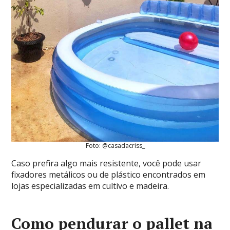
Foto: @casadacriss_
Caso prefira algo mais resistente, você pode usar
fixadores metálicos ou de plástico encontrados em
lojas especializadas em cultivo e madeira.
Como pendurar o pallet na