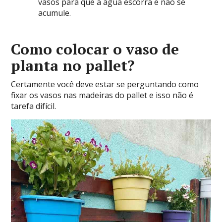
vasos para que a água escorra e não se
acumule.
Como colocar o vaso de
planta no pallet?
Certamente você deve estar se perguntando como
fixar os vasos nas madeiras do pallet e isso não é
tarefa difícil.