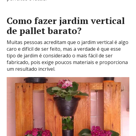
Como fazer jardim vertical
de pallet barato?
Muitas pessoas acreditam que o jardim vertical é algo
caro e difícil de ser feito, mas a verdade é que esse
tipo de jardim é considerado o mais fácil de ser
fabricado, pois exige poucos materiais e proporciona
um resultado incrível.