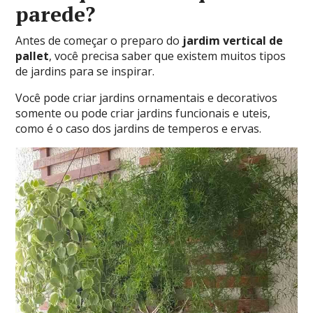
parede?
Antes de começar o preparo do
jardim vertical de
pallet
, você precisa saber que existem muitos tipos
de jardins para se inspirar.
Você pode criar jardins ornamentais e decorativos
somente ou pode criar jardins funcionais e uteis,
como é o caso dos jardins de temperos e ervas.