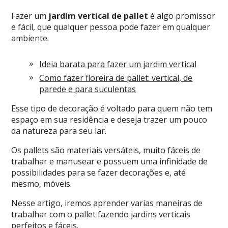
Fazer um
jardim vertical de pallet
é algo promissor
e fácil, que qualquer pessoa pode fazer em qualquer
ambiente.
Ideia barata para fazer um jardim vertical
Como fazer floreira de pallet: vertical, de
parede e para suculentas
Esse tipo de decoração é voltado para quem não tem
espaço em sua residência e deseja trazer um pouco
da natureza para seu lar.
Os pallets são materiais versáteis, muito fáceis de
trabalhar e manusear e possuem uma infinidade de
possibilidades para se fazer decorações e, até
mesmo, móveis.
Nesse artigo, iremos aprender varias maneiras de
trabalhar com o pallet fazendo jardins verticais
perfeitos e fáceis.