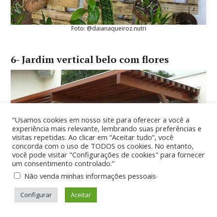
Foto: @daianaqueiroz.nutri
6- Jardim vertical belo com flores
“Usamos cookies em nosso site para oferecer a você a
experiência mais relevante, lembrando suas preferências e
visitas repetidas. Ao clicar em “Aceitar tudo”, você
concorda com o uso de TODOS os cookies. No entanto,
você pode visitar "Configurações de cookies" para fornecer
um consentimento controlado.”
.
Não venda minhas informações pessoais
Configurar
Aceitar