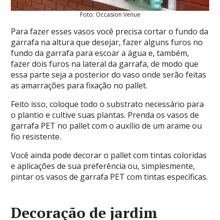
Foto: Occasion Venue
Para fazer esses vasos você precisa cortar o fundo da
garrafa na altura que desejar, fazer alguns furos no
fundo da garrafa para escoar a água e, também,
fazer dois furos na lateral da garrafa, de modo que
essa parte seja a posterior do vaso onde serão feitas
as amarrações para fixação no pallet.
Feito isso, coloque todo o substrato necessário para
o plantio e cultive suas plantas. Prenda os vasos de
garrafa PET no pallet com o auxílio de um arame ou
fio resistente.
Você ainda pode decorar o pallet com tintas coloridas
e aplicações de sua preferência ou, simplesmente,
pintar os vasos de garrafa PET com tintas específicas.
Decoração de jardim