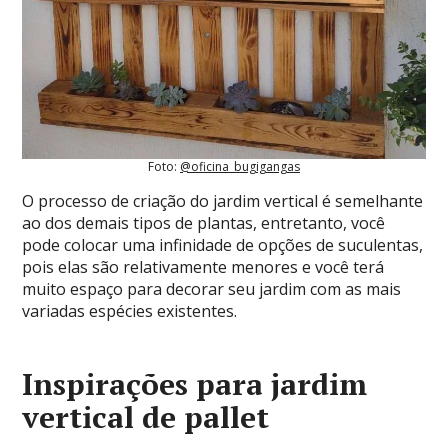
Foto:
@oficina_bugigangas
O processo de criação do jardim vertical é semelhante
ao dos demais tipos de plantas, entretanto, você
pode colocar uma infinidade de opções de suculentas,
pois elas são relativamente menores e você terá
muito espaço para decorar seu jardim com as mais
variadas espécies existentes.
Inspirações para jardim
vertical de pallet