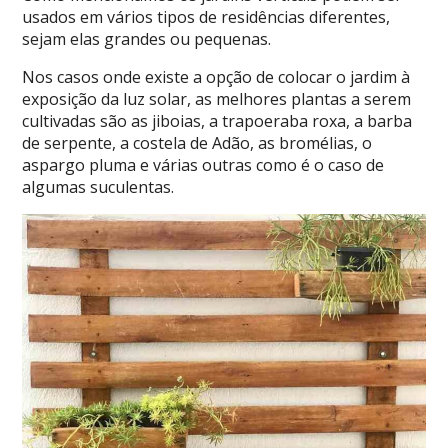
usados em vários tipos de residências diferentes,
sejam elas grandes ou pequenas.
Nos casos onde existe a opção de colocar o jardim à
exposição da luz solar, as melhores plantas a serem
cultivadas são as jiboias, a trapoeraba roxa, a barba
de serpente, a costela de Adão, as bromélias, o
aspargo pluma e várias outras como é o caso de
algumas suculentas.