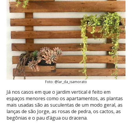
Foto: @lar_da_isamorato
Já nos casos em que o jardim vertical é feito em
espaços menores como os apartamentos, as plantas
mais usadas são as suculentas de um modo geral, as
lanças de são Jorge, as rosas de pedra, os cactos, as
begônias e o pau d’água ou dracena.