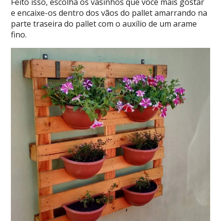
Feito isso, escolha os vasinhos que você mais gostar
e encaixe-os dentro dos vãos do pallet amarrando na
parte traseira do pallet com o auxílio de um arame
fino.