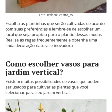
Foto: @daniel.castro_75
Escolha as plantinhas que serão cultivadas de acordo
com suas preferências e lembre-se de escolher um
local que seja propício para o plantio dessas mudas.
Realize as regas frequentemente e obtenha uma
linda decoração natural e inovadora.
Como escolher vasos para
jardim vertical?
Existem muitas possibilidades de vasos que podem
ser usados para cultivar as plantas que você
selecionar para seu jardim vertical.