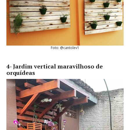
Foto: @cantolev1
4- Jardim vertical maravilhoso de
orquídeas