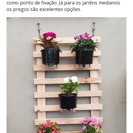
como ponto de fixação. Já para os jardins medianos
os pregos são excelentes opções.