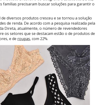
as famílias precisaram buscar soluções para garantir o
 de diversos produtos cresceu e se tornou a solução
es de renda. De acordo com a pesquisa realizada pela
nda Direta, atualmente, o número de revendedores
re os setores que se destacam estão o de produtos de
ores, e de
roupas
, com 22%.