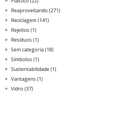
Plástico
(22)
Reaproveitando
(271)
Reciclagem
(141)
Rejeitos
(1)
Resíduos
(1)
Sem categoria
(18)
Símbolos
(1)
Sustentabilidade
(1)
Vantagens
(1)
Vidro
(37)