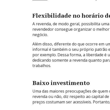
Flexibilidade no horário 
A revenda, de modo geral, possibilita uma 
revendedor consegue organizar o melhor 
negócio.
Além disso, diferente do que ocorre em u
informal é também o seu próprio patrão e 
por exemplo. Dessa forma, a liberdade é 
dedicando somente a revenda quanto para
trabalhos.
Baixo investimento
Uma das maiores preocupações de quem
revenda ou não, diz respeito ao capital d
preços costumam ser acessíveis. Portanto,