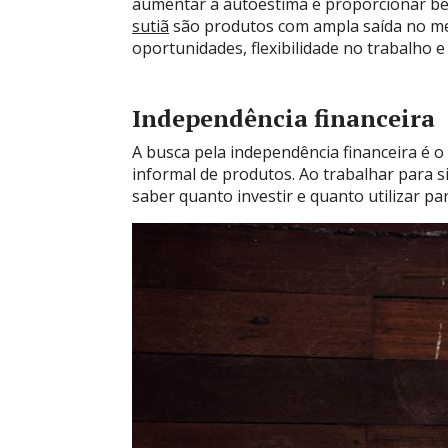
aumentar a autoestima e proporcionar be
sutiã
são produtos com ampla saída no me
oportunidades, flexibilidade no trabalho 
Independência financeira
A busca pela independência financeira é o
informal de produtos. Ao trabalhar para s
saber quanto investir e quanto utilizar pa