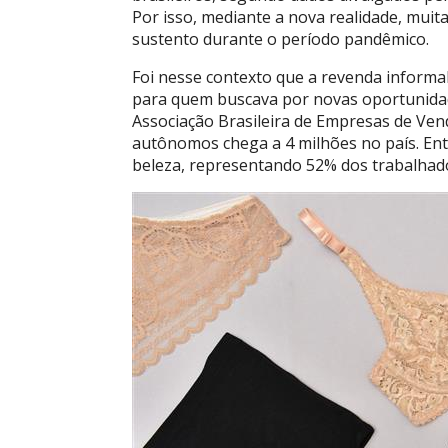
Por isso, mediante a nova realidade, muit
sustento durante o período pandêmico.
Foi nesse contexto que a revenda informal
para quem buscava por novas oportunidad
Associação Brasileira de Empresas de Ve
autônomos chega a 4 milhões no país. Ent
beleza, representando 52% dos trabalhad