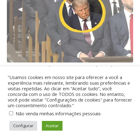
“Usamos cookies em nosso site para oferecer a você a
experiência mais relevante, lembrando suas preferências e
visitas repetidas. Ao clicar em “Aceitar tudo”, você
concorda com o uso de TODOS os cookies. No entanto,
você pode visitar "Configurações de cookies" para fornecer
um consentimento controlado.”
.
Não venda minhas informações pessoais
Configurar
Aceitar