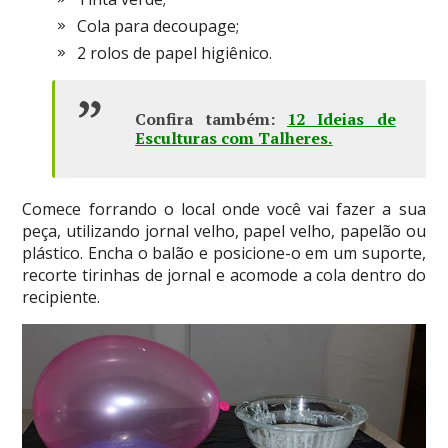
Cola para decoupage;
2 rolos de papel higiênico.
Confira também:
12 Ideias de
Esculturas com Talheres
.
Comece forrando o local onde você vai fazer a sua
peça, utilizando jornal velho, papel velho, papelão ou
plástico. Encha o balão e posicione-o em um suporte,
recorte tirinhas de jornal e acomode a cola dentro do
recipiente.