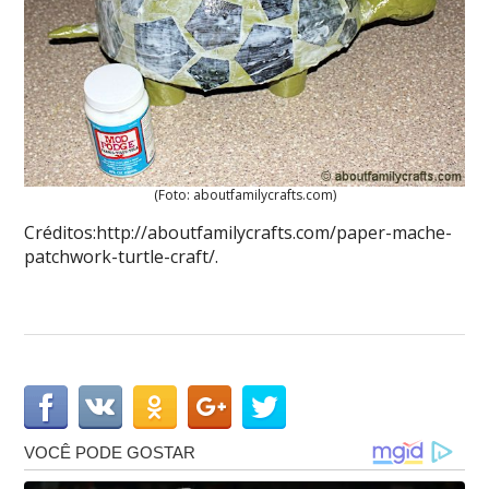
(Foto: aboutfamilycrafts.com)
Créditos:http://aboutfamilycrafts.com/paper-mache-
patchwork-turtle-craft/.