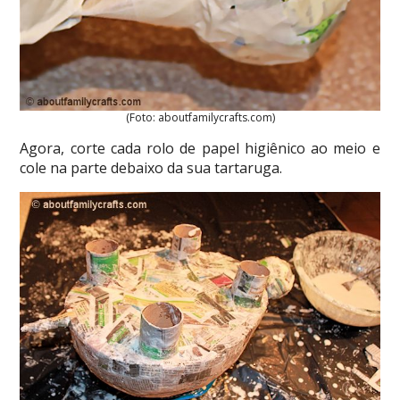
(Foto: aboutfamilycrafts.com)
Agora, corte cada rolo de papel higiênico ao meio e
cole na parte debaixo da sua tartaruga.