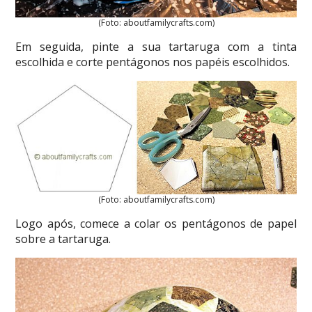
(Foto: aboutfamilycrafts.com)
Em seguida, pinte a sua tartaruga com a tinta
escolhida e corte pentágonos nos papéis escolhidos.
(Foto: aboutfamilycrafts.com)
Logo após, comece a colar os pentágonos de papel
sobre a tartaruga.