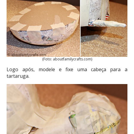
(Foto: aboutfamilycrafts.com)
Logo após, modele e fixe uma cabeça para a
tartaruga.