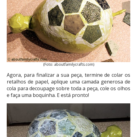
(Foto: aboutfamilycrafts.com)
Agora, para finalizar a sua peça, termine de colar os
retalhos de papel, aplique uma camada generosa de
cola para decoupage sobre toda a peça, cole os olhos
e faça uma boquinha. E está pronto!