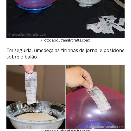
(Foto: aboutfamilycrafts.com)
Em seguida, umedeça as tirinhas de jornal e posicione
sobre o balão.