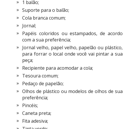
1 balão;
Suporte para o balão;
Cola branca comum;
Jornal;
Papéis coloridos ou estampados, de acordo
com a sua preferência;
Jornal velho, papel velho, papelão ou plástico,
para forrar o local onde você vai pintar a sua
peça;
Recipiente para acomodar a cola;
Tesoura comum;
Pedaço de papelão;
Olhos de plástico ou modelos de olhos de sua
preferência;
Pincéis;
Caneta preta;
Fita adesiva;
Tinta verde;