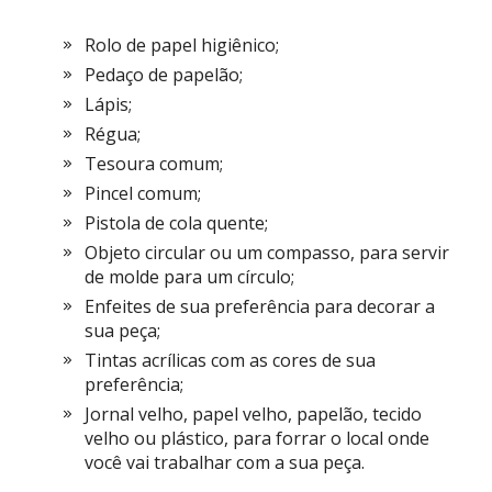
Rolo de papel higiênico;
Pedaço de papelão;
Lápis;
Régua;
Tesoura comum;
Pincel comum;
Pistola de cola quente;
Objeto circular ou um compasso, para servir
de molde para um círculo;
Enfeites de sua preferência para decorar a
sua peça;
Tintas acrílicas com as cores de sua
preferência;
Jornal velho, papel velho, papelão, tecido
velho ou plástico, para forrar o local onde
você vai trabalhar com a sua peça.