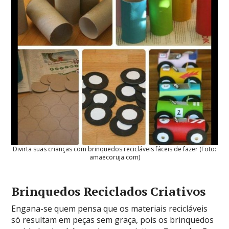
Divirta suas crianças com brinquedos recicláveis fáceis de fazer (Foto:
amaecoruja.com)
Brinquedos Reciclados Criativos
Engana-se quem pensa que os materiais recicláveis
só resultam em peças sem graça, pois os brinquedos