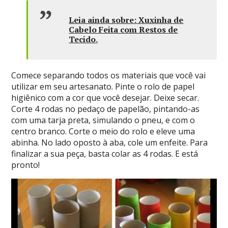
Leia ainda sobre:
Xuxinha de
Cabelo Feita com Restos de
Tecido
.
Comece separando todos os materiais que você vai
utilizar em seu artesanato. Pinte o rolo de papel
higiênico com a cor que você desejar. Deixe secar.
Corte 4 rodas no pedaço de papelão, pintando-as
com uma tarja preta, simulando o pneu, e com o
centro branco. Corte o meio do rolo e eleve uma
abinha. No lado oposto à aba, cole um enfeite. Para
finalizar a sua peça, basta colar as 4 rodas. E está
pronto!