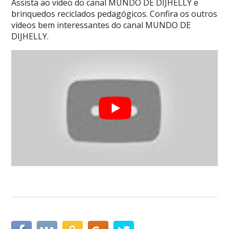
Assista ao vídeo do canal MUNDO DE DIJHELLY e
brinquedos reciclados pedagógicos. Confira os outros
vídeos bem interessantes do canal MUNDO DE
DIJHELLY.