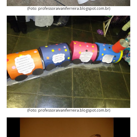
(Foto: professoraivaniferreira.blogspot.com.br)
(Foto: professoraivaniferreira.blogspot.com.br)