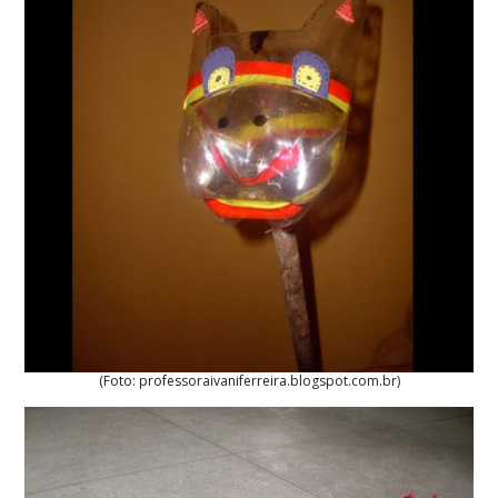
(Foto: professoraivaniferreira.blogspot.com.br)