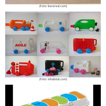
(Foto: kixcereal.com)
(Foto: inhabitat.com)