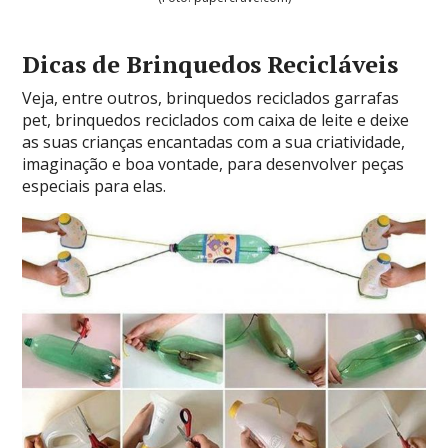
Dicas de Brinquedos Recicláveis
Veja, entre outros, brinquedos reciclados garrafas
pet, brinquedos reciclados com caixa de leite e deixe
as suas crianças encantadas com a sua criatividade,
imaginação e boa vontade, para desenvolver peças
especiais para elas.