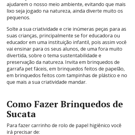
ajudarem o nosso meio ambiente, evitando que mais
lixo seja jogado na natureza, ainda diverte muito os
pequenos.
Solte a sua criatividade e crie inúmeras peças para as
suas crianças, principalmente se for educadora ou
educador em uma instituição infantil, pois assim você
vai ensinar para os seus alunos, de uma fora muito
divertida, sobre o tema sustentabilidade e
preservação da natureza. Invita em brinquedos de
garrafa pet fáceis, em brinquedos feitos de papelão,
em brinquedos feitos com tampinhas de plástico e no
que mais a sua criatividade mandar.
Como Fazer Brinquedos de
Sucata
Para fazer carrinho de rolo de papel higiênico você
irá precisar de: