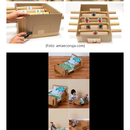
(Foto: amaecoruja.com)