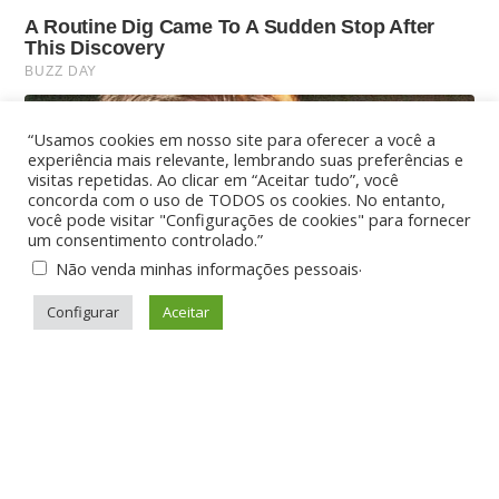
“Usamos cookies em nosso site para oferecer a você a
experiência mais relevante, lembrando suas preferências e
visitas repetidas. Ao clicar em “Aceitar tudo”, você
concorda com o uso de TODOS os cookies. No entanto,
você pode visitar "Configurações de cookies" para fornecer
um consentimento controlado.”
.
Não venda minhas informações pessoais
Configurar
Aceitar