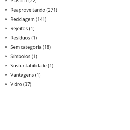
Plástico
(22)
Reaproveitando
(271)
Reciclagem
(141)
Rejeitos
(1)
Resíduos
(1)
Sem categoria
(18)
Símbolos
(1)
Sustentabilidade
(1)
Vantagens
(1)
Vidro
(37)