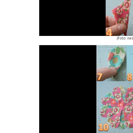
(Foto: ne