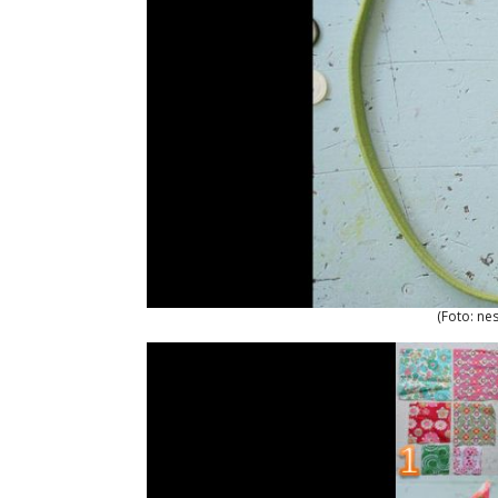
(Foto: ne