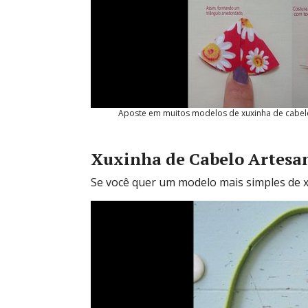
Aposte em muitos modelos de xuxinha de cabelo
Xuxinha de Cabelo Artesa
Se você quer um modelo mais simples de xu