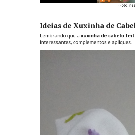
(Foto: ne
Ideias de Xuxinha de Cabe
Lembrando que a
xuxinha de cabelo fei
interessantes, complementos e apliques.