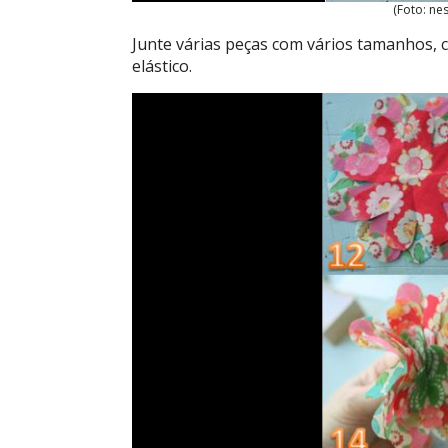
(Foto: ne
Junte várias peças com vários tamanhos, c
elástico.