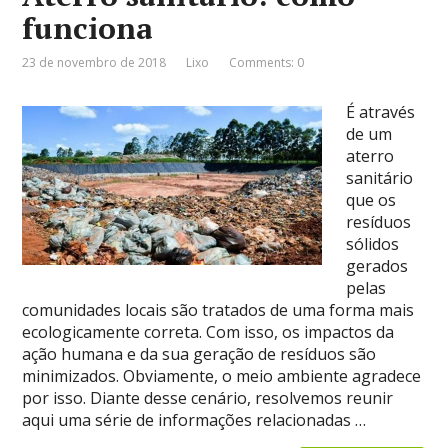
funciona
23 de novembro de 2018
Lixo
Comments: 0
É através
de um
aterro
sanitário
que os
resíduos
sólidos
gerados
pelas
comunidades locais são tratados de uma forma mais
ecologicamente correta. Com isso, os impactos da
ação humana e da sua geração de resíduos são
minimizados. Obviamente, o meio ambiente agradece
por isso. Diante desse cenário, resolvemos reunir
aqui uma série de informações relacionadas …