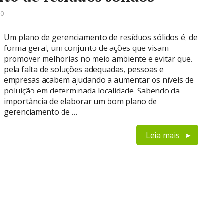
 0
Um plano de gerenciamento de resíduos sólidos é, de
forma geral, um conjunto de ações que visam
promover melhorias no meio ambiente e evitar que,
pela falta de soluções adequadas, pessoas e
empresas acabem ajudando a aumentar os níveis de
poluição em determinada localidade. Sabendo da
importância de elaborar um bom plano de
gerenciamento de …
Leia mais