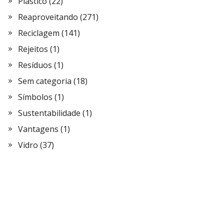
Plástico
(22)
Reaproveitando
(271)
Reciclagem
(141)
Rejeitos
(1)
Resíduos
(1)
Sem categoria
(18)
Símbolos
(1)
Sustentabilidade
(1)
Vantagens
(1)
Vidro
(37)