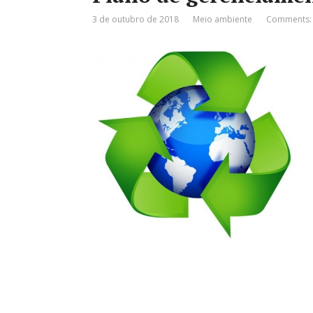
3 de outubro de 2018
Meio ambiente
Comments: