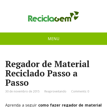
MENU
Regador de Material
Reciclado Passo a
Passo
30 de novembro de 2015
Reaproveitando
Comments: 0
Aprenda a seguir
como fazer regador de material