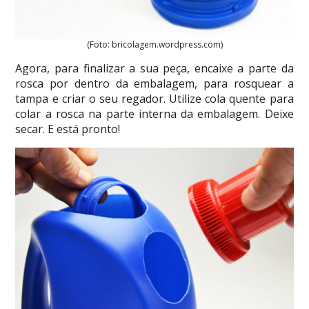
(Foto: bricolagem.wordpress.com)
Agora, para finalizar a sua peça, encaixe a parte da
rosca por dentro da embalagem, para rosquear a
tampa e criar o seu regador. Utilize cola quente para
colar a rosca na parte interna da embalagem. Deixe
secar. E está pronto!