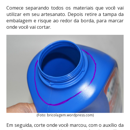
Comece separando todos os materiais que você vai
utilizar em seu artesanato. Depois retire a tampa da
embalagem e risque ao redor da borda, para marcar
onde você vai cortar.
(Foto: bricolagem.wordpress.com)
Em seguida, corte onde você marcou, com o auxílio da