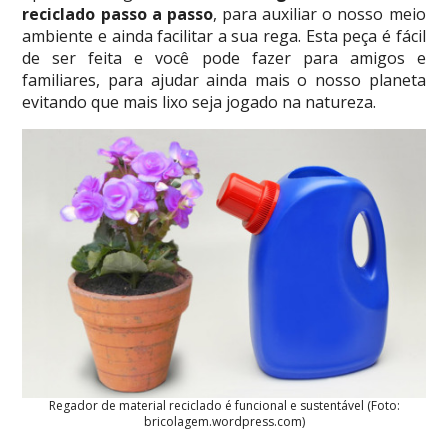
reciclado passo a passo
, para auxiliar o nosso meio
ambiente e ainda facilitar a sua rega. Esta peça é fácil
de ser feita e você pode fazer para amigos e
familiares, para ajudar ainda mais o nosso planeta
evitando que mais lixo seja jogado na natureza.
Regador de material reciclado é funcional e sustentável (Foto:
bricolagem.wordpress.com)