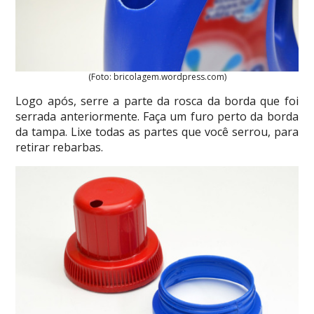
(Foto: bricolagem.wordpress.com)
Logo após, serre a parte da rosca da borda que foi
serrada anteriormente. Faça um furo perto da borda
da tampa. Lixe todas as partes que você serrou, para
retirar rebarbas.