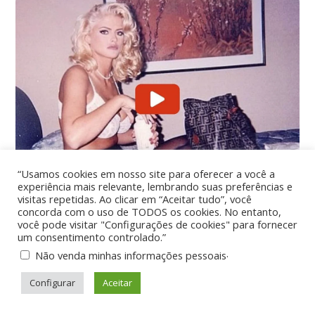
“Usamos cookies em nosso site para oferecer a você a
experiência mais relevante, lembrando suas preferências e
visitas repetidas. Ao clicar em “Aceitar tudo”, você
concorda com o uso de TODOS os cookies. No entanto,
você pode visitar "Configurações de cookies" para fornecer
um consentimento controlado.”
.
Não venda minhas informações pessoais
Configurar
Aceitar