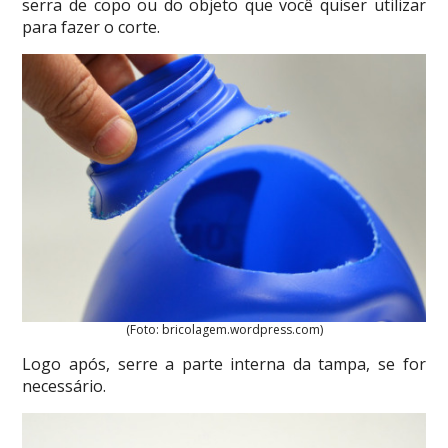
serra de copo ou do objeto que você quiser utilizar
para fazer o corte.
(Foto: bricolagem.wordpress.com)
Logo após, serre a parte interna da tampa, se for
necessário.