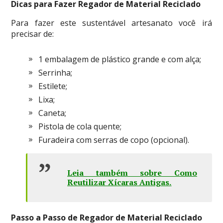
Dicas para Fazer Regador de Material Reciclado
Para fazer este sustentável artesanato você irá
precisar de:
1 embalagem de plástico grande e com alça;
Serrinha;
Estilete;
Lixa;
Caneta;
Pistola de cola quente;
Furadeira com serras de copo (opcional).
Leia também sobre Como
Reutilizar Xícaras Antigas
.
Passo a Passo de Regador de Material Reciclado