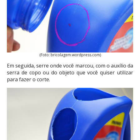
(Foto: bricolagem.wordpress.com)
Em seguida, serre onde você marcou, com o auxílio da
serra de copo ou do objeto que você quiser utilizar
para fazer o corte.