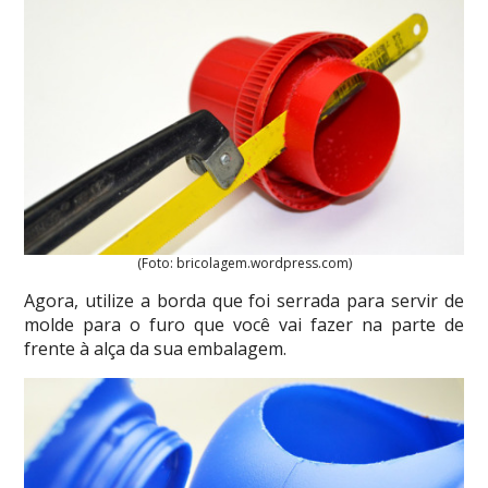
(Foto: bricolagem.wordpress.com)
Agora, utilize a borda que foi serrada para servir de
molde para o furo que você vai fazer na parte de
frente à alça da sua embalagem.