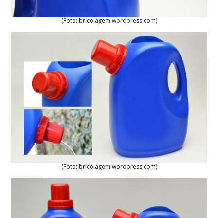
(Foto: bricolagem.wordpress.com)
(Foto: bricolagem.wordpress.com)