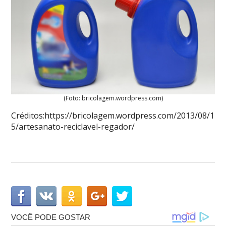
(Foto: bricolagem.wordpress.com)
Créditos:https://bricolagem.wordpress.com/2013/08/1
5/artesanato-reciclavel-regador/