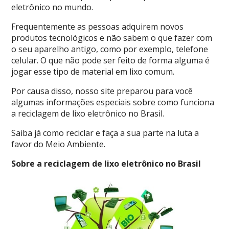
eletrônico no mundo.
Frequentemente as pessoas adquirem novos
produtos tecnológicos e não sabem o que fazer com
o seu aparelho antigo, como por exemplo, telefone
celular. O que não pode ser feito de forma alguma é
jogar esse tipo de material em lixo comum.
Por causa disso, nosso site preparou para você
algumas informações especiais sobre como funciona
a reciclagem de lixo eletrônico no Brasil.
Saiba já como reciclar e faça a sua parte na luta a
favor do Meio Ambiente.
Sobre a reciclagem de lixo eletrônico no Brasil