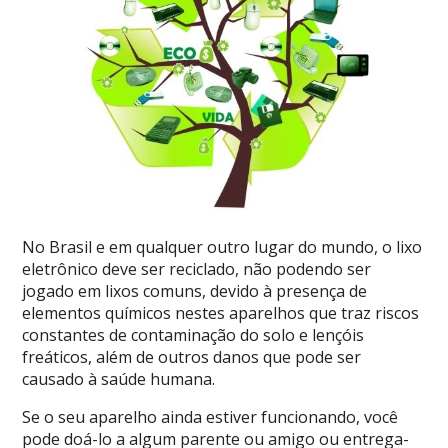
No Brasil e em qualquer outro lugar do mundo, o lixo
eletrônico deve ser reciclado, não podendo ser
jogado em lixos comuns, devido à presença de
elementos químicos nestes aparelhos que traz riscos
constantes de contaminação do solo e lençóis
freáticos, além de outros danos que pode ser
causado à saúde humana.
Se o seu aparelho ainda estiver funcionando, você
pode doá-lo a algum parente ou amigo ou entrega-