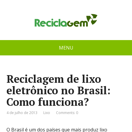
MENU
Reciclagem de lixo
eletrônico no Brasil:
Como funciona?
4 de julho de 2013
Lixo
Comments: 0
O Brasil é um dos países que mais produz lixo