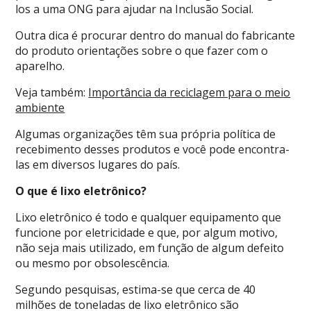
los a uma ONG para ajudar na Inclusão Social.
Outra dica é procurar dentro do manual do fabricante
do produto orientações sobre o que fazer com o
aparelho.
Veja também:
Importância da reciclagem para o meio
ambiente
Algumas organizações têm sua própria política de
recebimento desses produtos e você pode encontra-
las em diversos lugares do país.
O que é lixo eletrônico?
Lixo eletrônico é todo e qualquer equipamento que
funcione por eletricidade e que, por algum motivo,
não seja mais utilizado, em função de algum defeito
ou mesmo por obsolescência.
Segundo pesquisas, estima-se que cerca de 40
milhões de toneladas de lixo eletrônico são