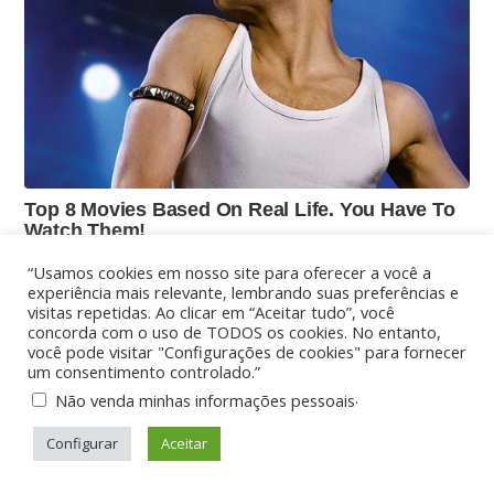
“Usamos cookies em nosso site para oferecer a você a
experiência mais relevante, lembrando suas preferências e
visitas repetidas. Ao clicar em “Aceitar tudo”, você
concorda com o uso de TODOS os cookies. No entanto,
você pode visitar "Configurações de cookies" para fornecer
um consentimento controlado.”
.
Não venda minhas informações pessoais
Configurar
Aceitar