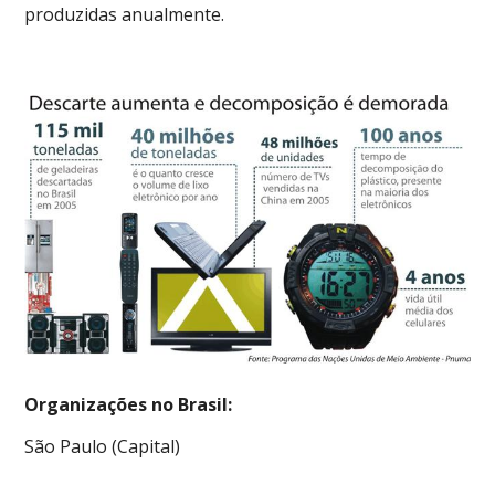
produzidas anualmente.
Organizações no Brasil:
São Paulo (Capital)