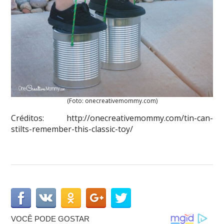
(Foto: onecreativemommy.com)
Créditos: http://onecreativemommy.com/tin-can-
stilts-remember-this-classic-toy/