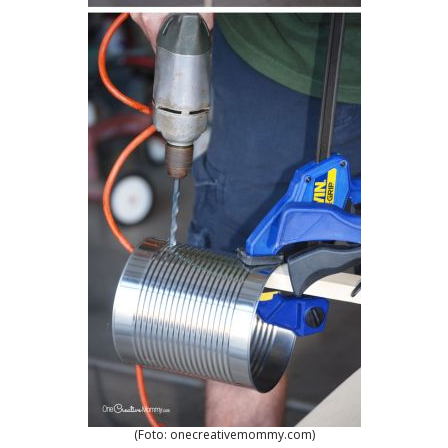
(Foto: onecreativemommy.com)