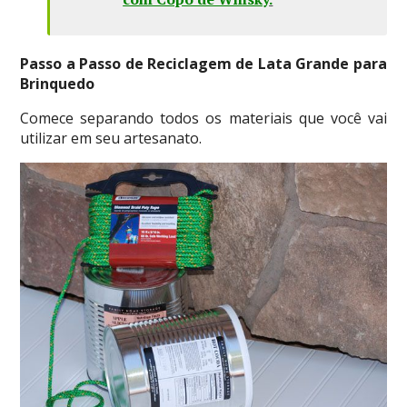
Passo a Passo de Reciclagem de Lata Grande para
Brinquedo
Comece separando todos os materiais que você vai
utilizar em seu artesanato.