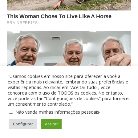
“Usamos cookies em nosso site para oferecer a você a
experiência mais relevante, lembrando suas preferências e
visitas repetidas. Ao clicar em “Aceitar tudo”, você
concorda com o uso de TODOS os cookies. No entanto,
você pode visitar "Configurações de cookies" para fornecer
um consentimento controlado.”
.
Não venda minhas informações pessoais
Configurar
Aceitar