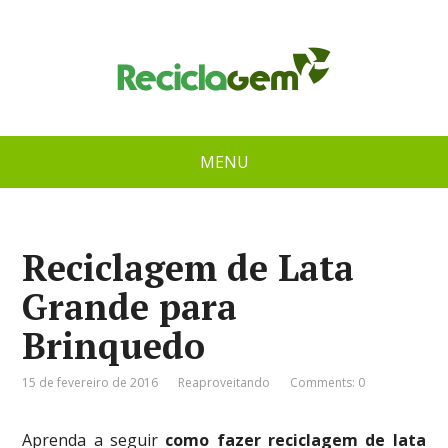
MENU
Reciclagem de Lata
Grande para
Brinquedo
15 de fevereiro de 2016
Reaproveitando
Comments: 0
Aprenda a seguir
como fazer reciclagem de lata