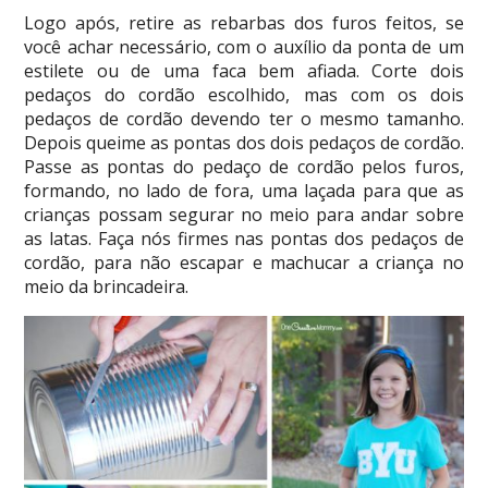
Logo após, retire as rebarbas dos furos feitos, se
você achar necessário, com o auxílio da ponta de um
estilete ou de uma faca bem afiada. Corte dois
pedaços do cordão escolhido, mas com os dois
pedaços de cordão devendo ter o mesmo tamanho.
Depois queime as pontas dos dois pedaços de cordão.
Passe as pontas do pedaço de cordão pelos furos,
formando, no lado de fora, uma laçada para que as
crianças possam segurar no meio para andar sobre
as latas. Faça nós firmes nas pontas dos pedaços de
cordão, para não escapar e machucar a criança no
meio da brincadeira.