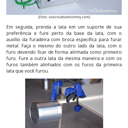
(Foto: onecreativemommy.com)
Em seguida, prenda a lata em um suporte de sua
preferência e fure perto da base da lata, com o
auxílio da furadeira com broca específica para furar
metal. Faça o mesmo do outro lado da lata, com o
furo devendo ficar de forma alinhada como primeiro
furo. Fure a outra lata da mesma maneira e com os
furos também alinhados com os furos da primeira
lata que você furou.