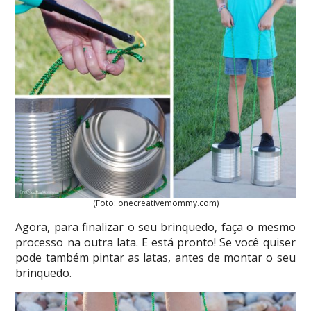
(Foto: onecreativemommy.com)
Agora, para finalizar o seu brinquedo, faça o mesmo
processo na outra lata. E está pronto! Se você quiser
pode também pintar as latas, antes de montar o seu
brinquedo.