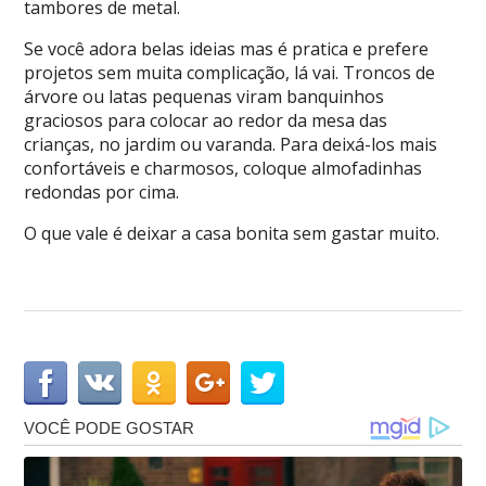
tambores de metal.
Se você adora belas ideias mas é pratica e prefere
projetos sem muita complicação, lá vai. Troncos de
árvore ou latas pequenas viram banquinhos
graciosos para colocar ao redor da mesa das
crianças, no jardim ou varanda. Para deixá-los mais
confortáveis e charmosos, coloque almofadinhas
redondas por cima.
O que vale é deixar a casa bonita sem gastar muito.