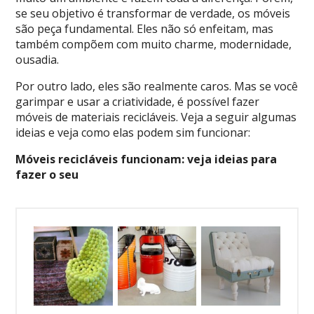
se seu objetivo é transformar de verdade, os móveis
são peça fundamental. Eles não só enfeitam, mas
também compõem com muito charme, modernidade,
ousadia.
Por outro lado, eles são realmente caros. Mas se você
garimpar e usar a criatividade, é possível fazer
móveis de materiais recicláveis. Veja a seguir algumas
ideias e veja como elas podem sim funcionar:
Móveis recicláveis funcionam: veja ideias para
fazer o seu