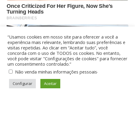
“Usamos cookies em nosso site para oferecer a você a
experiência mais relevante, lembrando suas preferências e
visitas repetidas. Ao clicar em “Aceitar tudo”, você
concorda com o uso de TODOS os cookies. No entanto,
você pode visitar "Configurações de cookies" para fornecer
um consentimento controlado.”
.
Não venda minhas informações pessoais
Configurar
Aceitar