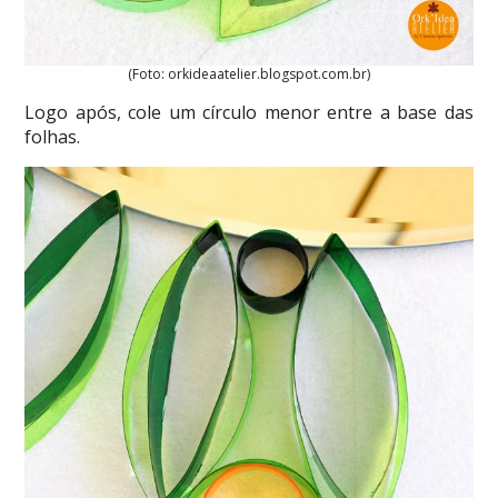
(Foto: orkideaatelier.blogspot.com.br)
Logo após, cole um círculo menor entre a base das
folhas.