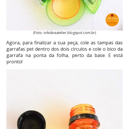
(Foto: orkideaatelier.blogspot.com.br)
Agora, para finalizar a sua peça, cole as tampas das
garrafas pet dentro dos dois círculos e cole o bico da
garrafa na ponta da folha, perto da base. E está
pronto!