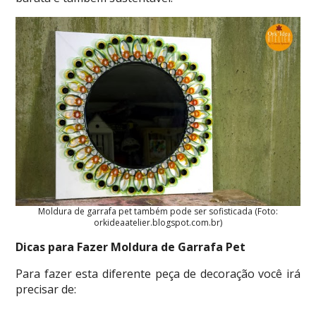
Moldura de garrafa pet também pode ser sofisticada (Foto:
orkideaatelier.blogspot.com.br)
Dicas para Fazer Moldura de Garrafa Pet
Para fazer esta diferente peça de decoração você irá
precisar de: