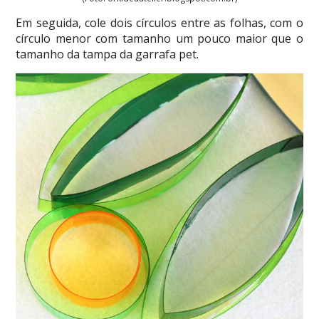
Em seguida, cole dois círculos entre as folhas, com o
círculo menor com tamanho um pouco maior que o
tamanho da tampa da garrafa pet.