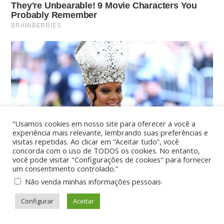
“Usamos cookies em nosso site para oferecer a você a
experiência mais relevante, lembrando suas preferências e
visitas repetidas. Ao clicar em “Aceitar tudo”, você
concorda com o uso de TODOS os cookies. No entanto,
você pode visitar "Configurações de cookies" para fornecer
um consentimento controlado.”
.
Não venda minhas informações pessoais
Configurar
Aceitar