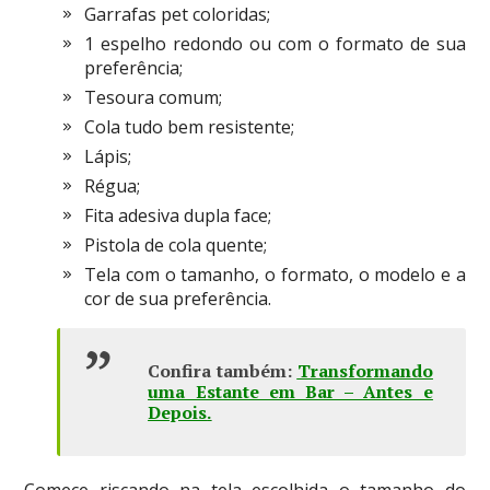
Garrafas pet coloridas;
1 espelho redondo ou com o formato de sua
preferência;
Tesoura comum;
Cola tudo bem resistente;
Lápis;
Régua;
Fita adesiva dupla face;
Pistola de cola quente;
Tela com o tamanho, o formato, o modelo e a
cor de sua preferência.
Confira também:
Transformando
uma Estante em Bar – Antes e
Depois
.