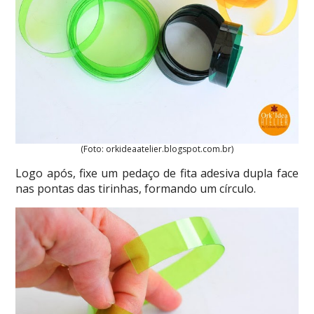
(Foto: orkideaatelier.blogspot.com.br)
Logo após, fixe um pedaço de fita adesiva dupla face
nas pontas das tirinhas, formando um círculo.