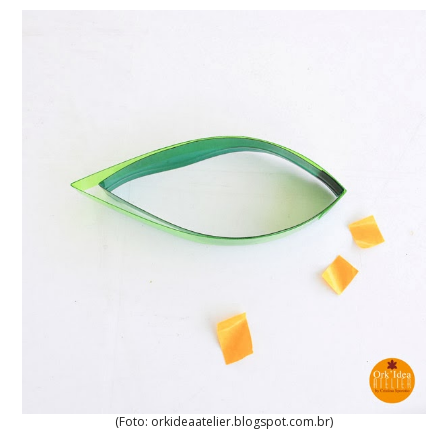
(Foto: orkideaatelier.blogspot.com.br)