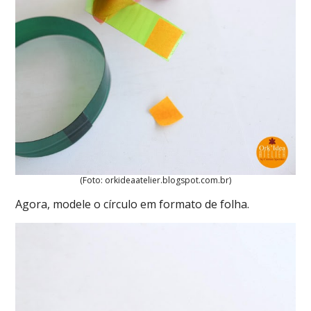
(Foto: orkideaatelier.blogspot.com.br)
Agora, modele o círculo em formato de folha.