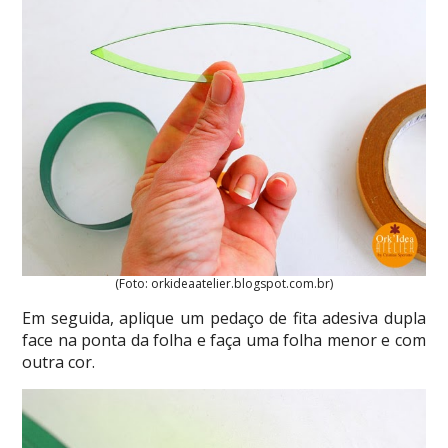
(Foto: orkideaatelier.blogspot.com.br)
Em seguida, aplique um pedaço de fita adesiva dupla
face na ponta da folha e faça uma folha menor e com
outra cor.