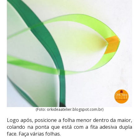
(Foto: orkideaatelier.blogspot.com.br)
Logo após, posicione a folha menor dentro da maior,
colando na ponta que está com a fita adesiva dupla
face. Faça várias folhas.