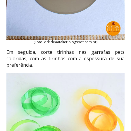
(Foto: orkideaatelier.blogspot.com.br)
Em seguida, corte tirinhas nas garrafas pets
coloridas, com as tirinhas com a espessura de sua
preferência.