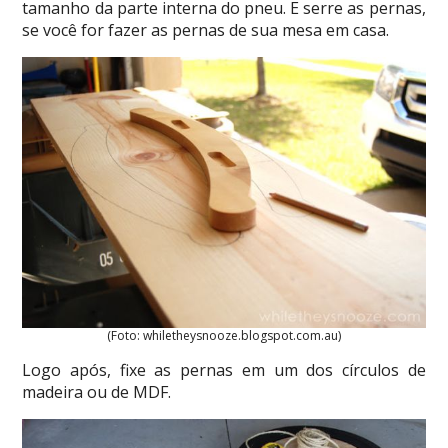
tamanho da parte interna do pneu. E serre as pernas,
se você for fazer as pernas de sua mesa em casa.
(Foto: whiletheysnooze.blogspot.com.au)
Logo após, fixe as pernas em um dos círculos de
madeira ou de MDF.