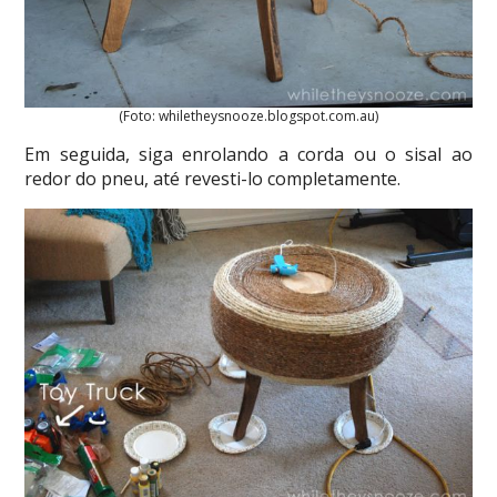
(Foto: whiletheysnooze.blogspot.com.au)
Em seguida, siga enrolando a corda ou o sisal ao
redor do pneu, até revesti-lo completamente.