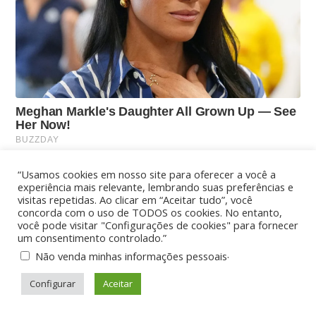
“Usamos cookies em nosso site para oferecer a você a
experiência mais relevante, lembrando suas preferências e
visitas repetidas. Ao clicar em “Aceitar tudo”, você
concorda com o uso de TODOS os cookies. No entanto,
você pode visitar "Configurações de cookies" para fornecer
um consentimento controlado.”
.
Não venda minhas informações pessoais
Configurar
Aceitar