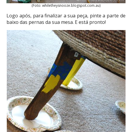
(Foto: whiletheysnooze.blogspot.com.au)
Logo após, para finalizar a sua peça, pinte a parte de
baixo das pernas da sua mesa. E está pronto!