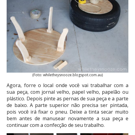
(Foto: whiletheysnooze.blogspot.com.au)
Agora, forre o local onde você vai trabalhar com a
sua peça, com jornal velho, papel velho, papelão ou
plástico. Depois pinte as pernas de sua peça e a parte
de baixo. A parte superior não precisa ser pintada,
pois você irá fixar o pneu. Deixe a tinta secar muito
bem antes de manusear novamente a sua peça e
continuar com a confecção de seu trabalho.