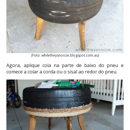
(Foto: whiletheysnooze.blogspot.com.au)
Agora, aplique cola na parte de baixo do pneu e
comece a colar a corda ou o sisal ao redor do pneu.