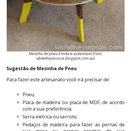
Mesinha de pneu é linda e sustentável (Foto:
whiletheysnooze.blogspot.com.au)
Sugestão de Mesinha de Pneu
Para fazer este artesanato você irá precisar de:
Pneu;
Placa de madeira ou placa de MDF, de acordo
com a sua preferência;
Serra elétrica ou serrote;
Pedaços de madeira para fazer as pernas de