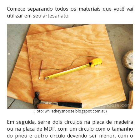
Comece separando todos os materiais que você vai
utilizar em seu artesanato.
(Foto: whiletheysnooze.blogspot.com.au)
Em seguida, serre dois círculos na placa de madeira
ou na placa de MDF, com um círculo com o tamanho
do pneu e outro círculo devendo ser menor, com o