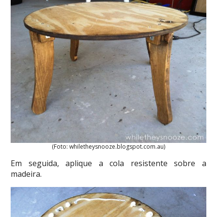
(Foto: whiletheysnooze.blogspot.com.au)
Em seguida, aplique a cola resistente sobre a
madeira.