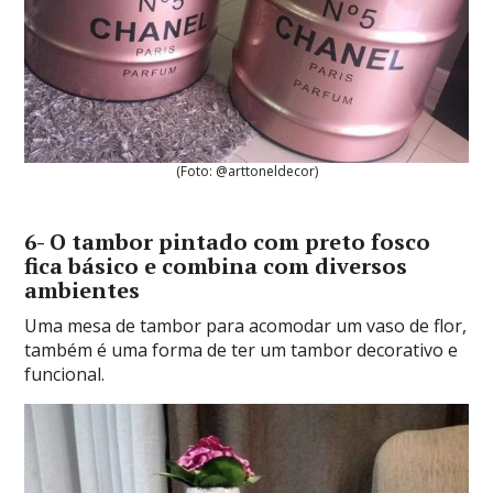
(Foto: @arttoneldecor)
6- O tambor pintado com preto fosco
fica básico e combina com diversos
ambientes
Uma mesa de tambor para acomodar um vaso de flor,
também é uma forma de ter um tambor decorativo e
funcional.