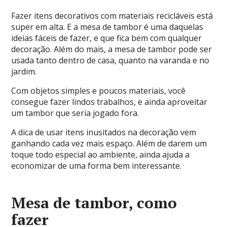
Fazer itens decorativos com materiais recicláveis está
super em alta. E a mesa de tambor é uma daquelas
ideias fáceis de fazer, e que fica bem com qualquer
decoração. Além do mais, a mesa de tambor pode ser
usada tanto dentro de casa, quanto na varanda e no
jardim.
Com objetos simples e poucos materiais, você
consegue fazer lindos trabalhos, e ainda aproveitar
um tambor que seria jogado fora.
A dica de usar itens inusitados na decoração vem
ganhando cada vez mais espaço. Além de darem um
toque todo especial ao ambiente, ainda ajuda a
economizar de uma forma bem interessante.
Mesa de tambor, como
fazer