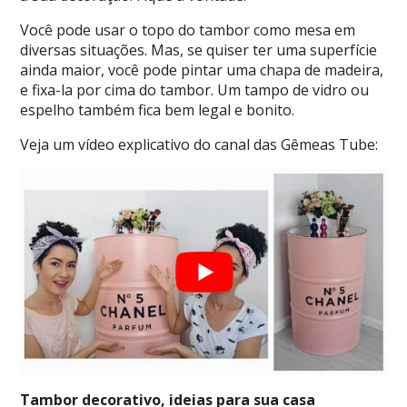
Você pode usar o topo do tambor como mesa em
diversas situações. Mas, se quiser ter uma superfície
ainda maior, você pode pintar uma chapa de madeira,
e fixa-la por cima do tambor. Um tampo de vidro ou
espelho também fica bem legal e bonito.
Veja um vídeo explicativo do canal das Gêmeas Tube:
Tambor decorativo, ideias para sua casa