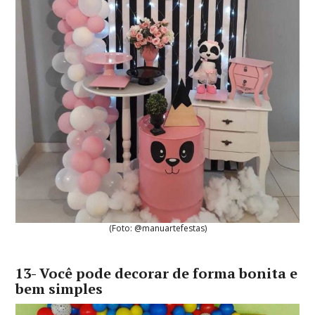
(Foto: @manuartefestas)
13- Você pode decorar de forma bonita e
bem simples