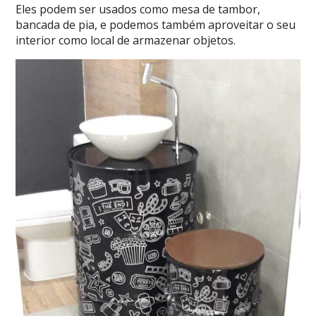
Eles podem ser usados como mesa de tambor,
bancada de pia, e podemos também aproveitar o seu
interior como local de armazenar objetos.