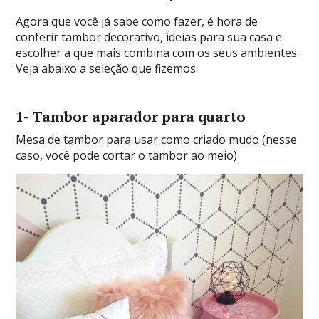
Agora que você já sabe como fazer, é hora de
conferir tambor decorativo, ideias para sua casa e
escolher a que mais combina com os seus ambientes.
Veja abaixo a seleção que fizemos:
1- Tambor aparador para quarto
Mesa de tambor para usar como criado mudo (nesse
caso, você pode cortar o tambor ao meio)