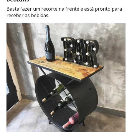
Basta fazer um recorte na frente e está pronto para
receber as bebidas.