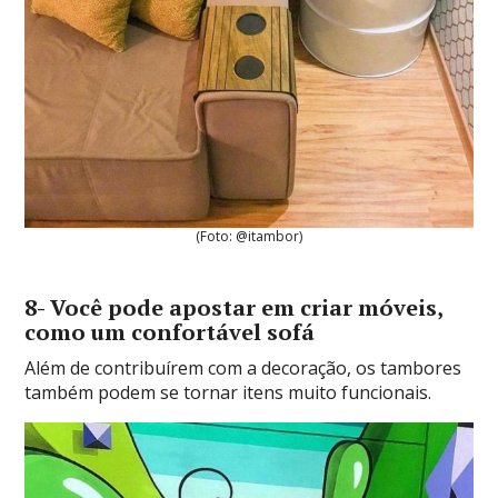
(Foto: @itambor)
8- Você pode apostar em criar móveis,
como um confortável sofá
Além de contribuírem com a decoração, os tambores
também podem se tornar itens muito funcionais.