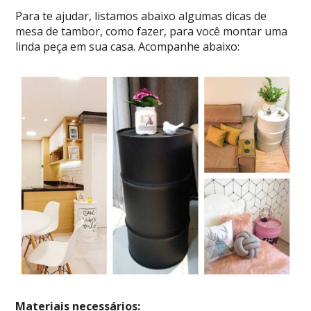
Para te ajudar, listamos abaixo algumas dicas de
mesa de tambor, como fazer, para você montar uma
linda peça em sua casa. Acompanhe abaixo:
Materiais necessários: