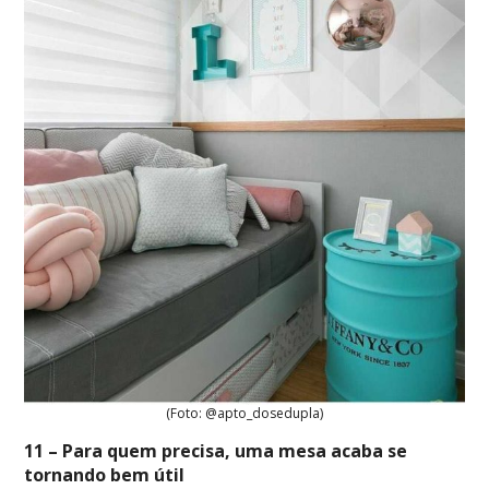
(Foto: @apto_dosedupla)
11 – Para quem precisa, uma mesa acaba se
tornando bem útil