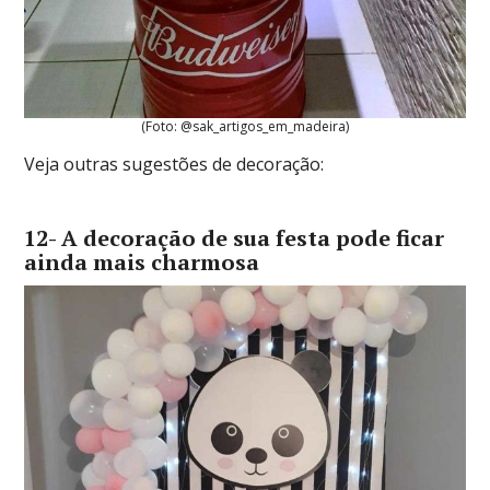
(Foto: @sak_artigos_em_madeira)
Veja outras sugestões de decoração:
12- A decoração de sua festa pode ficar
ainda mais charmosa