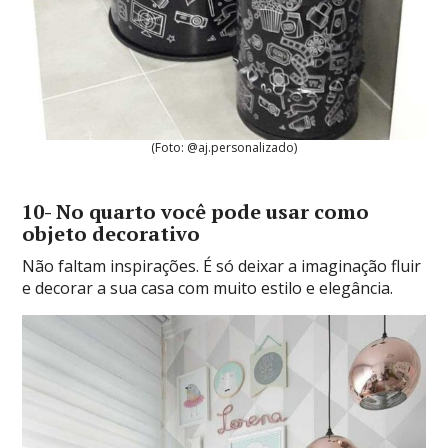
(Foto: @aj.personalizado)
10- No quarto você pode usar como
objeto decorativo
Não faltam inspirações. É só deixar a imaginação fluir
e decorar a sua casa com muito estilo e elegância.