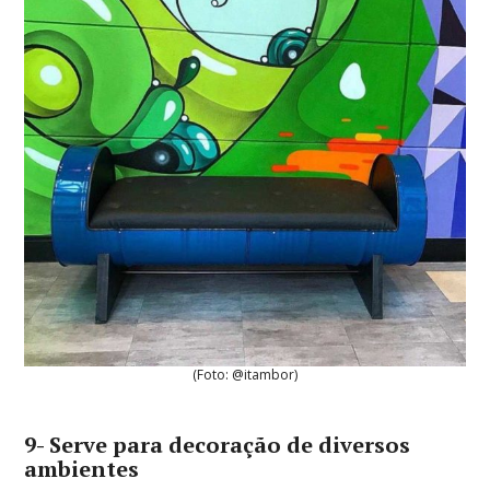
(Foto: @itambor)
9- Serve para decoração de diversos
ambientes