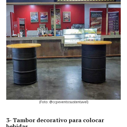
(Foto: @ccpeventosustentavel)
3- Tambor decorativo para colocar
bebidas