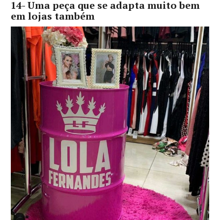
14- Uma peça que se adapta muito bem
em lojas também