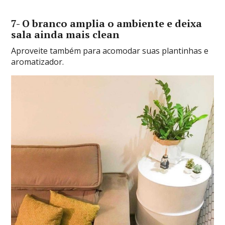
7- O branco amplia o ambiente e deixa
sala ainda mais clean
Aproveite também para acomodar suas plantinhas e
aromatizador.