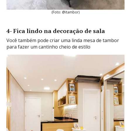
(Foto: @itambor)
4- Fica lindo na decoração de sala
Você também pode criar uma linda mesa de tambor
para fazer um cantinho cheio de estilo