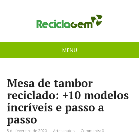
MENU
Mesa de tambor
reciclado: +10 modelos
incríveis e passo a
passo
5 de fevereiro de 2020
Artesanatos
Comments: 0