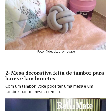
(Foto: @devoltapromeuap)
2- Mesa decorativa feita de tambor para
bares e lanchonetes
Com um tambor, você pode ter uma mesa e um
tambor bar ao mesmo tempo.