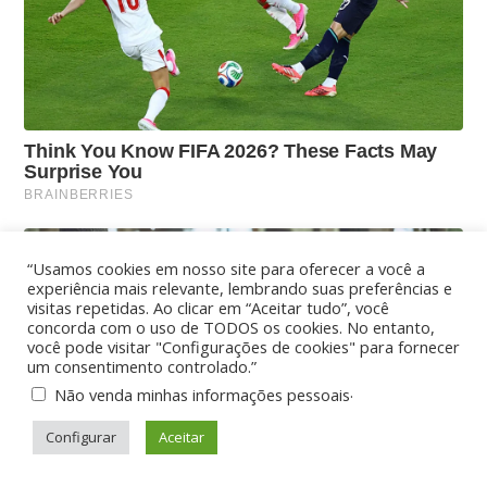
“Usamos cookies em nosso site para oferecer a você a
experiência mais relevante, lembrando suas preferências e
visitas repetidas. Ao clicar em “Aceitar tudo”, você
concorda com o uso de TODOS os cookies. No entanto,
você pode visitar "Configurações de cookies" para fornecer
um consentimento controlado.”
.
Não venda minhas informações pessoais
Configurar
Aceitar