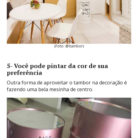
(Foto: @itambor)
5- Você pode pintar da cor de sua
preferência
Outra forma de aproveitar o tambor na decoração é
fazendo uma bela mesinha de centro.