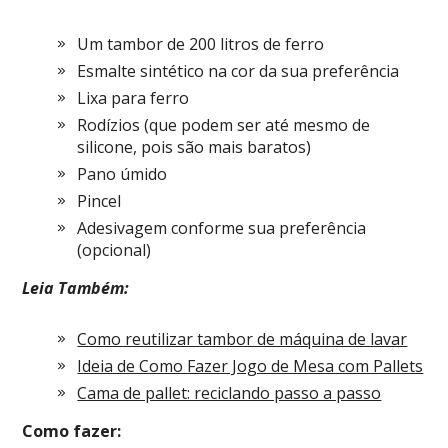
Um tambor de 200 litros de ferro
Esmalte sintético na cor da sua preferência
Lixa para ferro
Rodízios (que podem ser até mesmo de
silicone, pois são mais baratos)
Pano úmido
Pincel
Adesivagem conforme sua preferência
(opcional)
Leia Também:
Como reutilizar tambor de máquina de lavar
Ideia de Como Fazer Jogo de Mesa com Pallets
Cama de pallet: reciclando passo a passo
Como fazer: