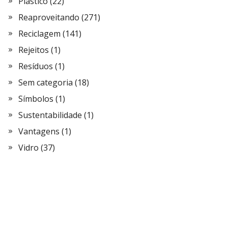
Plástico
(22)
Reaproveitando
(271)
Reciclagem
(141)
Rejeitos
(1)
Resíduos
(1)
Sem categoria
(18)
Símbolos
(1)
Sustentabilidade
(1)
Vantagens
(1)
Vidro
(37)