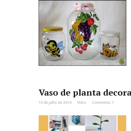
Vaso de planta decora
10 de julho de 2014
Vidro
Comments: 1