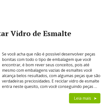
tar Vidro de Esmalte
Se você acha que não é possível desenvolver peças
bonitas com todo o tipo de embalagem que você
encontrar, é bom rever seus conceitos, pois até
mesmo com embalagens vazias de esmaltes você
alcança belos resultados, com algumas peças que são
verdadeiras preciosidades. E reciclar vidro de esmalte
entra neste quesito, com você conseguindo peças …
Leia mais