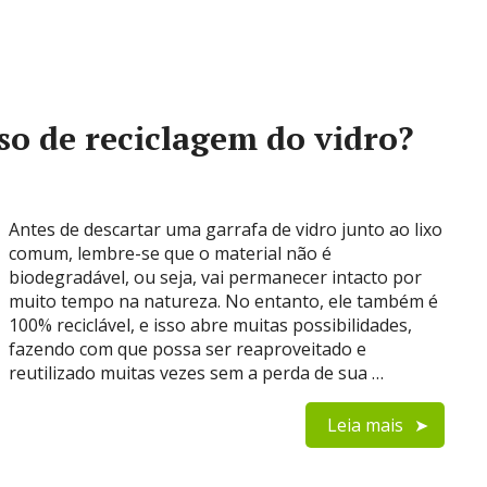
so de reciclagem do vidro?
Antes de descartar uma garrafa de vidro junto ao lixo
comum, lembre-se que o material não é
biodegradável, ou seja, vai permanecer intacto por
muito tempo na natureza. No entanto, ele também é
100% reciclável, e isso abre muitas possibilidades,
fazendo com que possa ser reaproveitado e
reutilizado muitas vezes sem a perda de sua …
Leia mais