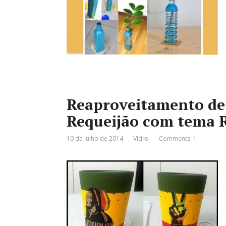
Reaproveitamento de 
Requeijão com tema
10 de julho de 2014
Vidro
Comments: 1