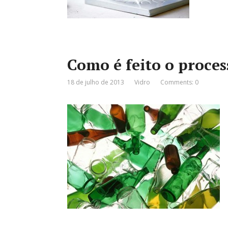
Como é feito o proces
18 de julho de 2013
Vidro
Comments: 0