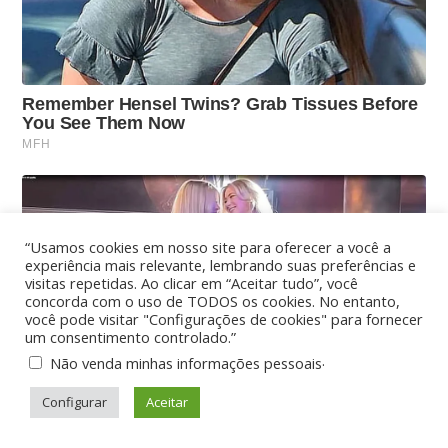
“Usamos cookies em nosso site para oferecer a você a
experiência mais relevante, lembrando suas preferências e
visitas repetidas. Ao clicar em “Aceitar tudo”, você
concorda com o uso de TODOS os cookies. No entanto,
você pode visitar "Configurações de cookies" para fornecer
um consentimento controlado.”
.
Não venda minhas informações pessoais
Configurar
Aceitar