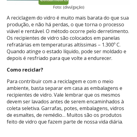
Foto: (divulgação)
A reciclagem do vidro é muito mais barata do que sua
produção, e não há perdas, o que torna o processo
viável e rentável. O método ocorre pelo derretimento.
Os recipientes de vidro são colocados em panelas
refratárias em temperaturas altíssimas – 1.300º C.
Quando atinge o estado líquido, pode ser moldado e
depois é resfriado para que volte a endurecer.
Como reciclar?
Para contribuir com a reciclagem e com o meio
ambiente, basta separar em casa as embalagens e
recipientes de vidro. Vale lembrar que os mesmos
devem ser lavados antes de serem encaminhados à
coleta seletiva. Garrafas, potes, embalagens, vidros
de esmaltes, de remédio… Muitos são os produtos
feito de vidro que fazem parte de nossa vida diária.