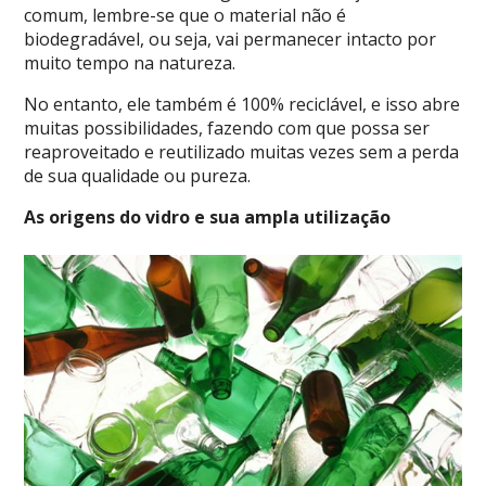
comum, lembre-se que o material não é
biodegradável, ou seja, vai permanecer intacto por
muito tempo na natureza.
No entanto, ele também é 100% reciclável, e isso abre
muitas possibilidades, fazendo com que possa ser
reaproveitado e reutilizado muitas vezes sem a perda
de sua qualidade ou pureza.
As origens do vidro e sua ampla utilização