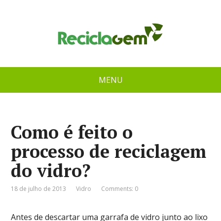
MENU
Como é feito o
processo de reciclagem
do vidro?
18 de julho de 2013
Vidro
Comments: 0
Antes de descartar uma garrafa de vidro junto ao lixo