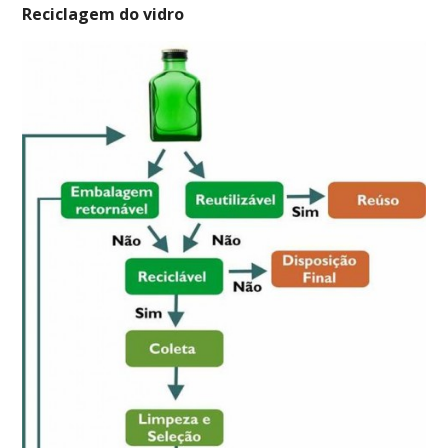
Reciclagem do vidro