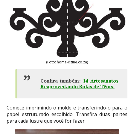
(Foto: home-dzine.co.za)
Confira também:
14 Artesanatos
Reaproveitando Bolas de Tênis
.
Comece imprimindo o molde e transferindo-o para o
papel estruturado escolhido. Transfira duas partes
para cada lustre que você for fazer.