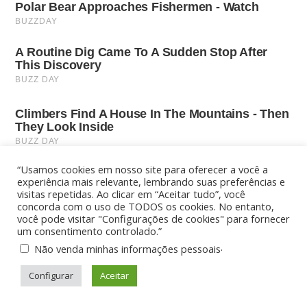
“Usamos cookies em nosso site para oferecer a você a
experiência mais relevante, lembrando suas preferências e
visitas repetidas. Ao clicar em “Aceitar tudo”, você
concorda com o uso de TODOS os cookies. No entanto,
você pode visitar "Configurações de cookies" para fornecer
um consentimento controlado.”
.
Não venda minhas informações pessoais
Configurar
Aceitar