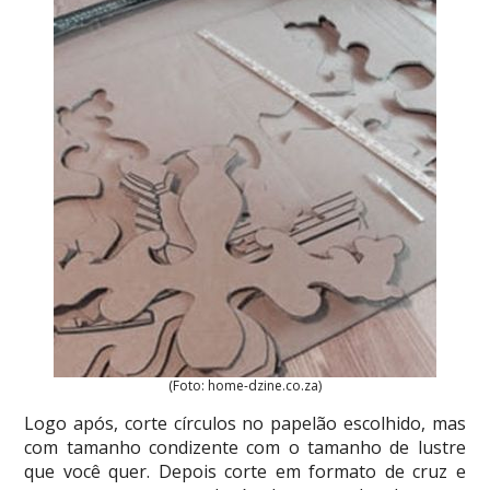
(Foto: home-dzine.co.za)
Logo após, corte círculos no papelão escolhido, mas
com tamanho condizente com o tamanho de lustre
que você quer. Depois corte em formato de cruz e