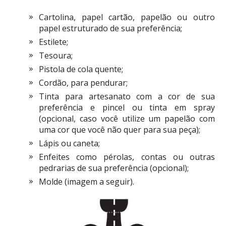
Cartolina, papel cartão, papelão ou outro
papel estruturado de sua preferência;
Estilete;
Tesoura;
Pistola de cola quente;
Cordão, para pendurar;
Tinta para artesanato com a cor de sua
preferência e pincel ou tinta em spray
(opcional, caso você utilize um papelão com
uma cor que você não quer para sua peça);
Lápis ou caneta;
Enfeites como pérolas, contas ou outras
pedrarias de sua preferência (opcional);
Molde (imagem a seguir).