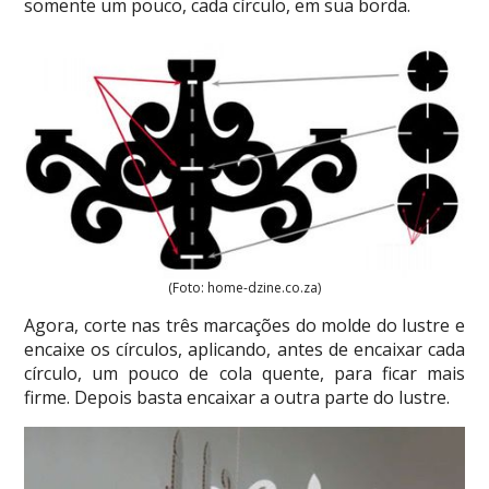
somente um pouco, cada círculo, em sua borda.
(Foto: home-dzine.co.za)
Agora, corte nas três marcações do molde do lustre e
encaixe os círculos, aplicando, antes de encaixar cada
círculo, um pouco de cola quente, para ficar mais
firme. Depois basta encaixar a outra parte do lustre.