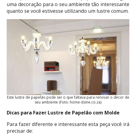
uma decoração para o seu ambiente tão interessante
quanto se você estivesse utilizando um lustre comum.
Este lustre de papelão pode ser o que faltava para renovar o décor de
seu ambiente (Foto: home-dzine.co.za)
Dicas para Fazer Lustre de Papelão com Molde
Para fazer diferente e interessante esta peça você irá
precisar de: