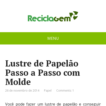
MENU
Lustre de Papelão
Passo a Passo com
Molde
26 de novembro de 2014
Papel
Comments: 1
Você pode fazer um lustre de papelão e conseguir