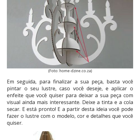
(Foto: home-dzine.co.za)
Em seguida, para finalizar a sua peça, basta você
pintar o seu lustre, caso você deseje, e aplicar o
enfeite que você quiser para deixar a sua peça com
visual ainda mais interessante. Deixe a tinta e a cola
secar. E está pronto! E a partir desta ideia você pode
fazer o lustre com o modelo, cor e detalhes que você
quiser.