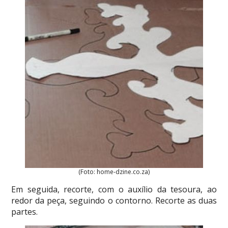
(Foto: home-dzine.co.za)
Em seguida, recorte, com o auxílio da tesoura, ao
redor da peça, seguindo o contorno. Recorte as duas
partes.