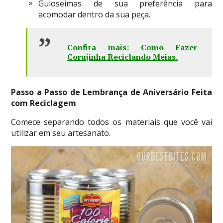
Guloseimas de sua preferência para
acomodar dentro da sua peça.
Confira mais: Como Fazer
Corujinha Reciclando Meias
.
Passo a Passo de Lembrança de Aniversário Feita
com Reciclagem
Comece separando todos os materiais que você vai
utilizar em seu artesanato.