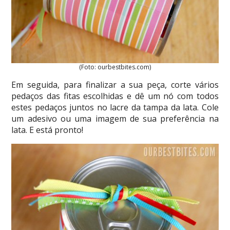
(Foto: ourbestbites.com)
Em seguida, para finalizar a sua peça, corte vários
pedaços das fitas escolhidas e dê um nó com todos
estes pedaços juntos no lacre da tampa da lata. Cole
um adesivo ou uma imagem de sua preferência na
lata. E está pronto!