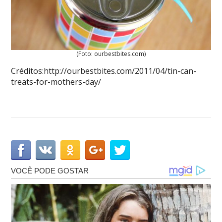
(Foto: ourbestbites.com)
Créditos:http://ourbestbites.com/2011/04/tin-can-
treats-for-mothers-day/