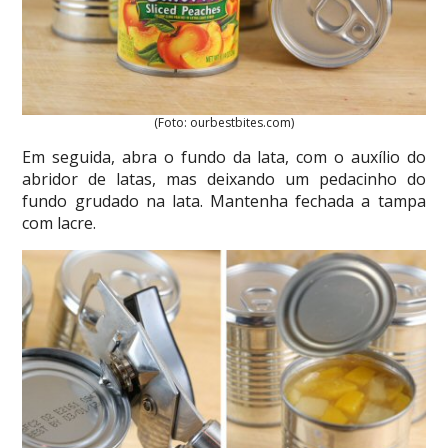
(Foto: ourbestbites.com)
Em seguida, abra o fundo da lata, com o auxílio do
abridor de latas, mas deixando um pedacinho do
fundo grudado na lata. Mantenha fechada a tampa
com lacre.