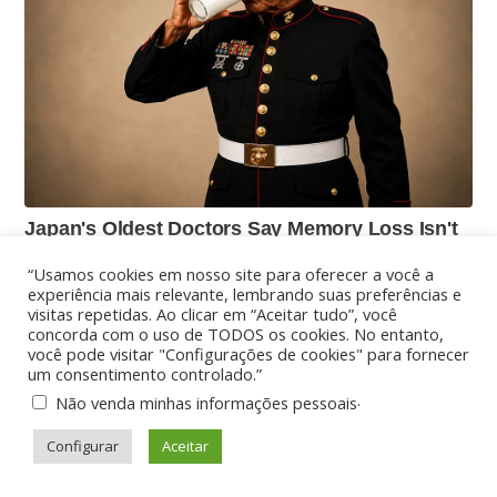
“Usamos cookies em nosso site para oferecer a você a
experiência mais relevante, lembrando suas preferências e
visitas repetidas. Ao clicar em “Aceitar tudo”, você
concorda com o uso de TODOS os cookies. No entanto,
você pode visitar "Configurações de cookies" para fornecer
um consentimento controlado.”
.
Não venda minhas informações pessoais
Configurar
Aceitar