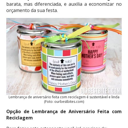
barata, mas diferenciada, e auxilia a economizar no
orçamento da sua festa.
Lembrança de aniversário feita com reciclagem é sustentável e linda
(Foto: ourbestbites.com)
Opção de Lembrança de Aniversário Feita com
Reciclagem