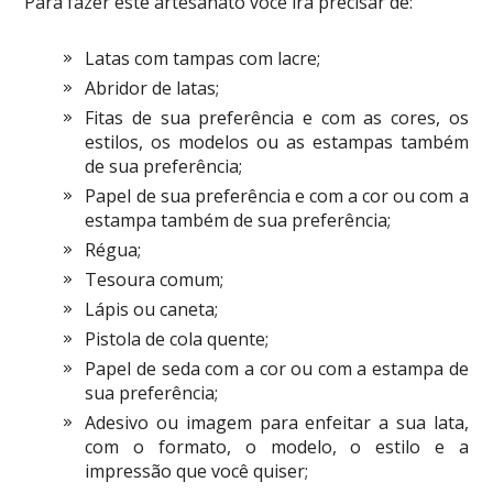
Para fazer este artesanato você irá precisar de:
Latas com tampas com lacre;
Abridor de latas;
Fitas de sua preferência e com as cores, os
estilos, os modelos ou as estampas também
de sua preferência;
Papel de sua preferência e com a cor ou com a
estampa também de sua preferência;
Régua;
Tesoura comum;
Lápis ou caneta;
Pistola de cola quente;
Papel de seda com a cor ou com a estampa de
sua preferência;
Adesivo ou imagem para enfeitar a sua lata,
com o formato, o modelo, o estilo e a
impressão que você quiser;