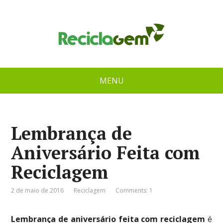
MENU
Lembrança de
Aniversário Feita com
Reciclagem
2 de maio de 2016
Reciclagem
Comments: 1
Lembrança de aniversário feita com reciclagem
é