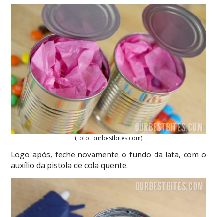
(Foto: ourbestbites.com)
Logo após, feche novamente o fundo da lata, com o
auxílio da pistola de cola quente.