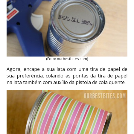
(Foto: ourbestbites.com)
Agora, encape a sua lata com uma tira de papel de
sua preferência, colando as pontas da tira de papel
na lata também com auxílio da pistola de cola quente.