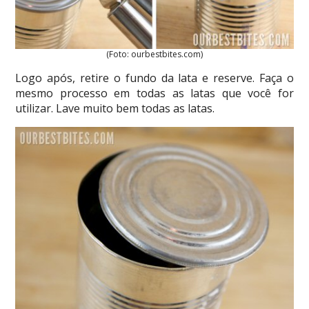
(Foto: ourbestbites.com)
Logo após, retire o fundo da lata e reserve. Faça o
mesmo processo em todas as latas que você for
utilizar. Lave muito bem todas as latas.