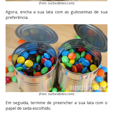
(Foto: ourbestbites.com)
Agora, encha a sua lata com as guloseimas de sua
preferência.
(Foto: ourbestbites.com)
Em seguida, termine de preencher a sua lata com o
papel de seda escolhido.