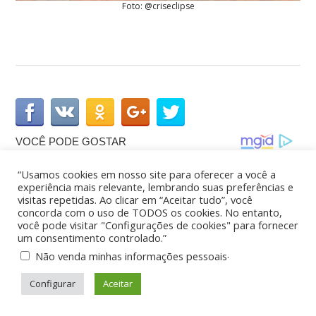
Foto: @criseclipse
“Usamos cookies em nosso site para oferecer a você a
experiência mais relevante, lembrando suas preferências e
visitas repetidas. Ao clicar em “Aceitar tudo”, você
concorda com o uso de TODOS os cookies. No entanto,
você pode visitar "Configurações de cookies" para fornecer
um consentimento controlado.”
.
Não venda minhas informações pessoais
Configurar
Aceitar