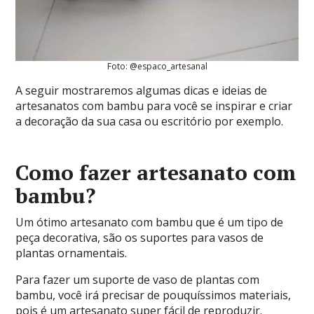
Foto: @espaco_artesanal
A seguir mostraremos algumas dicas e ideias de
artesanatos com bambu para você se inspirar e criar
a decoração da sua casa ou escritório por exemplo.
Como fazer artesanato com
bambu?
Um ótimo artesanato com bambu que é um tipo de
peça decorativa, são os suportes para vasos de
plantas ornamentais.
Para fazer um suporte de vaso de plantas com
bambu, você irá precisar de pouquíssimos materiais,
pois é um artesanato super fácil de reproduzir.