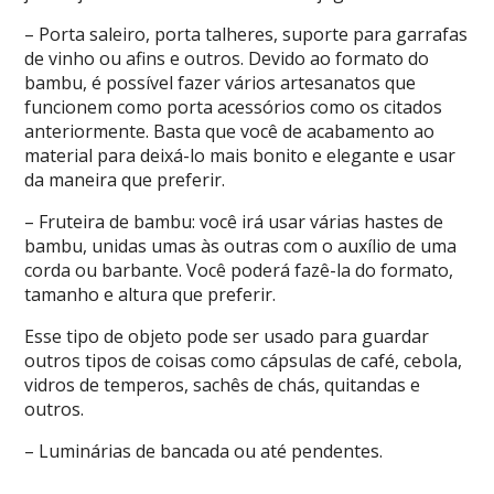
– Porta saleiro, porta talheres, suporte para garrafas
de vinho ou afins e outros. Devido ao formato do
bambu, é possível fazer vários artesanatos que
funcionem como porta acessórios como os citados
anteriormente. Basta que você de acabamento ao
material para deixá-lo mais bonito e elegante e usar
da maneira que preferir.
– Fruteira de bambu: você irá usar várias hastes de
bambu, unidas umas às outras com o auxílio de uma
corda ou barbante. Você poderá fazê-la do formato,
tamanho e altura que preferir.
Esse tipo de objeto pode ser usado para guardar
outros tipos de coisas como cápsulas de café, cebola,
vidros de temperos, sachês de chás, quitandas e
outros.
– Luminárias de bancada ou até pendentes.