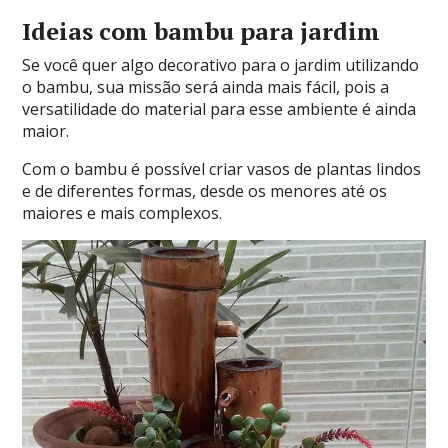
Ideias com bambu para jardim
Se você quer algo decorativo para o jardim utilizando
o bambu, sua missão será ainda mais fácil, pois a
versatilidade do material para esse ambiente é ainda
maior.
Com o bambu é possível criar vasos de plantas lindos
e de diferentes formas, desde os menores até os
maiores e mais complexos.