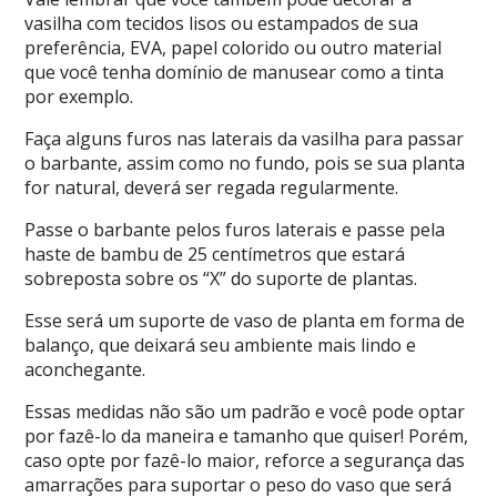
vasilha com tecidos lisos ou estampados de sua
preferência, EVA, papel colorido ou outro material
que você tenha domínio de manusear como a tinta
por exemplo.
Faça alguns furos nas laterais da vasilha para passar
o barbante, assim como no fundo, pois se sua planta
for natural, deverá ser regada regularmente.
Passe o barbante pelos furos laterais e passe pela
haste de bambu de 25 centímetros que estará
sobreposta sobre os “X” do suporte de plantas.
Esse será um suporte de vaso de planta em forma de
balanço, que deixará seu ambiente mais lindo e
aconchegante.
Essas medidas não são um padrão e você pode optar
por fazê-lo da maneira e tamanho que quiser! Porém,
caso opte por fazê-lo maior, reforce a segurança das
amarrações para suportar o peso do vaso que será