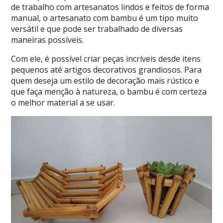
de trabalho com artesanatos lindos e feitos de forma
manual, o artesanato com bambu é um tipo muito
versátil e que pode ser trabalhado de diversas
maneiras possíveis.
Com ele, é possível criar peças incríveis desde itens
pequenos até artigos decorativos grandiosos. Para
quem deseja um estilo de decoração mais rústico e
que faça menção à natureza, o bambu é com certeza
o melhor material a se usar.