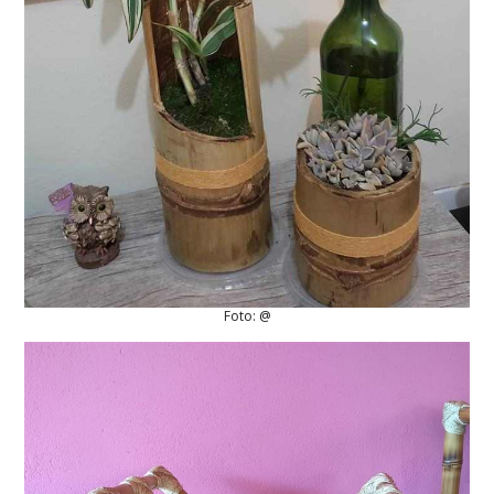
Foto: @