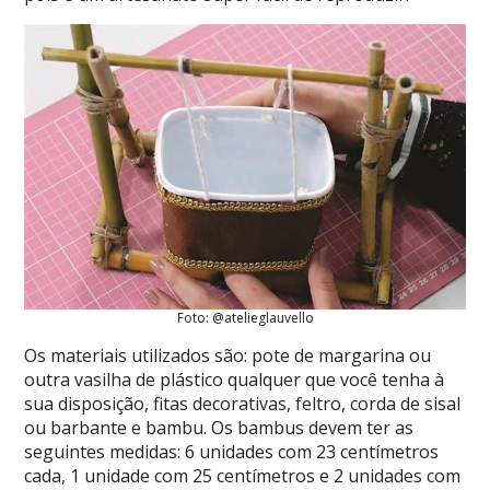
Foto: @atelieglauvello
Os materiais utilizados são: pote de margarina ou
outra vasilha de plástico qualquer que você tenha à
sua disposição, fitas decorativas, feltro, corda de sisal
ou barbante e bambu. Os bambus devem ter as
seguintes medidas: 6 unidades com 23 centímetros
cada, 1 unidade com 25 centímetros e 2 unidades com