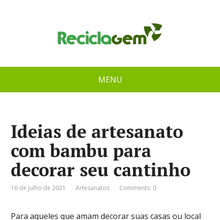
MENU
Ideias de artesanato
com bambu para
decorar seu cantinho
16 de julho de 2021
Artesanatos
Comments: 0
Para aqueles que amam decorar suas casas ou local