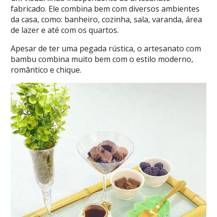
fabricado. Ele combina bem com diversos ambientes
da casa, como: banheiro, cozinha, sala, varanda, área
de lazer e até com os quartos.
Apesar de ter uma pegada rústica, o artesanato com
bambu combina muito bem com o estilo moderno,
romântico e chique.