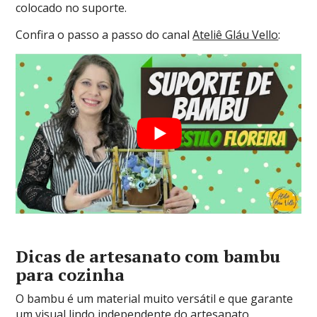
colocado no suporte.
Confira o passo a passo do canal
Ateliê Gláu Vello
:
Dicas de artesanato com bambu
para cozinha
O bambu é um material muito versátil e que garante
um visual lindo independente do artesanato