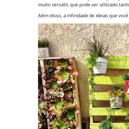
muito versátil, que pode ser utilizado ta
Além disso, a infinidade de ideias que você