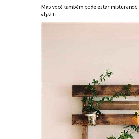
Mas você também pode estar misturando 
algum.