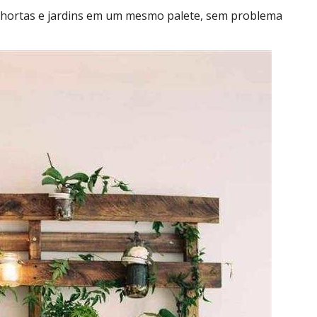
hortas e jardins em um mesmo palete, sem problema