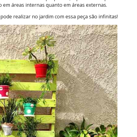
nto em áreas internas quanto em áreas externas.
 pode realizar no jardim com essa peça são infinitas!