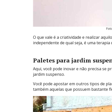
Fot
O que vale é a criatividade e realizar aqui
independente de qual seja, é uma terapia
Paletes para jardim suspe
Aqui, você pode inovar e não precisa se 
jardim suspenso.
Você pode apostar em outros tipos de pl
também aquelas que possuem bastante fl