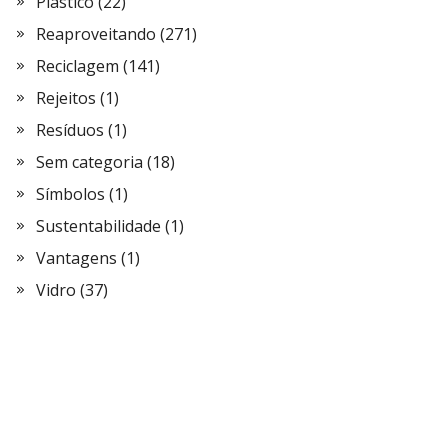
Plástico
(22)
Reaproveitando
(271)
Reciclagem
(141)
Rejeitos
(1)
Resíduos
(1)
Sem categoria
(18)
Símbolos
(1)
Sustentabilidade
(1)
Vantagens
(1)
Vidro
(37)