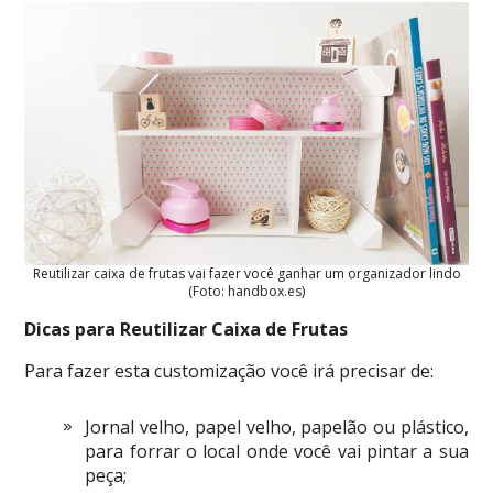
Reutilizar caixa de frutas vai fazer você ganhar um organizador lindo
(Foto: handbox.es)
Dicas para Reutilizar Caixa de Frutas
Para fazer esta customização você irá precisar de:
Jornal velho, papel velho, papelão ou plástico,
para forrar o local onde você vai pintar a sua
peça;