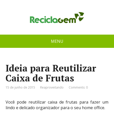
MENU
Ideia para Reutilizar
Caixa de Frutas
15 de junho de 2015
Reaproveitando
Comments: 0
Você pode reutilizar caixa de frutas para fazer um
lindo e delicado organizador para o seu home office.