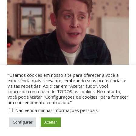
“Usamos cookies em nosso site para oferecer a você a
experiência mais relevante, lembrando suas preferências e
visitas repetidas. Ao clicar em “Aceitar tudo”, você
concorda com o uso de TODOS os cookies. No entanto,
você pode visitar "Configurações de cookies" para fornecer
um consentimento controlado.”
.
Não venda minhas informações pessoais
Configurar
Aceitar