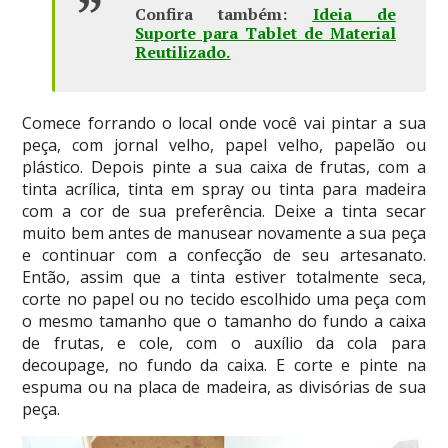
Confira também:
Ideia de
Suporte para Tablet de Material
Reutilizado
.
Comece forrando o local onde você vai pintar a sua
peça, com jornal velho, papel velho, papelão ou
plástico. Depois pinte a sua caixa de frutas, com a
tinta acrílica, tinta em spray ou tinta para madeira
com a cor de sua preferência. Deixe a tinta secar
muito bem antes de manusear novamente a sua peça
e continuar com a confecção de seu artesanato.
Então, assim que a tinta estiver totalmente seca,
corte no papel ou no tecido escolhido uma peça com
o mesmo tamanho que o tamanho do fundo a caixa
de frutas, e cole, com o auxílio da cola para
decoupage, no fundo da caixa. E corte e pinte na
espuma ou na placa de madeira, as divisórias de sua
peça.