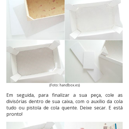
(Foto: handbox.es)
Em seguida, para finalizar a sua peça, cole as
divisórias dentro de sua caixa, com o auxílio da cola
tudo ou pistola de cola quente. Deixe secar. E está
pronto!