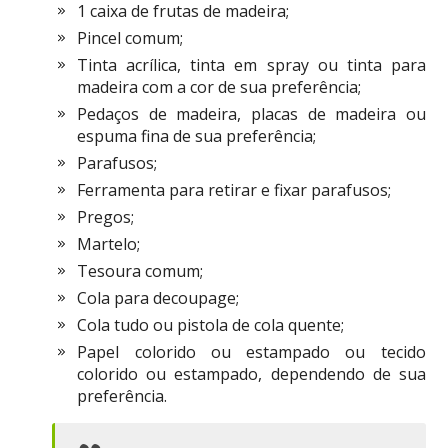
1 caixa de frutas de madeira;
Pincel comum;
Tinta acrílica, tinta em spray ou tinta para
madeira com a cor de sua preferência;
Pedaços de madeira, placas de madeira ou
espuma fina de sua preferência;
Parafusos;
Ferramenta para retirar e fixar parafusos;
Pregos;
Martelo;
Tesoura comum;
Cola para decoupage;
Cola tudo ou pistola de cola quente;
Papel colorido ou estampado ou tecido
colorido ou estampado, dependendo de sua
preferência.