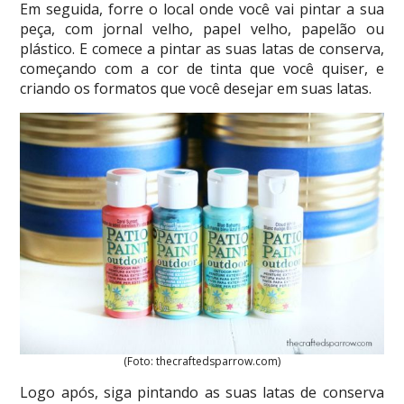
Em seguida, forre o local onde você vai pintar a sua
peça, com jornal velho, papel velho, papelão ou
plástico. E comece a pintar as suas latas de conserva,
começando com a cor de tinta que você quiser, e
criando os formatos que você desejar em suas latas.
(Foto: thecraftedsparrow.com)
Logo após, siga pintando as suas latas de conserva