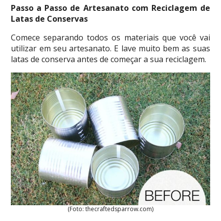
Passo a Passo de Artesanato com Reciclagem de
Latas de Conservas
Comece separando todos os materiais que você vai
utilizar em seu artesanato. E lave muito bem as suas
latas de conserva antes de começar a sua reciclagem.
(Foto: thecraftedsparrow.com)