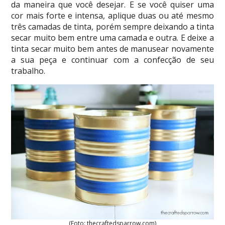
da maneira que você desejar. E se você quiser uma
cor mais forte e intensa, aplique duas ou até mesmo
três camadas de tinta, porém sempre deixando a tinta
secar muito bem entre uma camada e outra. E deixe a
tinta secar muito bem antes de manusear novamente
a sua peça e continuar com a confecção de seu
trabalho.
(Foto: thecraftedsparrow.com)