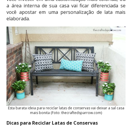
a área interna de sua casa vai ficar diferenciada se
você apostar em uma personalização de lata mais
elaborada.
Esta barata ideia para reciclar latas de conservas vai deixar a sal casa
mais bonita (Foto: thecraftedsparrow.com)
Dicas para Reciclar Latas de Conservas