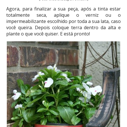
Agora, para finalizar a sua peça, após a tinta estar
totalmente seca, aplique o verniz ou o
impermeabilizante escolhido por toda a sua lata, caso
você queira. Depois coloque terra dentro da alta e
plante o que você quiser. E está pronto!