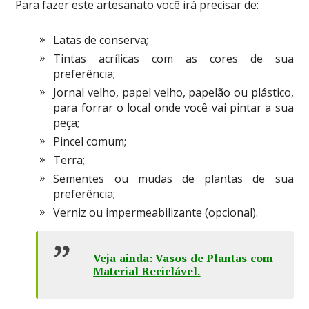
Para fazer este artesanato você irá precisar de:
Latas de conserva;
Tintas acrílicas com as cores de sua
preferência;
Jornal velho, papel velho, papelão ou plástico,
para forrar o local onde você vai pintar a sua
peça;
Pincel comum;
Terra;
Sementes ou mudas de plantas de sua
preferência;
Verniz ou impermeabilizante (opcional).
Veja ainda: Vasos de Plantas com
Material Reciclável
.