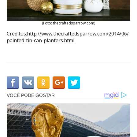
(Foto: thecraftedsparrow.com)
Créditos:http://www.thecraftedsparrow.com/2014/06/
painted-tin-can-planters.html