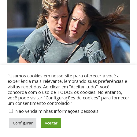
“Usamos cookies em nosso site para oferecer a você a
experiência mais relevante, lembrando suas preferências e
visitas repetidas. Ao clicar em “Aceitar tudo”, você
concorda com o uso de TODOS os cookies. No entanto,
você pode visitar "Configurações de cookies" para fornecer
um consentimento controlado.”
.
Não venda minhas informações pessoais
Configurar
Aceitar