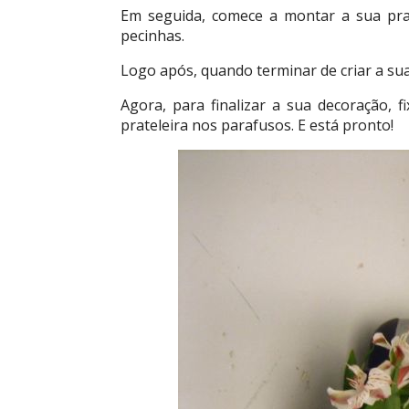
Em seguida, comece a montar a sua prat
pecinhas.
Logo após, quando terminar de criar a sua 
Agora, para finalizar a sua decoração, 
prateleira nos parafusos. E está pronto!