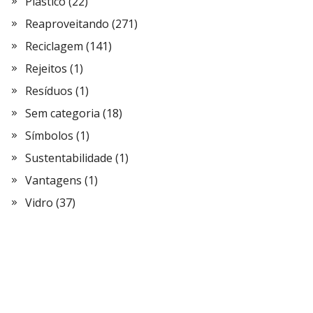
Plástico
(22)
Reaproveitando
(271)
Reciclagem
(141)
Rejeitos
(1)
Resíduos
(1)
Sem categoria
(18)
Símbolos
(1)
Sustentabilidade
(1)
Vantagens
(1)
Vidro
(37)