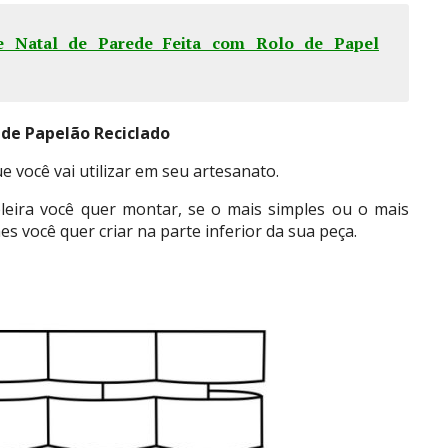
e Natal de Parede Feita com Rolo de Papel
de Papelão Reciclado
você vai utilizar em seu artesanato.
eleira você quer montar, se o mais simples ou o mais
 você quer criar na parte inferior da sua peça.