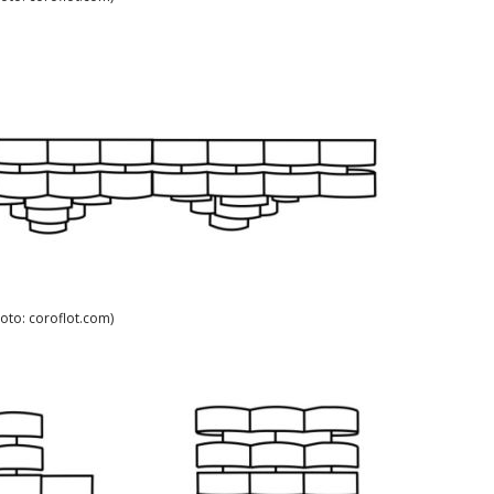
Foto: coroflot.com)