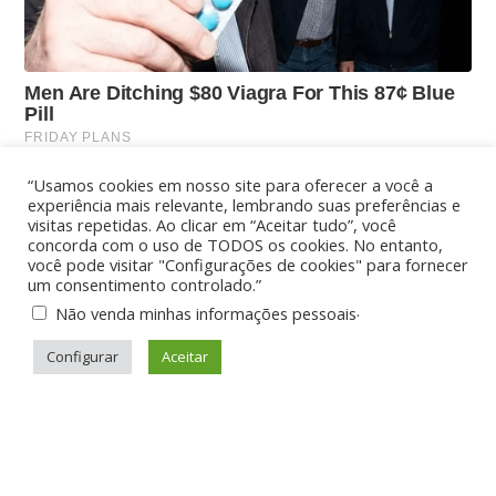
“Usamos cookies em nosso site para oferecer a você a
experiência mais relevante, lembrando suas preferências e
visitas repetidas. Ao clicar em “Aceitar tudo”, você
concorda com o uso de TODOS os cookies. No entanto,
você pode visitar "Configurações de cookies" para fornecer
um consentimento controlado.”
.
Não venda minhas informações pessoais
Configurar
Aceitar