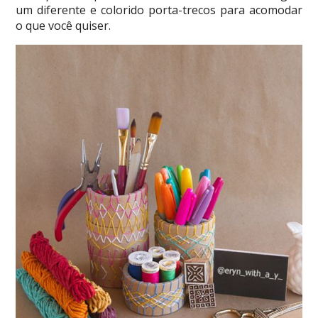
um diferente e colorido porta-trecos para acomodar
o que você quiser.