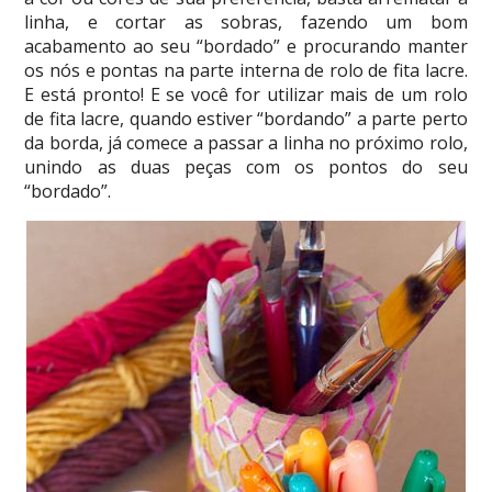
linha, e cortar as sobras, fazendo um bom
acabamento ao seu “bordado” e procurando manter
os nós e pontas na parte interna de rolo de fita lacre.
E está pronto! E se você for utilizar mais de um rolo
de fita lacre, quando estiver “bordando” a parte perto
da borda, já comece a passar a linha no próximo rolo,
unindo as duas peças com os pontos do seu
“bordado”.