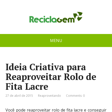
MENU
Ideia Criativa para
Reaproveitar Rolo de
Fita Lacre
27 de abril de 2015
Reaproveitando
Comments: 0
Você pode reaproveitar rolo de fita lacre e conseguir