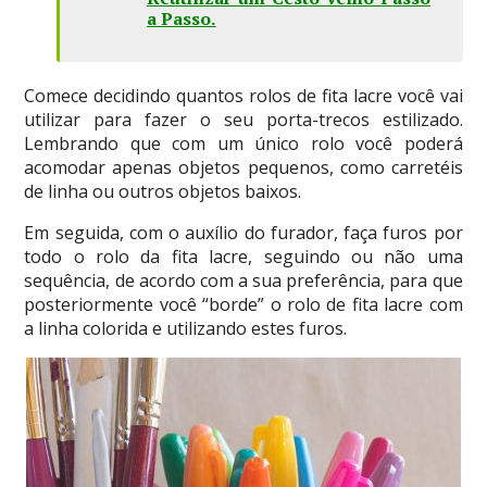
a Passo
.
Comece decidindo quantos rolos de fita lacre você vai
utilizar para fazer o seu porta-trecos estilizado.
Lembrando que com um único rolo você poderá
acomodar apenas objetos pequenos, como carretéis
de linha ou outros objetos baixos.
Em seguida, com o auxílio do furador, faça furos por
todo o rolo da fita lacre, seguindo ou não uma
sequência, de acordo com a sua preferência, para que
posteriormente você “borde” o rolo de fita lacre com
a linha colorida e utilizando estes furos.