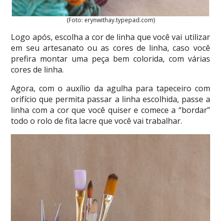
(Foto: erynwithay.typepad.com)
Logo após, escolha a cor de linha que você vai utilizar
em seu artesanato ou as cores de linha, caso você
prefira montar uma peça bem colorida, com várias
cores de linha.
Agora, com o auxílio da agulha para tapeceiro com
orifício que permita passar a linha escolhida, passe a
linha com a cor que você quiser e comece a “bordar”
todo o rolo de fita lacre que você vai trabalhar.