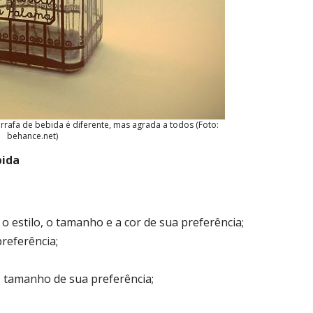
garrafa de bebida é diferente, mas agrada a todos (Foto:
behance.net)
bida
o estilo, o tamanho e a cor de sua preferência;
preferência;
 tamanho de sua preferência;