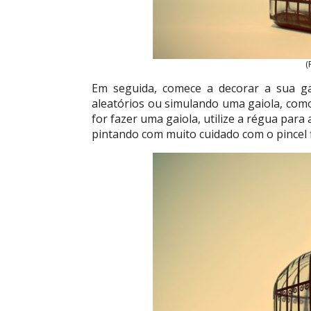
(
Em seguida, comece a decorar a sua ga
aleatórios ou simulando uma gaiola, com
for fazer uma gaiola, utilize a régua para a
pintando com muito cuidado com o pincel f