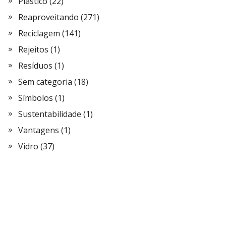
Plástico
(22)
Reaproveitando
(271)
Reciclagem
(141)
Rejeitos
(1)
Resíduos
(1)
Sem categoria
(18)
Símbolos
(1)
Sustentabilidade
(1)
Vantagens
(1)
Vidro
(37)