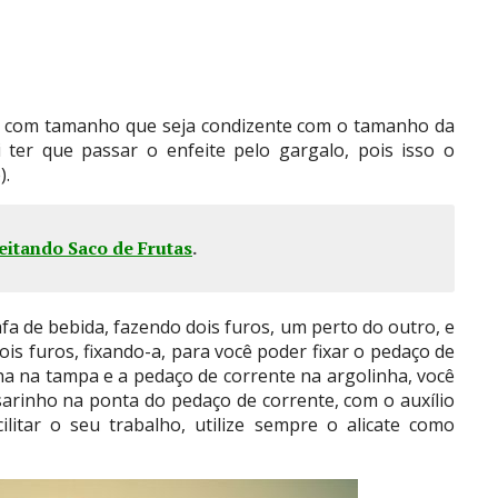
ho com tamanho que seja condizente com o tamanho da
 ter que passar o enfeite pelo gargalo, pois isso o
).
itando Saco de Frutas
.
 de bebida, fazendo dois furos, um perto do outro, e
is furos, fixando-a, para você poder fixar o pedaço de
nha na tampa e a pedaço de corrente na argolinha, você
ssarinho na ponta do pedaço de corrente, com o auxílio
ilitar o seu trabalho, utilize sempre o alicate como