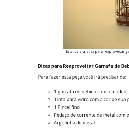
Esta ideia criativa para reaproveitar 
Dicas para Reaproveitar Garrafa de Be
Para fazer esta peça você irá precisar de:
1 garrafa de bebida com o modelo, 
Tinta para vidro com a cor de sua 
1 Pincel fino;
Pedaço de corrente de metal com o
Argolinha de metal;