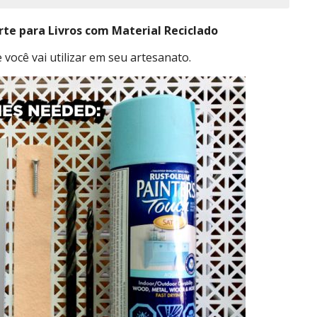
orte para Livros com Material Reciclado
você vai utilizar em seu artesanato.