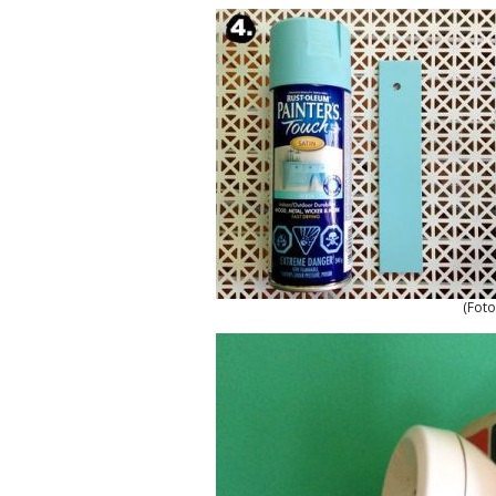
(Foto