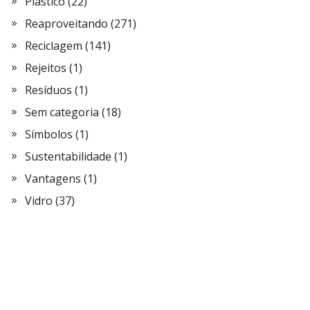
Plástico
(22)
Reaproveitando
(271)
Reciclagem
(141)
Rejeitos
(1)
Resíduos
(1)
Sem categoria
(18)
Símbolos
(1)
Sustentabilidade
(1)
Vantagens
(1)
Vidro
(37)