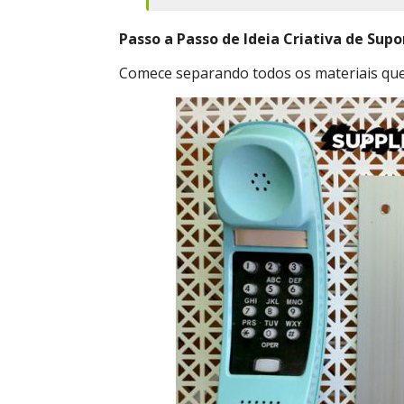
Passo a Passo de Ideia Criativa de Sup
Comece separando todos os materiais que 