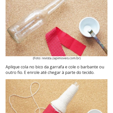
(Foto: revista.zapimoveis.com.br)
Aplique cola no bico da garrafa e cole o barbante ou
outro fio. E enrole até chegar à parte do tecido.