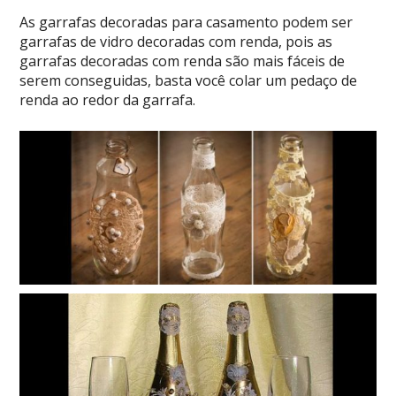
As garrafas decoradas para casamento podem ser
garrafas de vidro decoradas com renda, pois as
garrafas decoradas com renda são mais fáceis de
serem conseguidas, basta você colar um pedaço de
renda ao redor da garrafa.