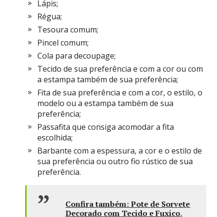
Lápis;
Régua;
Tesoura comum;
Pincel comum;
Cola para decoupage;
Tecido de sua preferência e com a cor ou com
a estampa também de sua preferência;
Fita de sua preferência e com a cor, o estilo, o
modelo ou a estampa também de sua
preferência;
Passafita que consiga acomodar a fita
escolhida;
Barbante com a espessura, a cor e o estilo de
sua preferência ou outro fio rústico de sua
preferência.
Confira também:
Pote de Sorvete
Decorado com Tecido e Fuxico
.