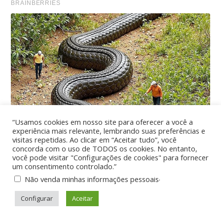
“Usamos cookies em nosso site para oferecer a você a
experiência mais relevante, lembrando suas preferências e
visitas repetidas. Ao clicar em “Aceitar tudo”, você
concorda com o uso de TODOS os cookies. No entanto,
você pode visitar "Configurações de cookies" para fornecer
um consentimento controlado.”
.
Não venda minhas informações pessoais
Configurar
Aceitar