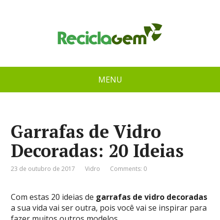
MENU
Garrafas de Vidro
Decoradas: 20 Ideias
23 de outubro de 2017
Vidro
Comments: 0
Com estas 20 ideias de
garrafas de vidro decoradas
a sua vida vai ser outra, pois você vai se inspirar para
fazer muitos outros modelos.