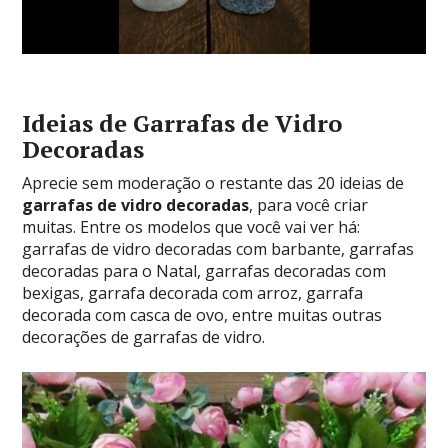
Ideias de Garrafas de Vidro
Decoradas
Aprecie sem moderação o restante das 20 ideias de
garrafas de vidro decoradas
, para você criar
muitas. Entre os modelos que você vai ver há:
garrafas de vidro decoradas com barbante, garrafas
decoradas para o Natal, garrafas decoradas com
bexigas, garrafa decorada com arroz, garrafa
decorada com casca de ovo, entre muitas outras
decorações de garrafas de vidro.