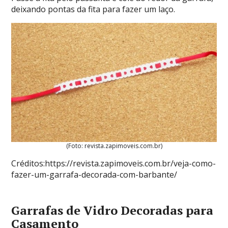
deixando pontas da fita para fazer um laço.
(Foto: revista.zapimoveis.com.br)
Créditos:https://revista.zapimoveis.com.br/veja-como-
fazer-um-garrafa-decorada-com-barbante/
Garrafas de Vidro Decoradas para
Casamento