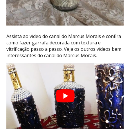
Assista ao vídeo do canal do Marcus Morais e confira
como fazer garrafa decorada com textura e
vitrificação passo a passo. Veja os outros vídeos bem
interessantes do canal do Marcus Morais.