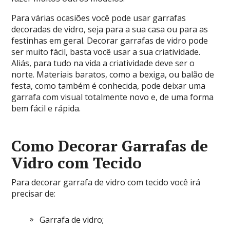
Para várias ocasiões você pode usar garrafas
decoradas de vidro, seja para a sua casa ou para as
festinhas em geral. Decorar garrafas de vidro pode
ser muito fácil, basta você usar a sua criatividade.
Aliás, para tudo na vida a criatividade deve ser o
norte. Materiais baratos, como a bexiga, ou balão de
festa, como também é conhecida, pode deixar uma
garrafa com visual totalmente novo e, de uma forma
bem fácil e rápida.
Como Decorar Garrafas de
Vidro com Tecido
Para decorar garrafa de vidro com tecido você irá
precisar de:
Garrafa de vidro;