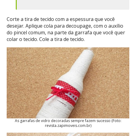
Corte a tira de tecido com a espessura que você
desejar. Aplique cola para decoupage, com o auxílio
do pincel comum, na parte da garrafa que você quer
colar o tecido. Cole a tira de tecido.
As garrafas de vidro decoradas sempre fazem sucesso (Foto:
revista.zapimoveis.com.br)