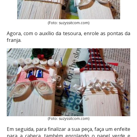
(Foto: suzyssitcom.com)
Agora, com o auxílio da tesoura, enrole as pontas da
franja.
(Foto: suzyssitcom.com)
Em seguida, para finalizar a sua peça, faça um enfeite
para a cabeça, também enrolando o papel verde e