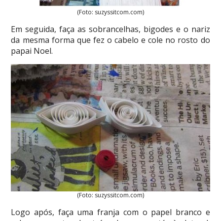
(Foto: suzyssitcom.com)
Em seguida, faça as sobrancelhas, bigodes e o nariz
da mesma forma que fez o cabelo e cole no rosto do
papai Noel.
(Foto: suzyssitcom.com)
Logo após, faça uma franja com o papel branco e