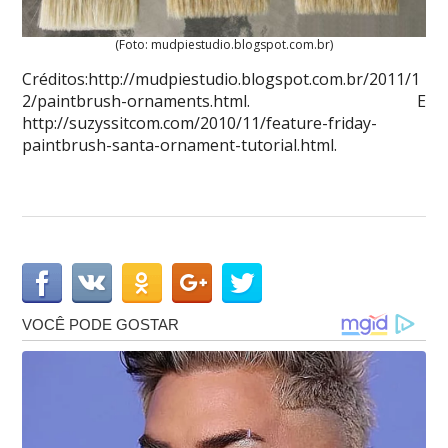
(Foto: mudpiestudio.blogspot.com.br)
Créditos:http://mudpiestudio.blogspot.com.br/2011/1
2/paintbrush-ornaments.html. E
http://suzyssitcom.com/2010/11/feature-friday-
paintbrush-santa-ornament-tutorial.html.