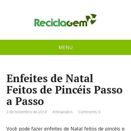
MENU
Enfeites de Natal
Feitos de Pincéis Passo
a Passo
3 de novembro de 2014
Artesanatos
Comments: 0
Você pode fazer enfeites de Natal feitos de pincéis e