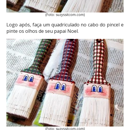
(Foto: suzyssitcom.com)
Logo após, faça um quadriculado no cabo do pincel e
pinte os olhos de seu papai Noel.
(Foto: suzyssitcom.com)