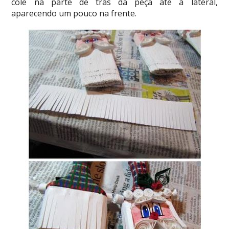
cole na parte de trás da peça até à lateral,
aparecendo um pouco na frente.