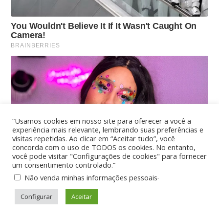
“Usamos cookies em nosso site para oferecer a você a
experiência mais relevante, lembrando suas preferências e
visitas repetidas. Ao clicar em “Aceitar tudo”, você
concorda com o uso de TODOS os cookies. No entanto,
você pode visitar "Configurações de cookies" para fornecer
um consentimento controlado.”
.
Não venda minhas informações pessoais
Configurar
Aceitar