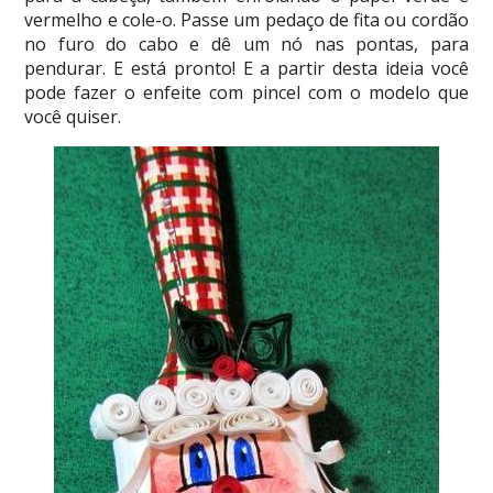
vermelho e cole-o. Passe um pedaço de fita ou cordão
no furo do cabo e dê um nó nas pontas, para
pendurar. E está pronto! E a partir desta ideia você
pode fazer o enfeite com pincel com o modelo que
você quiser.