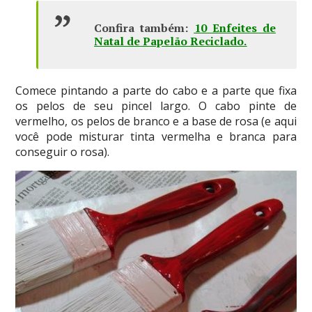
Confira também:
10 Enfeites de
Natal de Papelão Reciclado
.
Comece pintando a parte do cabo e a parte que fixa
os pelos de seu pincel largo. O cabo pinte de
vermelho, os pelos de branco e a base de rosa (e aqui
você pode misturar tinta vermelha e branca para
conseguir o rosa).