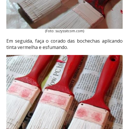
(Foto: suzyssitcom.com)
Em seguida, faça o corado das bochechas aplicando
tinta vermelha e esfumando.