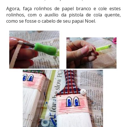
Agora, faça rolinhos de papel branco e cole estes
rolinhos, com o auxílio da pistola de cola quente,
como se fosse o cabelo de seu papai Noel.