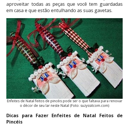
aproveitar todas as peças que você tem guardadas
em casa e que estão entulhando as suas gavetas.
Enfeites de Natal feitos de pincéis pode ser o que faltava para renovar
o décor de seu lar neste Natal (Foto: suzyssitcom.com)
Dicas para Fazer Enfeites de Natal Feitos de
Pincéis