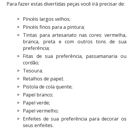
Para fazer estas divertidas peças você irá precisar de:
Pincéis largos velhos;
Pincéis finos para a pintura;
Tintas para artesanato nas cores: vermelha,
branca, preta e com outros tons de sua
preferência;
Fitas de sua preferência, passamanaria ou
cordão;
Tesoura;
Retalhos de papel;
Pistola de cola quente;
Papel branco;
Papel verde;
Papel vermelho;
Enfeites de sua preferência para decorar os
seus enfeites.