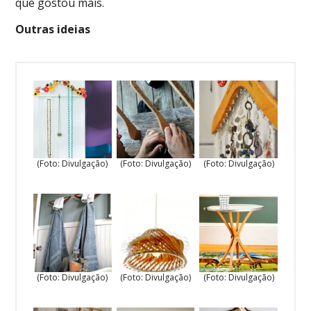
que gostou mais.
Outras ideias
(Foto: Divulgação)
(Foto: Divulgação)
(Foto: Divulgação)
(Foto: Divulgação)
(Foto: Divulgação)
(Foto: Divulgação)