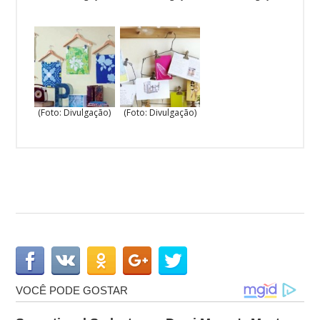
(Foto: Divulgação)
(Foto: Divulgação)