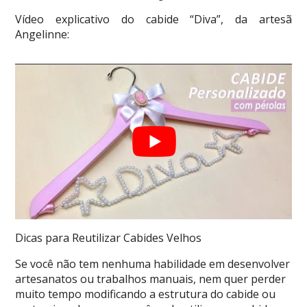
Vídeo explicativo do cabide “Diva”, da artesã
Angelinne:
Dicas para Reutilizar Cabides Velhos
Se você não tem nenhuma habilidade em desenvolver
artesanatos ou trabalhos manuais, nem quer perder
muito tempo modificando a estrutura do cabide ou