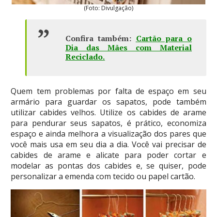
(Foto: Divulgação)
Confira também:
Cartão para o
Dia das Mães com Material
Reciclado
.
Quem tem problemas por falta de espaço em seu
armário para guardar os sapatos, pode também
utilizar cabides velhos. Utilize os cabides de arame
para pendurar seus sapatos, é prático, economiza
espaço e ainda melhora a visualização dos pares que
você mais usa em seu dia a dia. Você vai precisar de
cabides de arame e alicate para poder cortar e
modelar as pontas dos cabides e, se quiser, pode
personalizar a emenda com tecido ou papel cartão.