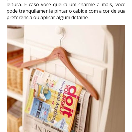
leitura. E caso você queira um charme a mais, você
pode tranquilamente pintar o cabide com a cor de sua
preferência ou aplicar algum detalhe.