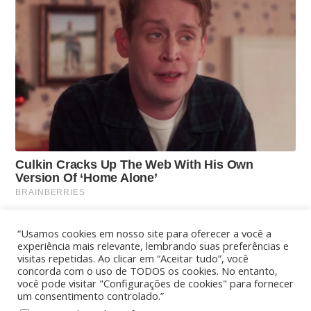
“Usamos cookies em nosso site para oferecer a você a
experiência mais relevante, lembrando suas preferências e
visitas repetidas. Ao clicar em “Aceitar tudo”, você
concorda com o uso de TODOS os cookies. No entanto,
você pode visitar "Configurações de cookies" para fornecer
um consentimento controlado.”