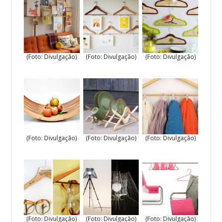
(Foto: Divulgação)
(Foto: Divulgação)
(Foto: Divulgação)
(Foto: Divulgação)
(Foto: Divulgação)
(Foto: Divulgação)
(Foto: Divulgação)
(Foto: Divulgação)
(Foto: Divulgação)