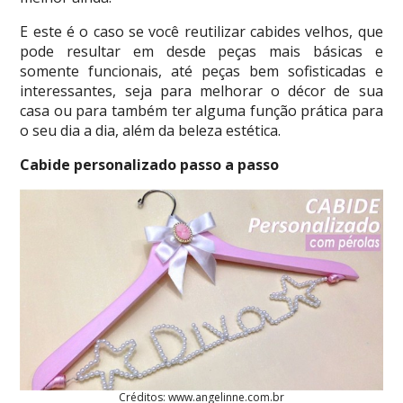
E este é o caso se você reutilizar cabides velhos, que
pode resultar em desde peças mais básicas e
somente funcionais, até peças bem sofisticadas e
interessantes, seja para melhorar o décor de sua
casa ou para também ter alguma função prática para
o seu dia a dia, além da beleza estética.
Cabide personalizado passo a passo
Créditos: www.angelinne.com.br