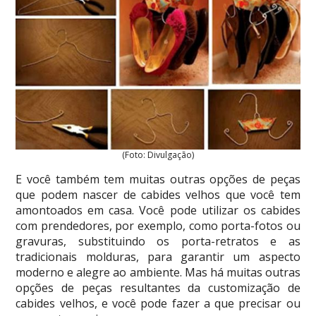
(Foto: Divulgação)
E você também tem muitas outras opções de peças
que podem nascer de cabides velhos que você tem
amontoados em casa. Você pode utilizar os cabides
com prendedores, por exemplo, como porta-fotos ou
gravuras, substituindo os porta-retratos e as
tradicionais molduras, para garantir um aspecto
moderno e alegre ao ambiente. Mas há muitas outras
opções de peças resultantes da customização de
cabides velhos, e você pode fazer a que precisar ou