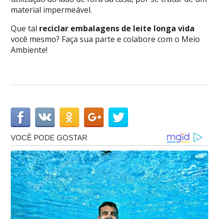
material impermeável.
Que tal
reciclar embalagens de leite longa vida
você mesmo? Faça sua parte e colabore com o Meio
Ambiente!