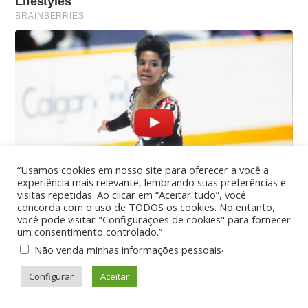
“Usamos cookies em nosso site para oferecer a você a
experiência mais relevante, lembrando suas preferências e
visitas repetidas. Ao clicar em “Aceitar tudo”, você
concorda com o uso de TODOS os cookies. No entanto,
você pode visitar "Configurações de cookies" para fornecer
um consentimento controlado.”
.
Não venda minhas informações pessoais
Configurar
Aceitar