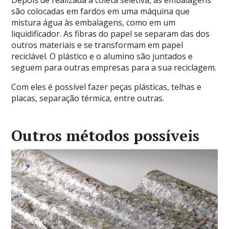
Depois de realizada a coleta seletiva, as embalagens
são colocadas em fardos em uma máquina que
mistura água às embalagens, como em um
liquidificador. As fibras do papel se separam das dos
outros materiais e se transformam em papel
reciclável. O plástico e o alumino são juntados e
seguem para outras empresas para a sua reciclagem.
Com eles é possível fazer peças plásticas, telhas e
placas, separação térmica, entre outras.
Outros métodos possíveis