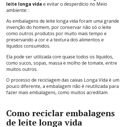
leite longa vida
e evitar o desperdício no Meio
ambiente: :
As embalagens de leite longa vida foram uma grande
invenção do homem, por conservar não só o leite
como outros produtos por muito mais tempo e
preservando a cor e a textura dos alimentos e
líquidos consumidos.
Ela pode ser utilizada com quase todos os líquidos,
como sucos, sopas, massa e molho de tomate, entre
muitos outros.
O processo de reciclagem das caixas Longa Vida é um
pouco diferente, a embalagem não é reutilizada para
fazer mais embalagens, como muitos acreditam.
Como reciclar embalagens
de leite longa vida