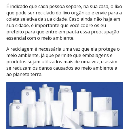
É indicado que cada pessoa separe, na sua casa, o lixo
que pode ser reciclado do lixo orgânico e envie para a
coleta seletiva da sua cidade. Caso ainda não haja em
sua cidade, é importante que você cobre os eu
prefeito para que entre em pauta essa preocupação
essencial com o meio ambiente.
A reciclagem é necessária uma vez que ela protege o
meio ambiente, já que permite que embalagens e
produtos sejam utilizados mais de uma vez, e assim
se reduzam os danos causados ao meio ambiente a
ao planeta terra.