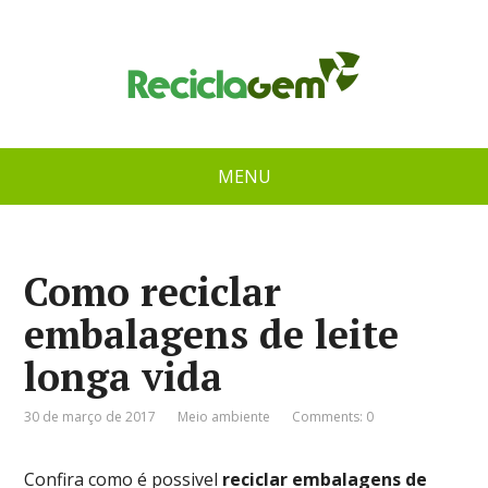
MENU
Como reciclar
embalagens de leite
longa vida
30 de março de 2017
Meio ambiente
Comments: 0
Confira como é possivel
reciclar embalagens de