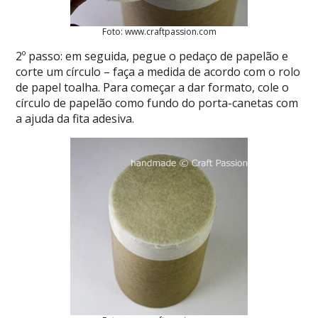
Foto: www.craftpassion.com
2º passo: em seguida, pegue o pedaço de papelão e
corte um círculo – faça a medida de acordo com o rolo
de papel toalha. Para começar a dar formato, cole o
círculo de papelão como fundo do porta-canetas com
a ajuda da fita adesiva.