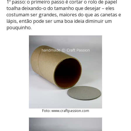
1º passo: o primeiro passo é cortar o rolo de papel
toalha deixando-o do tamanho que desejar – eles
costumam ser grandes, maiores do que as canetas e
lápis, então pode ser uma boa ideia diminuir um
pouquinho.
Foto: www.craftpassion.com