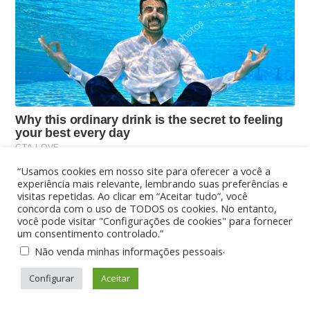
“Usamos cookies em nosso site para oferecer a você a
experiência mais relevante, lembrando suas preferências e
visitas repetidas. Ao clicar em “Aceitar tudo”, você
concorda com o uso de TODOS os cookies. No entanto,
você pode visitar "Configurações de cookies" para fornecer
um consentimento controlado.”
.
Não venda minhas informações pessoais
Configurar
Aceitar