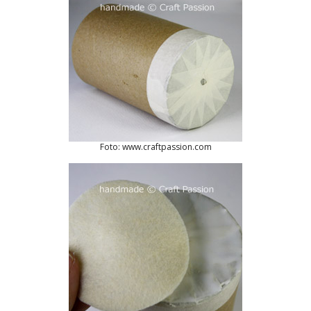
Foto: www.craftpassion.com