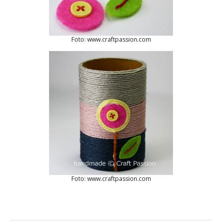
Foto: www.craftpassion.com
Foto: www.craftpassion.com