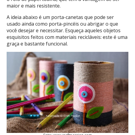
maior e mais resistente.
A ideia abaixo é um porta-canetas que pode ser
usado ainda como porta-pincéis ou abrigar o que
você desejar e necessitar. Esqueça aqueles objetos
esquisitos feitos com materiais recicláveis: este é uma
graça e bastante funcional.