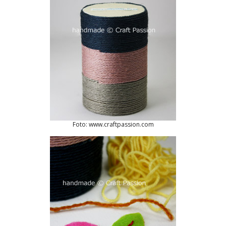
Foto: www.craftpassion.com