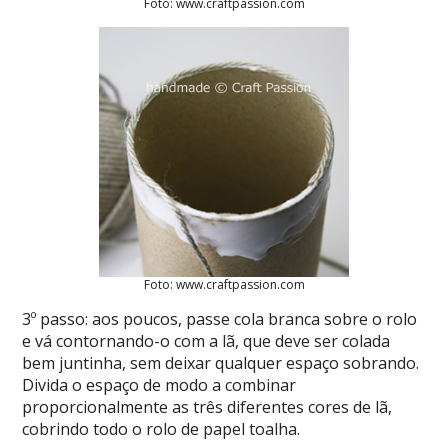
Foto: www.craftpassion.com
Foto: www.craftpassion.com
3º passo: aos poucos, passe cola branca sobre o rolo
e vá contornando-o com a lã, que deve ser colada
bem juntinha, sem deixar qualquer espaço sobrando.
Divida o espaço de modo a combinar
proporcionalmente as três diferentes cores de lã,
cobrindo todo o rolo de papel toalha.