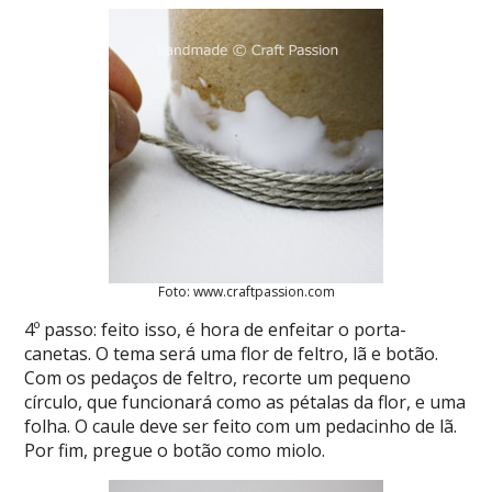
Foto: www.craftpassion.com
4º passo: feito isso, é hora de enfeitar o porta-
canetas. O tema será uma flor de feltro, lã e botão.
Com os pedaços de feltro, recorte um pequeno
círculo, que funcionará como as pétalas da flor, e uma
folha. O caule deve ser feito com um pedacinho de lã.
Por fim, pregue o botão como miolo.