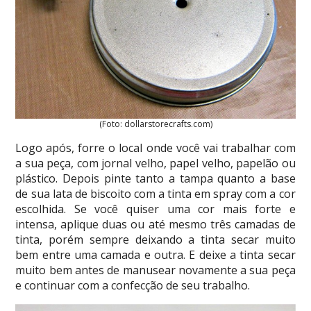
(Foto: dollarstorecrafts.com)
Logo após, forre o local onde você vai trabalhar com
a sua peça, com jornal velho, papel velho, papelão ou
plástico. Depois pinte tanto a tampa quanto a base
de sua lata de biscoito com a tinta em spray com a cor
escolhida. Se você quiser uma cor mais forte e
intensa, aplique duas ou até mesmo três camadas de
tinta, porém sempre deixando a tinta secar muito
bem entre uma camada e outra. E deixe a tinta secar
muito bem antes de manusear novamente a sua peça
e continuar com a confecção de seu trabalho.