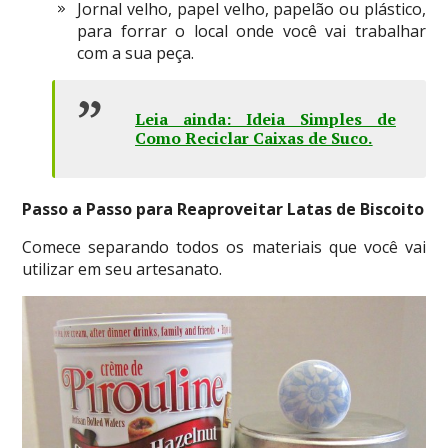
Jornal velho, papel velho, papelão ou plástico,
para forrar o local onde você vai trabalhar
com a sua peça.
Leia ainda: Ideia Simples de
Como Reciclar Caixas de Suco
.
Passo a Passo para Reaproveitar Latas de Biscoito
Comece separando todos os materiais que você vai
utilizar em seu artesanato.