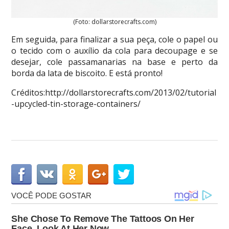
(Foto: dollarstorecrafts.com)
Em seguida, para finalizar a sua peça, cole o papel ou
o tecido com o auxílio da cola para decoupage e se
desejar, cole passamanarias na base e perto da
borda da lata de biscoito. E está pronto!
Créditos:http://dollarstorecrafts.com/2013/02/tutorial
-upcycled-tin-storage-containers/