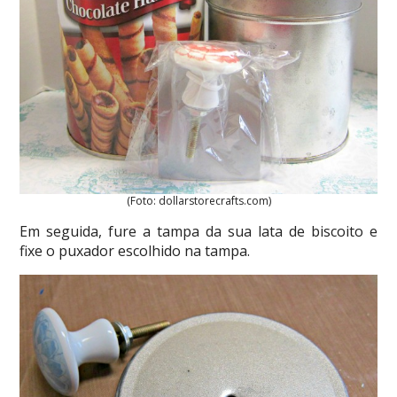
(Foto: dollarstorecrafts.com)
Em seguida, fure a tampa da sua lata de biscoito e
fixe o puxador escolhido na tampa.