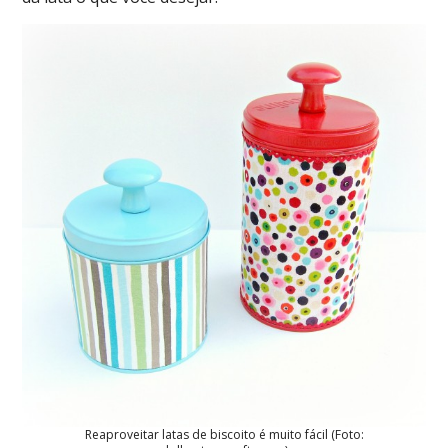
Reaproveitar latas de biscoito é muito fácil (Foto: