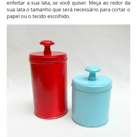
enfeitar a sua lata, se você quiser. Meça ao redor da
sua lata o tamanho que será necessário para cortar o
papel ou o tecido escolhido.