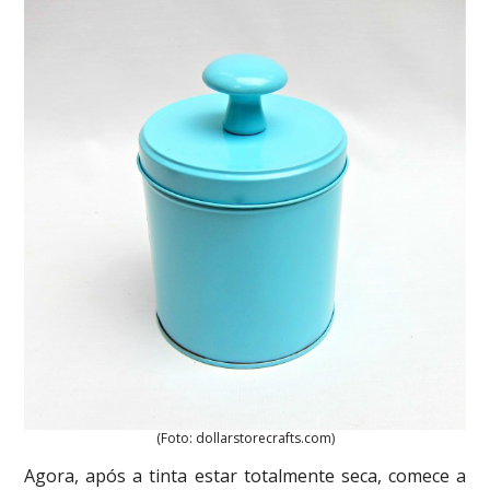
(Foto: dollarstorecrafts.com)
Agora, após a tinta estar totalmente seca, comece a