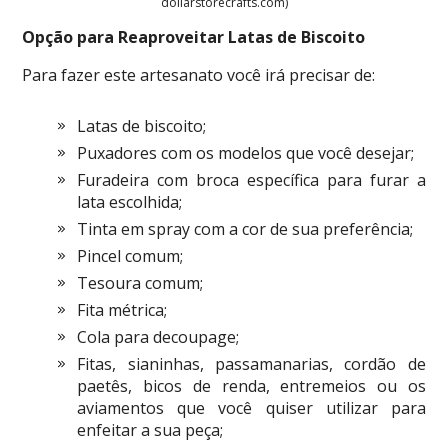
dollarstorecrafts.com)
Opção para Reaproveitar Latas de Biscoito
Para fazer este artesanato você irá precisar de:
Latas de biscoito;
Puxadores com os modelos que você desejar;
Furadeira com broca específica para furar a
lata escolhida;
Tinta em spray com a cor de sua preferência;
Pincel comum;
Tesoura comum;
Fita métrica;
Cola para decoupage;
Fitas, sianinhas, passamanarias, cordão de
paetês, bicos de renda, entremeios ou os
aviamentos que você quiser utilizar para
enfeitar a sua peça;