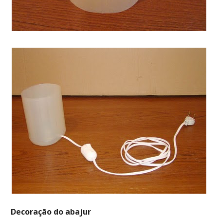
Decoração do abajur