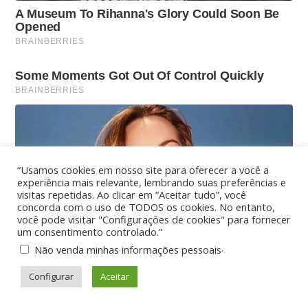
“Usamos cookies em nosso site para oferecer a você a
experiência mais relevante, lembrando suas preferências e
visitas repetidas. Ao clicar em “Aceitar tudo”, você
concorda com o uso de TODOS os cookies. No entanto,
você pode visitar "Configurações de cookies" para fornecer
um consentimento controlado.”
.
Não venda minhas informações pessoais
Configurar
Aceitar