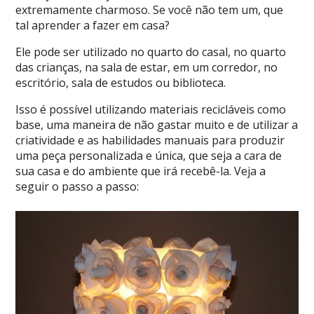
extremamente charmoso. Se você não tem um, que
tal aprender a fazer em casa?
Ele pode ser utilizado no quarto do casal, no quarto
das crianças, na sala de estar, em um corredor, no
escritório, sala de estudos ou biblioteca.
Isso é possível utilizando materiais recicláveis como
base, uma maneira de não gastar muito e de utilizar a
criatividade e as habilidades manuais para produzir
uma peça personalizada e única, que seja a cara de
sua casa e do ambiente que irá recebê-la. Veja a
seguir o passo a passo: