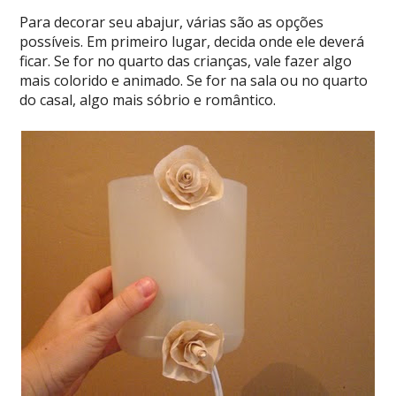
Para decorar seu abajur, várias são as opções
possíveis. Em primeiro lugar, decida onde ele deverá
ficar. Se for no quarto das crianças, vale fazer algo
mais colorido e animado. Se for na sala ou no quarto
do casal, algo mais sóbrio e romântico.