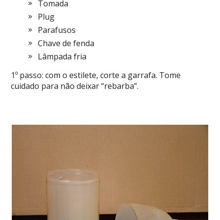
Tomada
Plug
Parafusos
Chave de fenda
Lâmpada fria
1º passo: com o estilete, corte a garrafa. Tome
cuidado para não deixar “rebarba”.