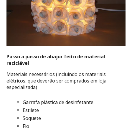
Passo a passo de abajur feito de material
reciclável
Materiais necessários (incluindo os materiais
elétricos, que deverão ser comprados em loja
especializada)
Garrafa plástica de desinfetante
Estilete
Soquete
Fio