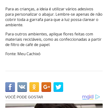
Para as crianças, a ideia é utilizar vários adesivos
para personalizar o abajur. Lembre-se apenas de não
cobrir toda a garrafa para que a luz possa clarear o
ambiente.
Para outros ambientes, aplique flores feitas com
materiais recicláveis, como as confeccionadas a partir
de filtro de café de papel.
Fonte: Meu Cachixó