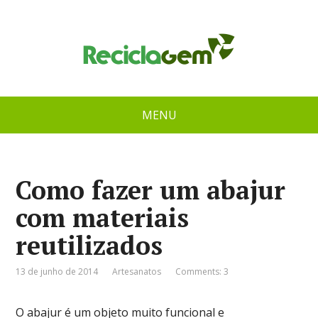
MENU
Como fazer um abajur
com materiais
reutilizados
13 de junho de 2014
Artesanatos
Comments: 3
O abajur é um objeto muito funcional e