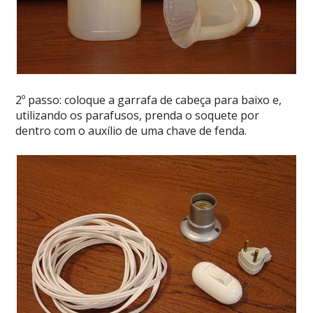
2º passo: coloque a garrafa de cabeça para baixo e,
utilizando os parafusos, prenda o soquete por
dentro com o auxílio de uma chave de fenda.