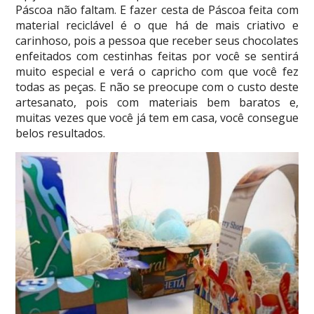
Páscoa não faltam. E fazer cesta de Páscoa feita com
material reciclável é o que há de mais criativo e
carinhoso, pois a pessoa que receber seus chocolates
enfeitados com cestinhas feitas por você se sentirá
muito especial e verá o capricho com que você fez
todas as peças. E não se preocupe com o custo deste
artesanato, pois com materiais bem baratos e,
muitas vezes que você já tem em casa, você consegue
belos resultados.