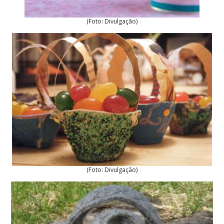
(Foto: Divulgação)
(Foto: Divulgação)