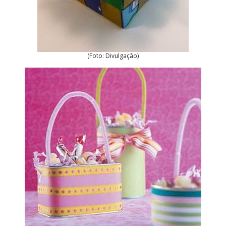
(Foto: Divulgação)