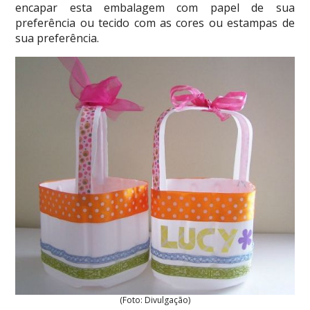
encapar esta embalagem com papel de sua
preferência ou tecido com as cores ou estampas de
sua preferência.
(Foto: Divulgação)