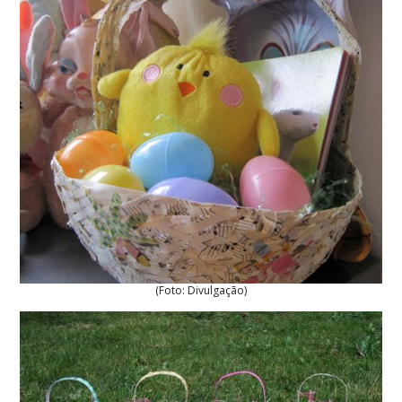
(Foto: Divulgação)