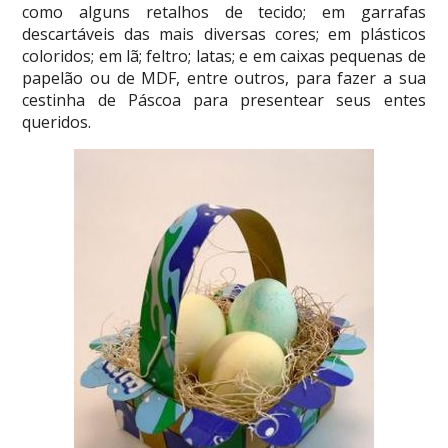
como alguns retalhos de tecido; em garrafas
descartáveis das mais diversas cores; em plásticos
coloridos; em lã; feltro; latas; e em caixas pequenas de
papelão ou de MDF, entre outros, para fazer a sua
cestinha de Páscoa para presentear seus entes
queridos.