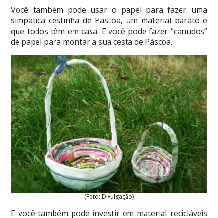
Você também pode usar o papel para fazer uma
simpática cestinha de Páscoa, um material barato e
que todos têm em casa. E você pode fazer “canudos”
de papel para montar a sua cesta de Páscoa.
(Foto: Divulgação)
E você também pode investir em material recicláveis