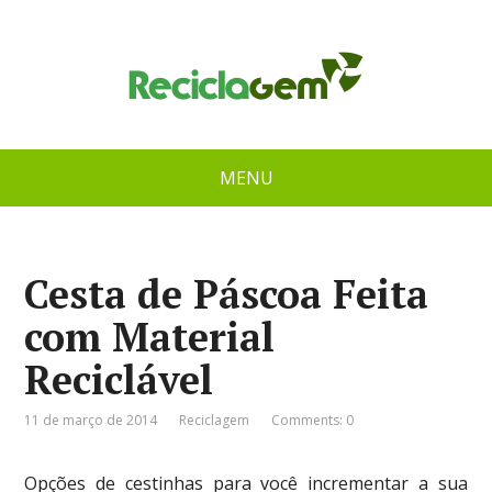
MENU
Cesta de Páscoa Feita
com Material
Reciclável
11 de março de 2014
Reciclagem
Comments: 0
Opções de cestinhas para você incrementar a sua