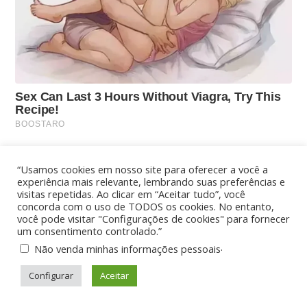
“Usamos cookies em nosso site para oferecer a você a
experiência mais relevante, lembrando suas preferências e
visitas repetidas. Ao clicar em “Aceitar tudo”, você
concorda com o uso de TODOS os cookies. No entanto,
você pode visitar "Configurações de cookies" para fornecer
um consentimento controlado.”
.
Não venda minhas informações pessoais
Configurar
Aceitar