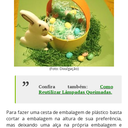
(Foto: Divulgação)
Confira também:
Como
Reutilizar Lâmpadas Queimadas
.
Para fazer uma cesta de embalagem de plástico basta
cortar a embalagem na altura de sua preferência,
mas deixando uma alça na própria embalagem e