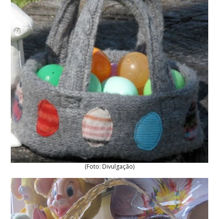
(Foto: Divulgação)