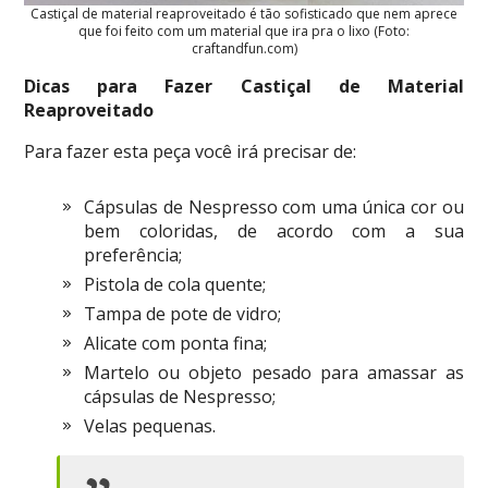
Castiçal de material reaproveitado é tão sofisticado que nem aprece
que foi feito com um material que ira pra o lixo (Foto:
craftandfun.com)
Dicas para Fazer Castiçal de Material
Reaproveitado
Para fazer esta peça você irá precisar de:
Cápsulas de Nespresso com uma única cor ou
bem coloridas, de acordo com a sua
preferência;
Pistola de cola quente;
Tampa de pote de vidro;
Alicate com ponta fina;
Martelo ou objeto pesado para amassar as
cápsulas de Nespresso;
Velas pequenas.