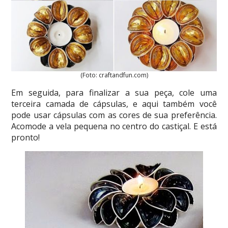
(Foto: craftandfun.com)
Em seguida, para finalizar a sua peça, cole uma
terceira camada de cápsulas, e aqui também você
pode usar cápsulas com as cores de sua preferência.
Acomode a vela pequena no centro do castiçal. E está
pronto!