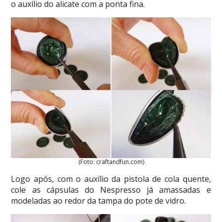
o auxílio do alicate com a ponta fina.
(Foto: craftandfun.com)
Logo após, com o auxílio da pistola de cola quente,
cole as cápsulas do Nespresso já amassadas e
modeladas ao redor da tampa do pote de vidro.