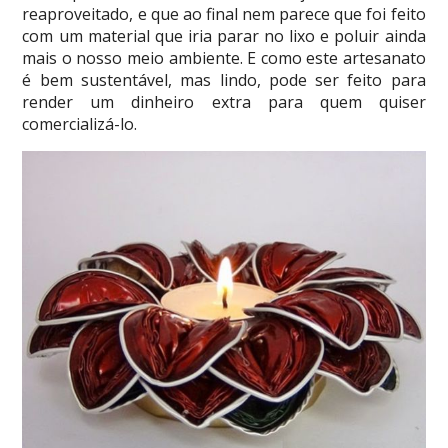
reaproveitado, e que ao final nem parece que foi feito
com um material que iria parar no lixo e poluir ainda
mais o nosso meio ambiente. E como este artesanato
é bem sustentável, mas lindo, pode ser feito para
render um dinheiro extra para quem quiser
comercializá-lo.