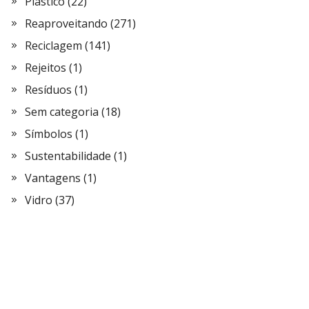
Plástico
(22)
Reaproveitando
(271)
Reciclagem
(141)
Rejeitos
(1)
Resíduos
(1)
Sem categoria
(18)
Símbolos
(1)
Sustentabilidade
(1)
Vantagens
(1)
Vidro
(37)