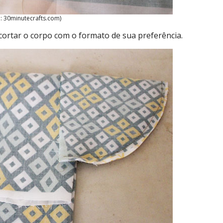
: 30minutecrafts.com)
cortar o corpo com o formato de sua preferência.