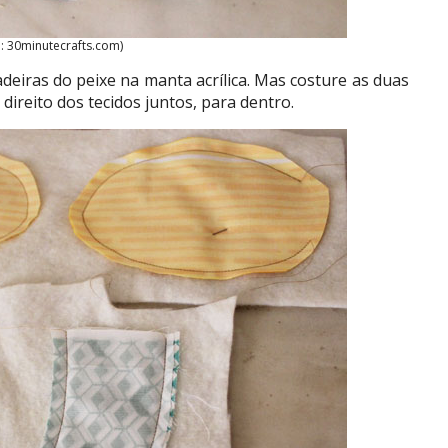
: 30minutecrafts.com)
deiras do peixe na manta acrílica. Mas costure as duas
 direito dos tecidos juntos, para dentro.