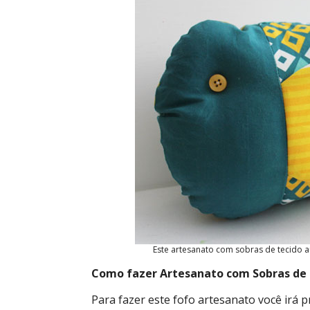
Este artesanato com sobras de tecido a
Como fazer Artesanato com Sobras de
Para fazer este fofo artesanato você irá pr