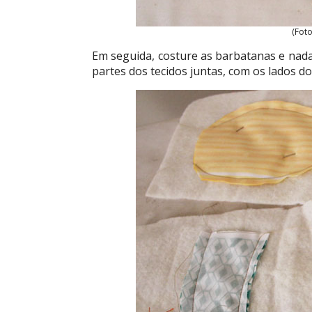
(Foto
Em seguida, costure as barbatanas e nada
partes dos tecidos juntas, com os lados do