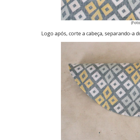
(Foto
Logo após, corte a cabeça, separando-a d