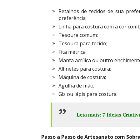
Retalhos de tecidos de sua pref
preferência;
Linha para costura com a cor comb
Tesoura comum;
Tesoura para tecido;
Fita métrica;
Manta acrílica ou outro enchiment
Alfinetes para costura;
Máquina de costura;
Agulha de mão;
Giz ou lápis para costura.
Leia mais: 7 Ideias Criat
Passo a Passo de Artesanato com Sobra