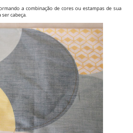
 formando a combinação de cores ou estampas de sua
 ser cabeça.