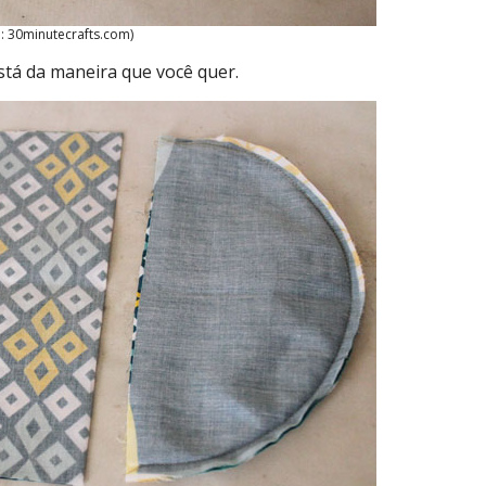
: 30minutecrafts.com)
está da maneira que você quer.