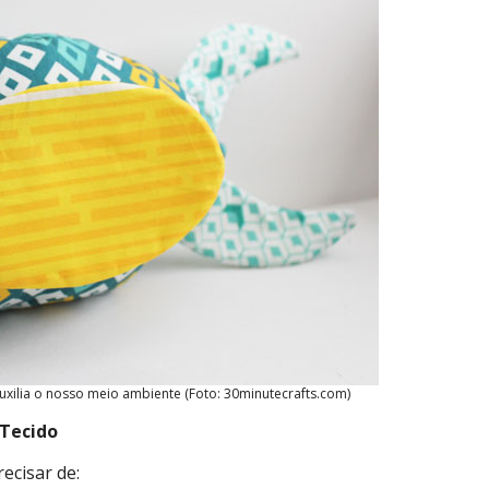
uxilia o nosso meio ambiente (Foto: 30minutecrafts.com)
 Tecido
ecisar de: