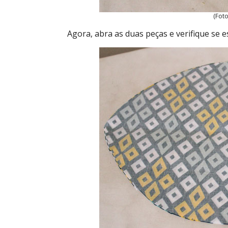
(Foto
Agora, abra as duas peças e verifique se 