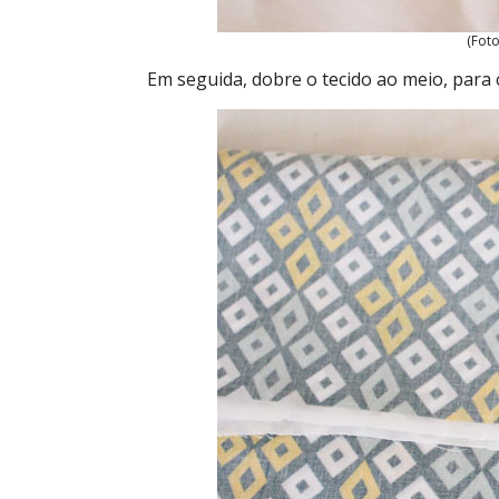
(Foto
Em seguida, dobre o tecido ao meio, para 