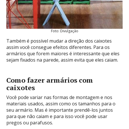
Foto: Divulgação
Também é possível mudar a direção dos caixotes
assim você consegue efeitos diferentes. Para os
armários que forem maiores é interessante que eles
sejam fixados na parede, assim evita que eles caiam.
Como fazer armários com
caixotes
Você pode variar nas formas de montagem e nos
materiais usados, assim como os tamanhos para o
seu armário. Mas é importante prendê-los juntos
para que não caiam e para isso você pode usar
pregos ou parafusos.