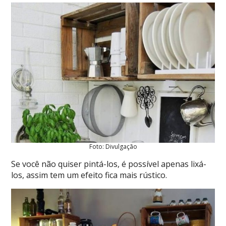
Foto: Divulgação
Se você não quiser pintá-los, é possível apenas lixá-
los, assim tem um efeito fica mais rústico.