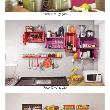
Foto: Divulgação
Foto: Divulgação