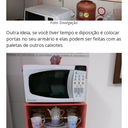
Foto: Divulgação
Outra ideia, se você tiver tempo e diposição é colocar
portas no seu armário e elas podem ser feitas com as
paletas de outros caixotes.