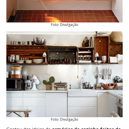
Foto: Divulgação
Foto: Divulgação