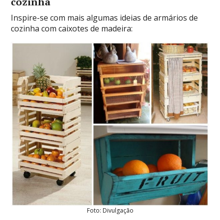
cozinha
Inspire-se com mais algumas ideias de armários de
cozinha com caixotes de madeira:
Foto: Divulgação