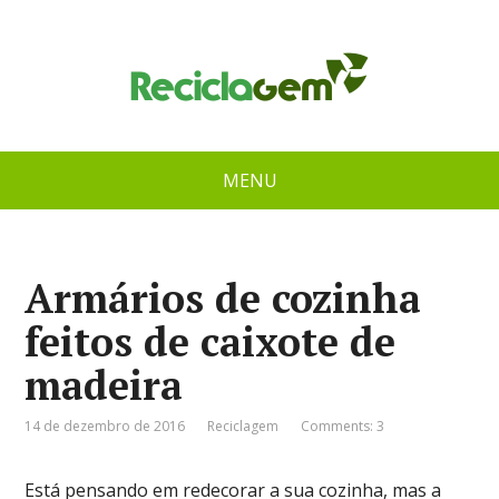
MENU
Armários de cozinha
feitos de caixote de
madeira
14 de dezembro de 2016
Reciclagem
Comments: 3
Está pensando em redecorar a sua cozinha, mas a