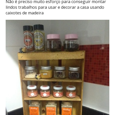
Não é preciso muito esforço para conseguir montar
lindos trabalhos para usar e decorar a casa usando
caixotes de madeira