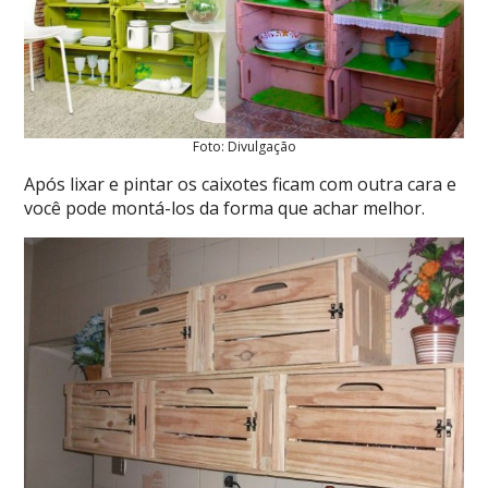
Foto: Divulgação
Após lixar e pintar os caixotes ficam com outra cara e
você pode montá-los da forma que achar melhor.