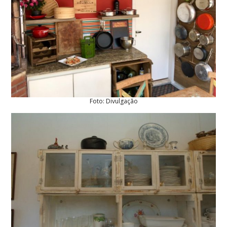
Foto: Divulgação