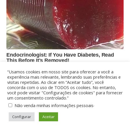
“Usamos cookies em nosso site para oferecer a você a
experiência mais relevante, lembrando suas preferências e
visitas repetidas. Ao clicar em “Aceitar tudo”, você
concorda com o uso de TODOS os cookies. No entanto,
você pode visitar "Configurações de cookies" para fornecer
um consentimento controlado.”
.
Não venda minhas informações pessoais
Configurar
Aceitar