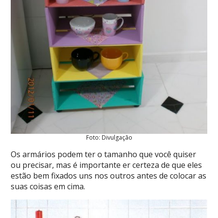
Foto: Divulgação
Os armários podem ter o tamanho que você quiser
ou precisar, mas é importante er certeza de que eles
estão bem fixados uns nos outros antes de colocar as
suas coisas em cima.