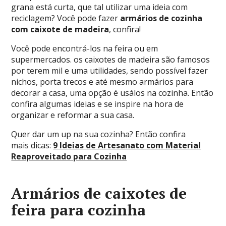
grana está curta, que tal utilizar uma ideia com
reciclagem? Você pode fazer
armários de cozinha
com caixote de madeira
, confira!
Você pode encontrá-los na feira ou em
supermercados. os caixotes de madeira são famosos
por terem mil e uma utilidades, sendo possível fazer
nichos, porta trecos e até mesmo armários para
decorar a casa, uma opção é usálos na cozinha. Então
confira algumas ideias e se inspire na hora de
organizar e reformar a sua casa.
Quer dar um up na sua cozinha? Então confira
mais dicas:
9 Ideias de Artesanato com Material
Reaproveitado para Cozinha
Armários de caixotes de
feira para cozinha