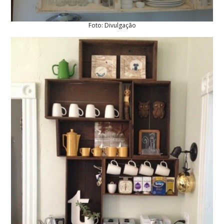
Foto: Divulgação