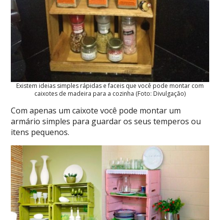
Existem ideias simples rápidas e faceis que você pode montar com
caixotes de madeira para a cozinha (Foto: Divulgação)
Com apenas um caixote você pode montar um
armário simples para guardar os seus temperos ou
itens pequenos.