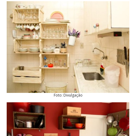
Foto: Divulgação