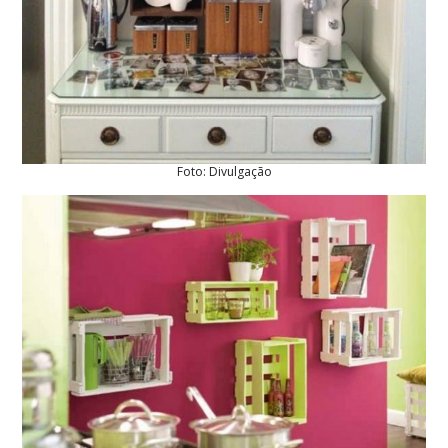
Foto: Divulgação