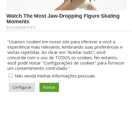
“Usamos cookies em nosso site para oferecer a você a
experiência mais relevante, lembrando suas preferências e
visitas repetidas. Ao clicar em “Aceitar tudo”, você
concorda com o uso de TODOS os cookies. No entanto,
você pode visitar "Configurações de cookies" para fornecer
um consentimento controlado.”
.
Não venda minhas informações pessoais
Configurar
Aceitar