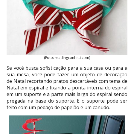
(Foto: readingconfetti.com)
Se você busca sofisticação para a sua casa ou para a
sua mesa, você pode fazer um objeto de decoração
de Natal recortando pratos descartáveis com tema de
Natal em espiral e fixando a ponta interna do espiral
em um suporte e a parte mais larga do espiral sendo
pregada na base do suporte. E o suporte pode ser
feito com um pedaço de papelão e um canudo.