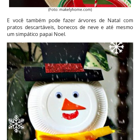
(Foto: makelyhome.com)
E você também pode fazer árvores de Natal com
pratos descartáveis, bonecos de neve e até mesmo
um simpático papai Noel.