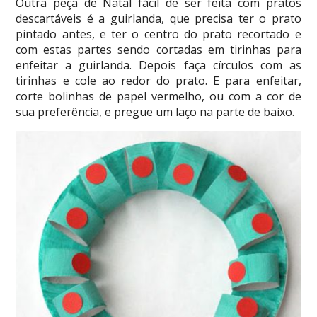
Outra peça de Natal fácil de ser feita com pratos
descartáveis é a guirlanda, que precisa ter o prato
pintado antes, e ter o centro do prato recortado e
com estas partes sendo cortadas em tirinhas para
enfeitar a guirlanda. Depois faça círculos com as
tirinhas e cole ao redor do prato. E para enfeitar,
corte bolinhas de papel vermelho, ou com a cor de
sua preferência, e pregue um laço na parte de baixo.