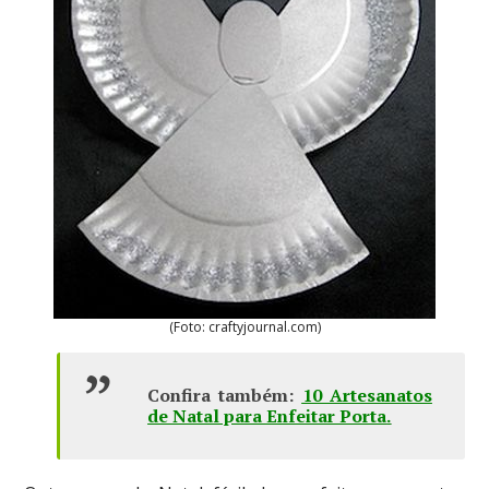
(Foto: craftyjournal.com)
Confira também:
10 Artesanatos
de Natal para Enfeitar Porta
.