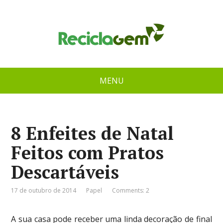
MENU
8 Enfeites de Natal
Feitos com Pratos
Descartáveis
17 de outubro de 2014
Papel
Comments: 2
A sua casa pode receber uma linda decoração de final