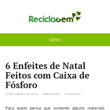
MENU
6 Enfeites de Natal
Feitos com Caixa de
Fósforo
23 de outubro de 2014
Artesanatos
Comments: 1
Para quem pensa que somente alguns materiais