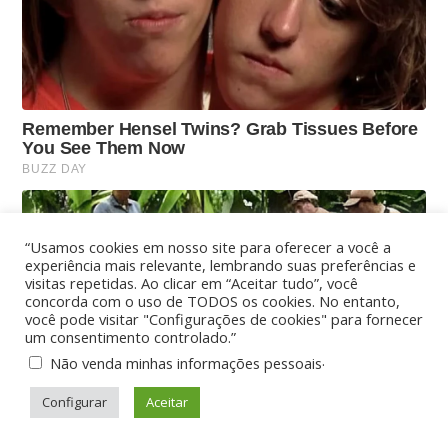
“Usamos cookies em nosso site para oferecer a você a
experiência mais relevante, lembrando suas preferências e
visitas repetidas. Ao clicar em “Aceitar tudo”, você
concorda com o uso de TODOS os cookies. No entanto,
você pode visitar "Configurações de cookies" para fornecer
um consentimento controlado.”
.
Não venda minhas informações pessoais
Configurar
Aceitar