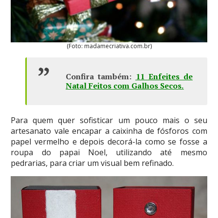
(Foto: madamecriativa.com.br)
Confira também:
11 Enfeites de
Natal Feitos com Galhos Secos
.
Para quem quer sofisticar um pouco mais o seu
artesanato vale encapar a caixinha de fósforos com
papel vermelho e depois decorá-la como se fosse a
roupa do papai Noel, utilizando até mesmo
pedrarias, para criar um visual bem refinado.