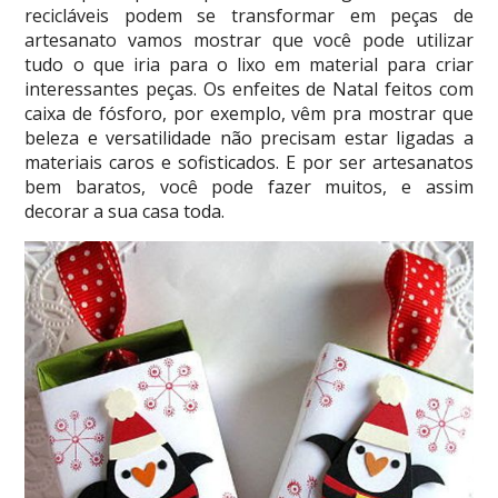
recicláveis podem se transformar em peças de
artesanato vamos mostrar que você pode utilizar
tudo o que iria para o lixo em material para criar
interessantes peças. Os enfeites de Natal feitos com
caixa de fósforo, por exemplo, vêm pra mostrar que
beleza e versatilidade não precisam estar ligadas a
materiais caros e sofisticados. E por ser artesanatos
bem baratos, você pode fazer muitos, e assim
decorar a sua casa toda.