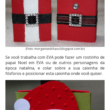
(Foto: morganisedchaos.blogspot.com.br)
Se você trabalha com EVA pode fazer um rostinho de
papai Noel em EVA ou de outros personagens da
época natalina, e colar sobre a sua caixinha de
fósforos e posicionar esta caixinha onde você quiser.