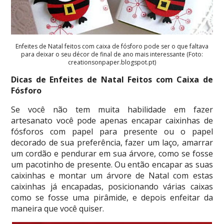
Enfeites de Natal feitos com caixa de fósforo pode ser o que faltava
para deixar o seu décor de final de ano mais interessante (Foto:
creationsonpaper.blogspot.pt)
Dicas de Enfeites de Natal Feitos com Caixa de
Fósforo
Se você não tem muita habilidade em fazer
artesanato você pode apenas encapar caixinhas de
fósforos com papel para presente ou o papel
decorado de sua preferência, fazer um laço, amarrar
um cordão e pendurar em sua árvore, como se fosse
um pacotinho de presente. Ou então encapar as suas
caixinhas e montar um árvore de Natal com estas
caixinhas já encapadas, posicionando várias caixas
como se fosse uma pirâmide, e depois enfeitar da
maneira que você quiser.