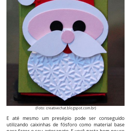
(Foto: creativechat.blogspot.com.br)
E até mesmo um presépio pode ser conseguido
utilizando caixinhas de fósforo como material base