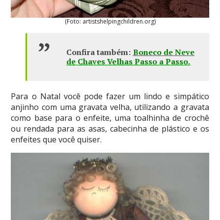
(Foto: artistshelpingchildren.org)
Confira também:
Boneco de Neve
de Chaves Velhas Passo a Passo
.
Para o Natal você pode fazer um lindo e simpático
anjinho com uma gravata velha, utilizando a gravata
como base para o enfeite, uma toalhinha de crochê
ou rendada para as asas, cabecinha de plástico e os
enfeites que você quiser.