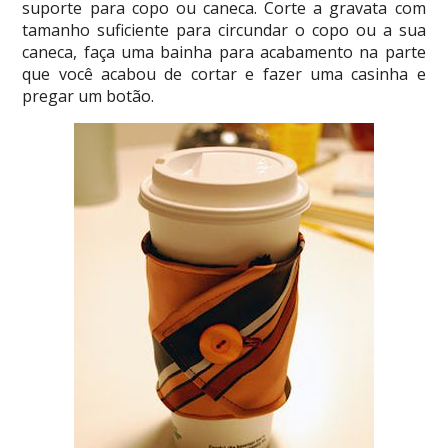
suporte para copo ou caneca. Corte a gravata com
tamanho suficiente para circundar o copo ou a sua
caneca, faça uma bainha para acabamento na parte
que você acabou de cortar e fazer uma casinha e
pregar um botão.