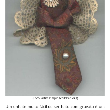
(Foto: artistshelpingchildren.org)
Um enfeite muito fácil de ser feito com gravata é um