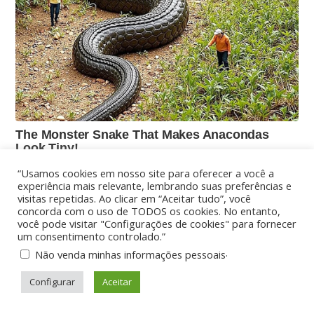
“Usamos cookies em nosso site para oferecer a você a
experiência mais relevante, lembrando suas preferências e
visitas repetidas. Ao clicar em “Aceitar tudo”, você
concorda com o uso de TODOS os cookies. No entanto,
você pode visitar "Configurações de cookies" para fornecer
um consentimento controlado.”
.
Não venda minhas informações pessoais
Configurar
Aceitar