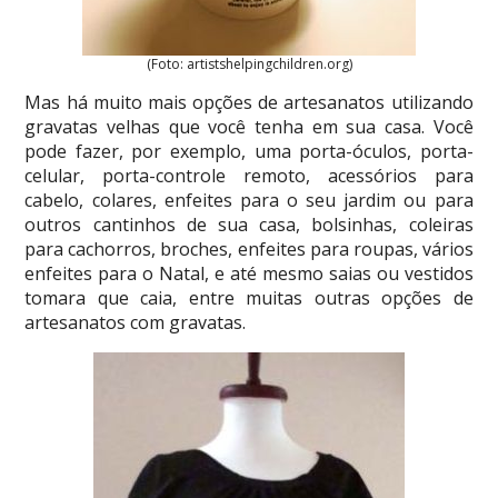
(Foto: artistshelpingchildren.org)
Mas há muito mais opções de artesanatos utilizando
gravatas velhas que você tenha em sua casa. Você
pode fazer, por exemplo, uma porta-óculos, porta-
celular, porta-controle remoto, acessórios para
cabelo, colares, enfeites para o seu jardim ou para
outros cantinhos de sua casa, bolsinhas, coleiras
para cachorros, broches, enfeites para roupas, vários
enfeites para o Natal, e até mesmo saias ou vestidos
tomara que caia, entre muitas outras opções de
artesanatos com gravatas.