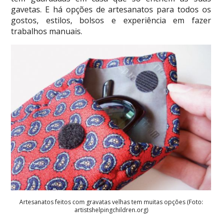
gavetas. E há opções de artesanatos para todos os
gostos, estilos, bolsos e experiência em fazer
trabalhos manuais.
Artesanatos feitos com gravatas velhas tem muitas opções (Foto:
artistshelpingchildren.org)