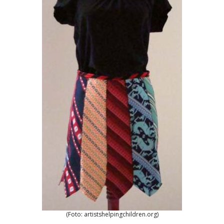
(Foto: artistshelpingchildren.org)