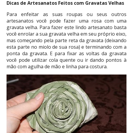
Dicas de Artesanatos Feitos com Gravatas Velhas
Para enfeitar as suas roupas ou seus outros
artesanatos você pode fazer uma rosa com uma
gravata velha. Para fazer este lindo artesanato basta
você enrolar a sua gravata velha em seu próprio eixo,
mas começando pela parte reta da gravata (deixando
esta parte no miolo de sua rosa) e terminando com a
ponta da gravata. E para fixar as voltas da gravata
você pode utilizar cola quente ou ir dando pontos à
mão com agulha de mão e linha para costura.