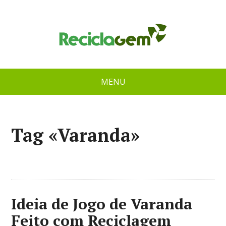
MENU
Tag «Varanda»
Ideia de Jogo de Varanda
Feito com Reciclagem