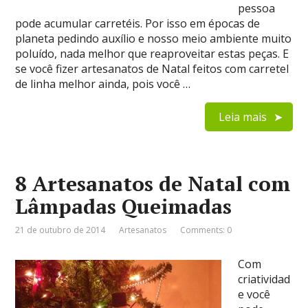
pessoa
pode acumular carretéis. Por isso em épocas de
planeta pedindo auxílio e nosso meio ambiente muito
poluído, nada melhor que reaproveitar estas peças. E
se você fizer artesanatos de Natal feitos com carretel
de linha melhor ainda, pois você …
Leia mais
8 Artesanatos de Natal com
Lâmpadas Queimadas
21 de outubro de 2014
Artesanatos
Comments: 0
Com
criatividad
e você