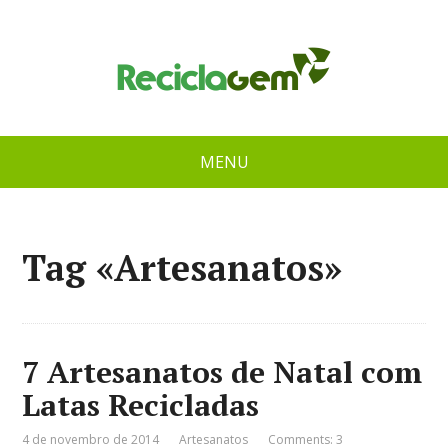
MENU
Tag «Artesanatos»
7 Artesanatos de Natal com
Latas Recicladas
4 de novembro de 2014
Artesanatos
Comments: 3